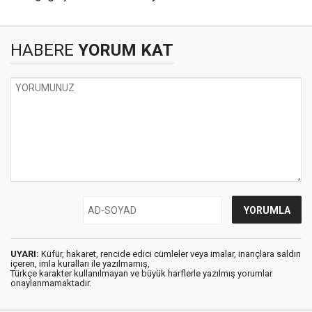
HABERE
YORUM KAT
UYARI:
Küfür, hakaret, rencide edici cümleler veya imalar, inançlara saldırı
içeren, imla kuralları ile yazılmamış,
Türkçe karakter kullanılmayan ve büyük harflerle yazılmış yorumlar
onaylanmamaktadır.