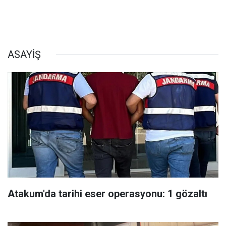
ASAYİŞ
Atakum'da tarihi eser operasyonu: 1 gözaltı