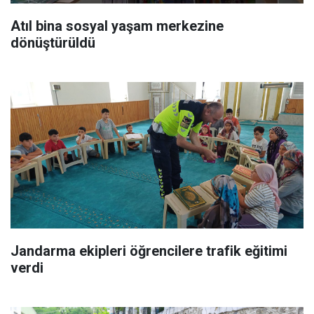
Atıl bina sosyal yaşam merkezine
dönüştürüldü
Jandarma ekipleri öğrencilere trafik eğitimi
verdi