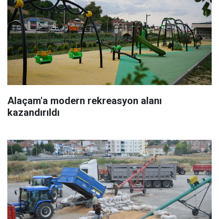
Alaçam'a modern rekreasyon alanı
kazandırıldı