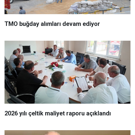
TMO buğday alımları devam ediyor
2026 yılı çeltik maliyet raporu açıklandı