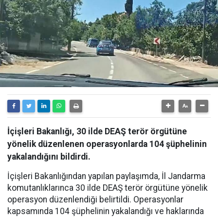
İçişleri Bakanlığı, 30 ilde DEAŞ terör örgütüne
yönelik düzenlenen operasyonlarda 104 şüphelinin
yakalandığını bildirdi.
İçişleri Bakanlığından yapılan paylaşımda, İl Jandarma
komutanlıklarınca 30 ilde DEAŞ terör örgütüne yönelik
operasyon düzenlendiği belirtildi. Operasyonlar
kapsamında 104 şüphelinin yakalandığı ve haklarında