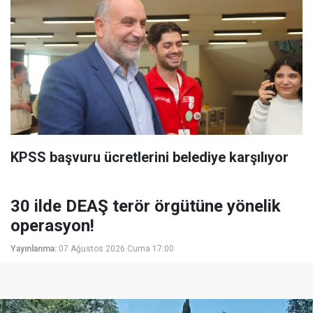
KPSS başvuru ücretlerini belediye karşılıyor
30 ilde DEAŞ terör örgütüne yönelik
operasyon!
Yayınlanma:
07 Ağustos 2026 Cuma 17:00