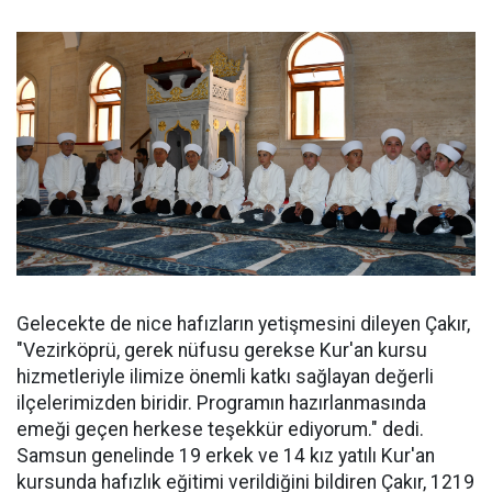
Gelecekte de nice hafızların yetişmesini dileyen Çakır,
"Vezirköprü, gerek nüfusu gerekse Kur'an kursu
hizmetleriyle ilimize önemli katkı sağlayan değerli
ilçelerimizden biridir. Programın hazırlanmasında
emeği geçen herkese teşekkür ediyorum." dedi.
Samsun genelinde 19 erkek ve 14 kız yatılı Kur'an
kursunda hafızlık eğitimi verildiğini bildiren Çakır, 1219