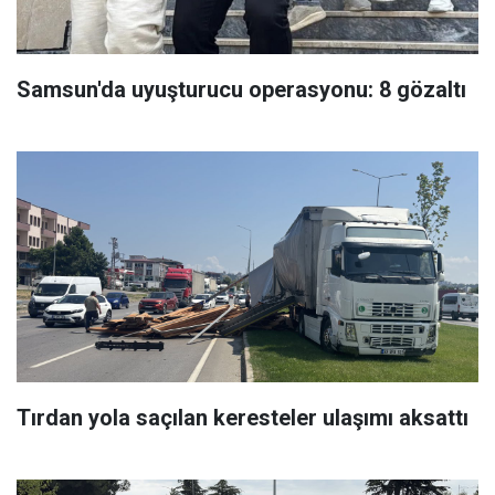
Samsun'da uyuşturucu operasyonu: 8 gözaltı
Tırdan yola saçılan keresteler ulaşımı aksattı