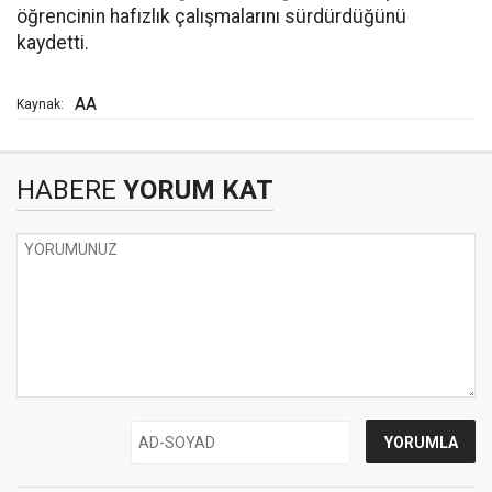
öğrencinin hafızlık çalışmalarını sürdürdüğünü
kaydetti.
AA
Kaynak:
HABERE
YORUM KAT