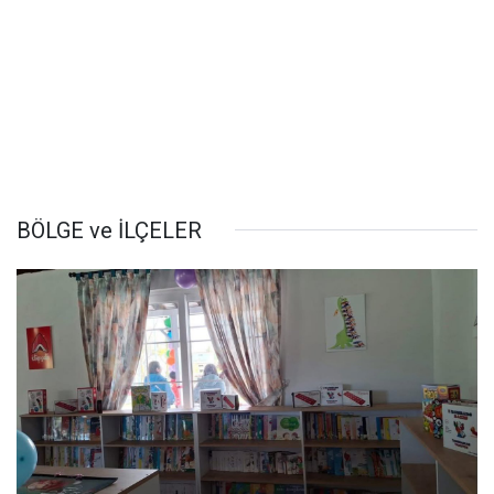
BÖLGE ve İLÇELER