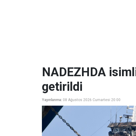
NADEZHDA isimli
getirildi
Yayınlanma:
08 Ağustos 2026 Cumartesi 20:00