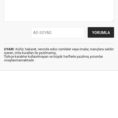
UYARI:
Küfür, hakaret, rencide edici cümleler veya imalar, inançlara saldırı
içeren, imla kuralları ile yazılmamış,
Türkçe karakter kullanılmayan ve büyük harflerle yazılmış yorumlar
onaylanmamaktadır.