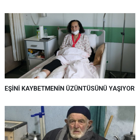
EŞİNİ KAYBETMENİN ÜZÜNTÜSÜNÜ YAŞIYOR