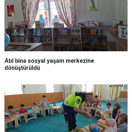
Atıl bina sosyal yaşam merkezine
dönüştürüldü