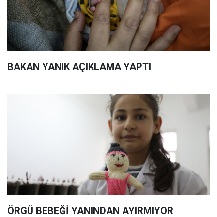
BAKAN YANIK AÇIKLAMA YAPTI
ÖRGÜ BEBEĞİ YANINDAN AYIRMIYOR