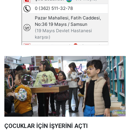
ÇOCUKLAR İÇİN İŞYERİNİ AÇTI