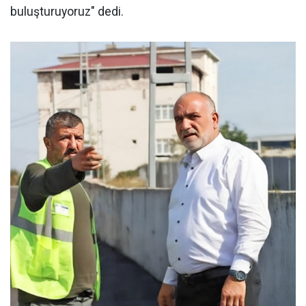
buluşturuyoruz" dedi.