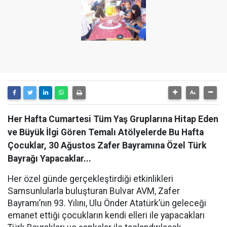
Her Hafta Cumartesi Tüm Yaş Gruplarına Hitap Eden
ve Büyük İlgi Gören Temalı Atölyelerde Bu Hafta
Çocuklar, 30 Ağustos Zafer Bayramına Özel Türk
Bayrağı Yapacaklar...
Her özel günde gerçekleştirdiği etkinlikleri
Samsunlularla buluşturan Bulvar AVM, Zafer
Bayramı’nın 93. Yılını, Ulu Önder Atatürk’ün geleceği
emanet ettiği çocukların kendi elleri ile yapacakları