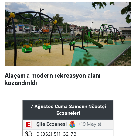
Alaçam'a modern rekreasyon alanı
kazandırıldı