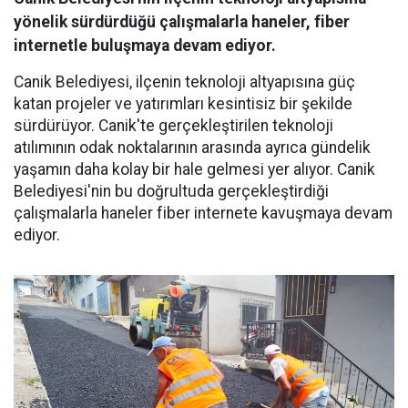
yönelik sürdürdüğü çalışmalarla haneler, fiber
internetle buluşmaya devam ediyor.
Canik Belediyesi, ilçenin teknoloji altyapısına güç
katan projeler ve yatırımları kesintisiz bir şekilde
sürdürüyor. Canik'te gerçekleştirilen teknoloji
atılımının odak noktalarının arasında ayrıca gündelik
yaşamın daha kolay bir hale gelmesi yer alıyor. Canik
Belediyesi'nin bu doğrultuda gerçekleştirdiği
çalışmalarla haneler fiber internete kavuşmaya devam
ediyor.