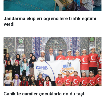
Jandarma ekipleri öğrencilere trafik eğitimi
verdi
Canik'te camiler çocuklarla doldu taştı