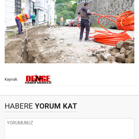
Kaynak:
HABERE
YORUM KAT