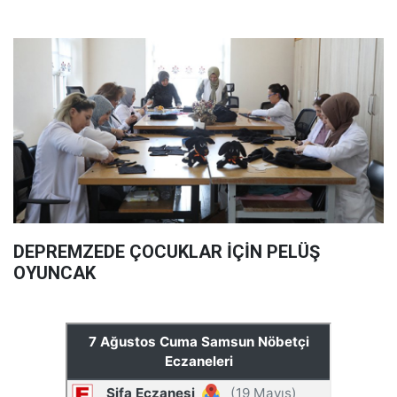
DEPREMZEDE ÇOCUKLAR İÇİN PELÜŞ
OYUNCAK