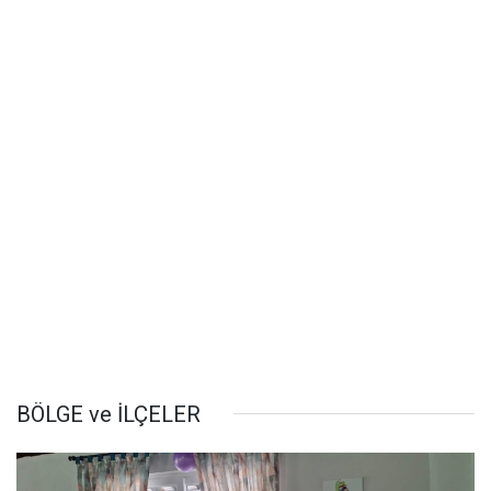
BÖLGE ve İLÇELER