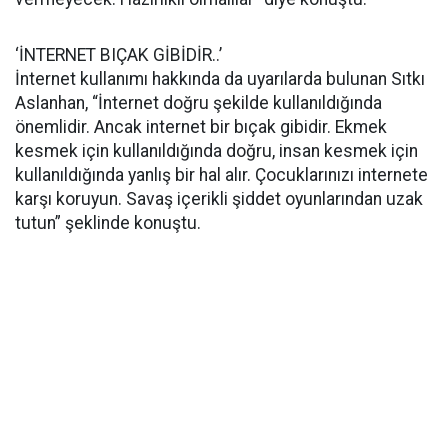
‘İNTERNET BIÇAK GİBİDİR..’
İnternet kullanımı hakkında da uyarılarda bulunan Sıtkı
Aslanhan, “İnternet doğru şekilde kullanıldığında
önemlidir. Ancak internet bir bıçak gibidir. Ekmek
kesmek için kullanıldığında doğru, insan kesmek için
kullanıldığında yanlış bir hal alır. Çocuklarınızı internete
karşı koruyun. Savaş içerikli şiddet oyunlarından uzak
tutun” şeklinde konuştu.