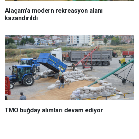
Alaçam'a modern rekreasyon alanı
kazandırıldı
TMO buğday alımları devam ediyor