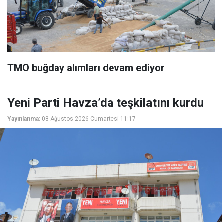
TMO buğday alımları devam ediyor
Yeni Parti Havza’da teşkilatını kurdu
Yayınlanma:
08 Ağustos 2026 Cumartesi 11:17