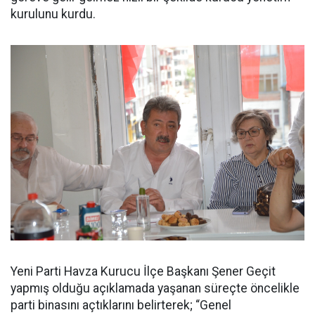
kurulunu kurdu.
Yeni Parti Havza Kurucu İlçe Başkanı Şener Geçit
yapmış olduğu açıklamada yaşanan süreçte öncelikle
parti binasını açtıklarını belirterek; “Genel