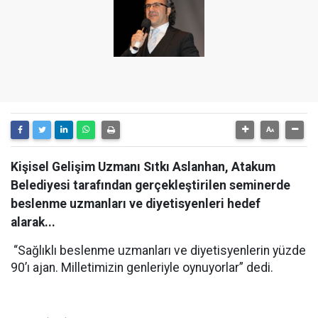
Kişisel Gelişim Uzmanı Sıtkı Aslanhan, Atakum
Belediyesi tarafından gerçekleştirilen seminerde
beslenme uzmanları ve diyetisyenleri hedef
alarak...
“Sağlıklı beslenme uzmanları ve diyetisyenlerin yüzde
90’ı ajan. Milletimizin genleriyle oynuyorlar” dedi.