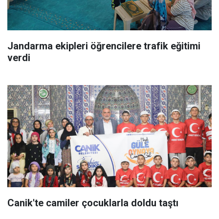
Jandarma ekipleri öğrencilere trafik eğitimi
verdi
Canik'te camiler çocuklarla doldu taştı