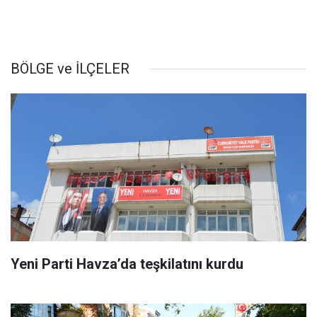
BÖLGE ve İLÇELER
Yeni Parti Havza’da teşkilatını kurdu