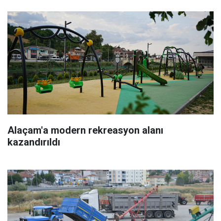
Alaçam'a modern rekreasyon alanı
kazandırıldı