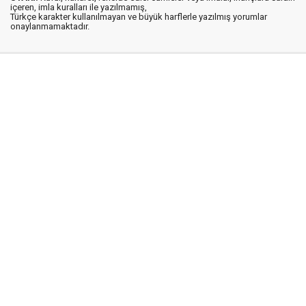
içeren, imla kuralları ile yazılmamış,
Türkçe karakter kullanılmayan ve büyük harflerle yazılmış yorumlar
onaylanmamaktadır.