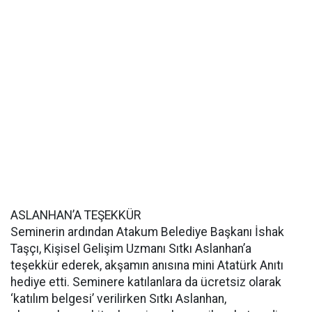
ASLANHAN’A TEŞEKKÜR
Seminerin ardından Atakum Belediye Başkanı İshak
Taşçı, Kişisel Gelişim Uzmanı Sıtkı Aslanhan’a
teşekkür ederek, akşamın anısına mini Atatürk Anıtı
hediye etti. Seminere katılanlara da ücretsiz olarak
‘katılım belgesi’ verilirken Sıtkı Aslanhan,