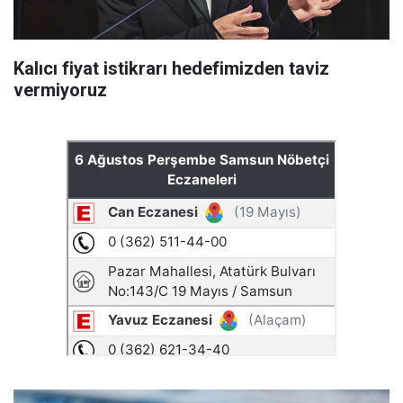
Kalıcı fiyat istikrarı hedefimizden taviz
vermiyoruz