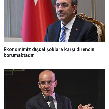
Ekonomimiz dışsal şoklara karşı direncini
korumaktadır