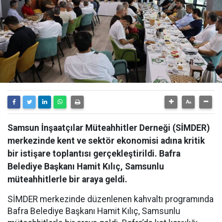
Samsun İnşaatçılar Müteahhitler Derneği (SİMDER)
merkezinde kent ve sektör ekonomisi adına kritik
bir istişare toplantısı gerçekleştirildi. Bafra
Belediye Başkanı Hamit Kılıç, Samsunlu
müteahhitlerle bir araya geldi.
SİMDER merkezinde düzenlenen kahvaltı programında
Bafra Belediye Başkanı Hamit Kılıç, Samsunlu