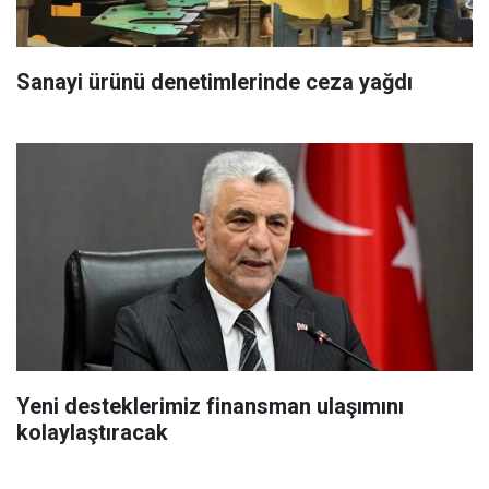
Sanayi ürünü denetimlerinde ceza yağdı
Yeni desteklerimiz finansman ulaşımını
kolaylaştıracak