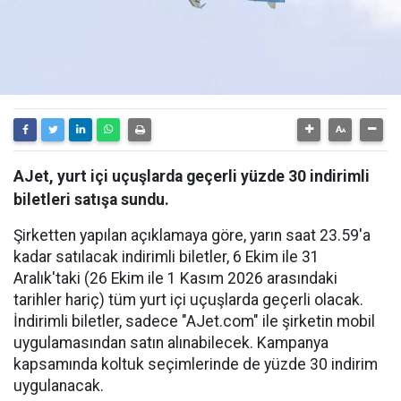
AJet, yurt içi uçuşlarda geçerli yüzde 30 indirimli
biletleri satışa sundu.
Şirketten yapılan açıklamaya göre, yarın saat 23.59'a
kadar satılacak indirimli biletler, 6 Ekim ile 31
Aralık'taki (26 Ekim ile 1 Kasım 2026 arasındaki
tarihler hariç) tüm yurt içi uçuşlarda geçerli olacak.
İndirimli biletler, sadece "AJet.com" ile şirketin mobil
uygulamasından satın alınabilecek. Kampanya
kapsamında koltuk seçimlerinde de yüzde 30 indirim
uygulanacak.