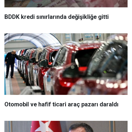
BDDK kredi sınırlarında değişikliğe gitti
Otomobil ve hafif ticari araç pazarı daraldı