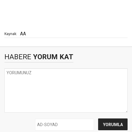
AA
Kaynak:
HABERE
YORUM KAT