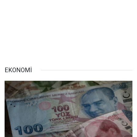
EKONOMİ