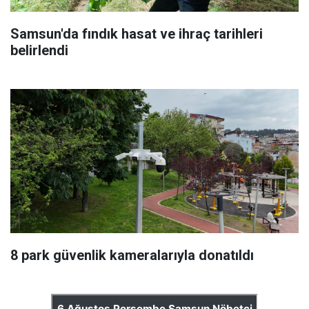
Samsun'da fındık hasat ve ihraç tarihleri
belirlendi
8 park güvenlik kameralarıyla donatıldı