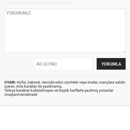
UYARI:
Küfür, hakaret, rencide edici cümleler veya imalar, inançlara saldırı
içeren, imla kuralları ile yazılmamış,
Türkçe karakter kullanılmayan ve büyük harflerle yazılmış yorumlar
onaylanmamaktadır.