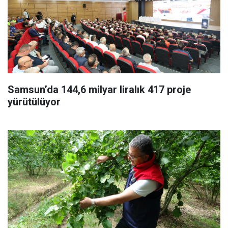
Samsun’da 144,6 milyar liralık 417 proje
yürütülüyor