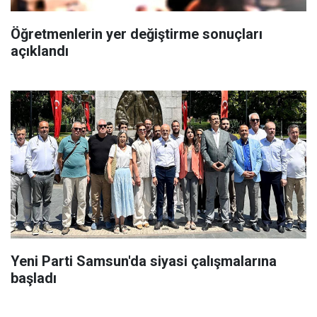
Öğretmenlerin yer değiştirme sonuçları
açıklandı
Yeni Parti Samsun'da siyasi çalışmalarına
başladı