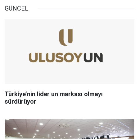
GÜNCEL
Türkiye’nin lider un markası olmayı
sürdürüyor