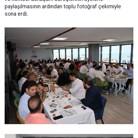
paylaşılmasının ardından toplu fotoğraf çekimiyle
sona erdi.