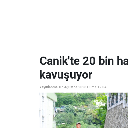
Canik'te 20 bin ha
kavuşuyor
Yayınlanma:
07 Ağustos 2026 Cuma 12:04