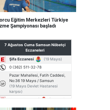
orcu Eğitim Merkezleri Türkiye
zme Şampiyonası başladı