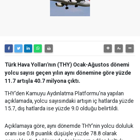
Türk Hava Yolları'nın (THY) Ocak-Ağustos dönemi
yolcu sayısı geçen yılın aynı dönemine göre yüzde
11.7 artışla 40.7 milyona çıktı.
THY'den Kamuyu Aydınlatma Platformu'na yapılan
açıklamada, yolcu sayısındaki artışın iç hatlarda yüzde
15.7, dış hatlarda ise yüzde 9.0 olduğu belirtildi.
Açıklamaya göre, aynı dönemde THY'nin yolcu doluluk
oranı ise 0.8 puanlık düşüşle yüzde 78.8 olarak