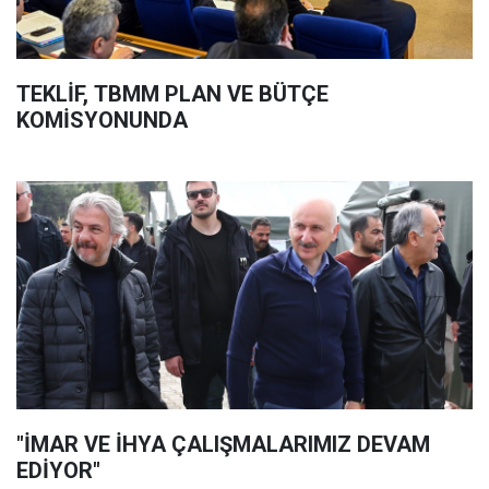
TEKLİF, TBMM PLAN VE BÜTÇE
KOMİSYONUNDA
"İMAR VE İHYA ÇALIŞMALARIMIZ DEVAM
EDİYOR"