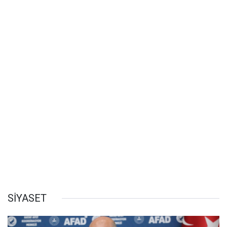
SİYASET