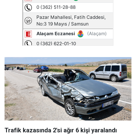
Trafik kazasında 2'si ağır 6 kişi yaralandı