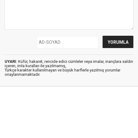
UYARI:
Küfür, hakaret, rencide edici cümleler veya imalar, inançlara saldırı
içeren, imla kuralları ile yazılmamış,
Türkçe karakter kullanılmayan ve büyük harflerle yazılmış yorumlar
onaylanmamaktadır.