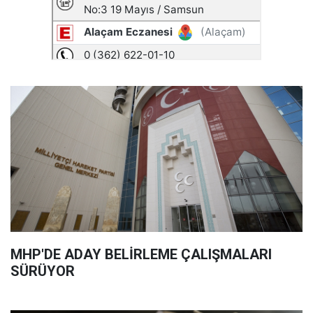
MHP'DE ADAY BELİRLEME ÇALIŞMALARI
SÜRÜYOR