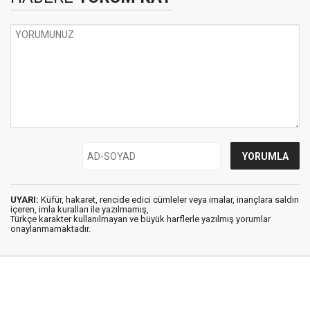
UYARI:
Küfür, hakaret, rencide edici cümleler veya imalar, inançlara saldırı
içeren, imla kuralları ile yazılmamış,
Türkçe karakter kullanılmayan ve büyük harflerle yazılmış yorumlar
onaylanmamaktadır.