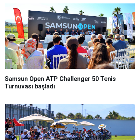
Samsun Open ATP Challenger 50 Tenis
Turnuvası başladı