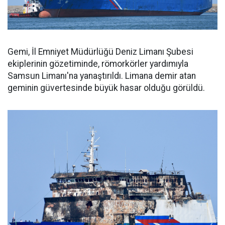
Gemi, İl Emniyet Müdürlüğü Deniz Limanı Şubesi
ekiplerinin gözetiminde, römorkörler yardımıyla
Samsun Limanı'na yanaştırıldı. Limana demir atan
geminin güvertesinde büyük hasar olduğu görüldü.