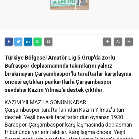
Türkiye Bölgesel Amatör Lig 5.Grup'da zorlu
Bafraspor deplasmanında takımlarını yalnız
bırakmayan Çarşambaspor'lu taraftarlar karşılaşma
öncesi açtıkları pankartlarla Çarşambaspor
sevdalısı Kazım Yılmaz'a destek çıktılar.
KAZIM YILMAZ'LA SONUN KADAR
Çarşambaspor taraftarlarından Kazım Yılmaz'a tam
destek. Yeşil beyazlı taraftarlar dün oynanan 1930
Baraspor-Çarşambaspor karşılaşmasında deplasman
tribününde yerlerini aldılar. Karşılaşma öncesi Yeşil