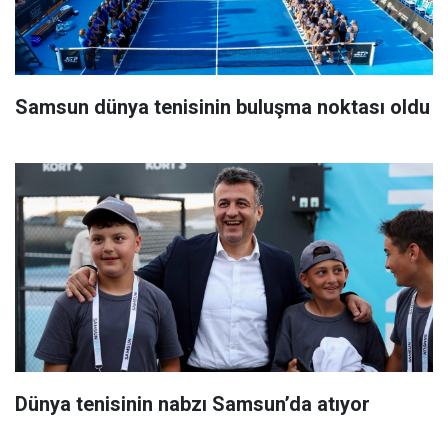
Samsun dünya tenisinin buluşma noktası oldu
Dünya tenisinin nabzı Samsun’da atıyor