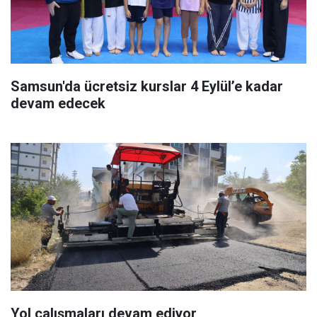
Samsun'da ücretsiz kurslar 4 Eylül’e kadar
devam edecek
Yol çalışmaları devam ediyor