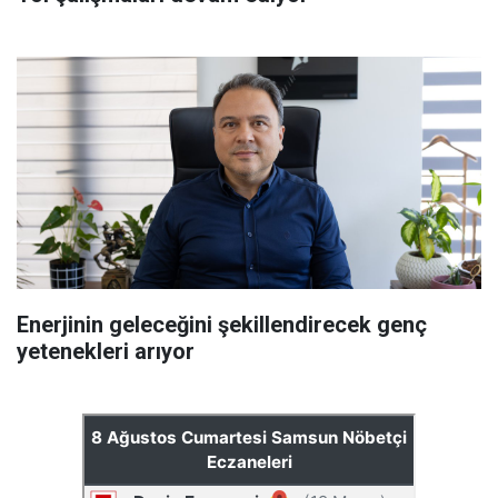
Enerjinin geleceğini şekillendirecek genç
yetenekleri arıyor