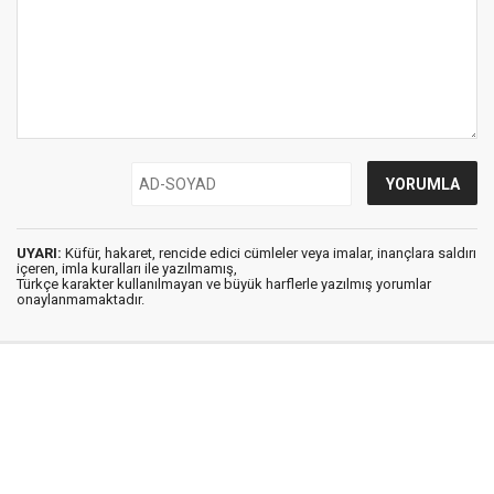
UYARI:
Küfür, hakaret, rencide edici cümleler veya imalar, inançlara saldırı
içeren, imla kuralları ile yazılmamış,
Türkçe karakter kullanılmayan ve büyük harflerle yazılmış yorumlar
onaylanmamaktadır.