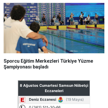
Sporcu Eğitim Merkezleri Türkiye Yüzme
Şampiyonası başladı