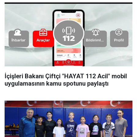
İçişleri Bakanı Çiftçi "HAYAT 112 Acil" mobil
uygulamasının kamu spotunu paylaştı