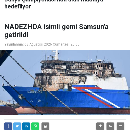
hedefliyor
NADEZHDA isimli gemi Samsun'a
getirildi
Yayınlanma:
08 Ağustos 2026 Cumartesi 20:00