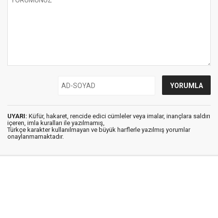
UYARI:
Küfür, hakaret, rencide edici cümleler veya imalar, inançlara saldırı
içeren, imla kuralları ile yazılmamış,
Türkçe karakter kullanılmayan ve büyük harflerle yazılmış yorumlar
onaylanmamaktadır.