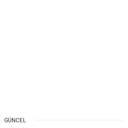
GÜNCEL