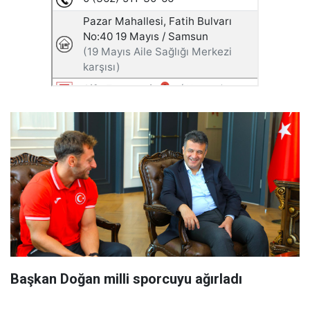
Başkan Doğan milli sporcuyu ağırladı