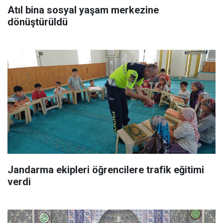
Atıl bina sosyal yaşam merkezine
dönüştürüldü
Jandarma ekipleri öğrencilere trafik eğitimi
verdi