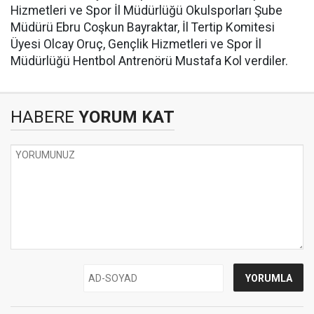
Hizmetleri ve Spor İl Müdürlüğü Okulsporları Şube
Müdürü Ebru Coşkun Bayraktar, İl Tertip Komitesi
Üyesi Olcay Oruç, Gençlik Hizmetleri ve Spor İl
Müdürlüğü Hentbol Antrenörü Mustafa Kol verdiler.
HABERE
YORUM KAT