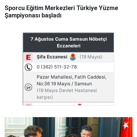
Sporcu Eğitim Merkezleri Türkiye Yüzme
Şampiyonası başladı