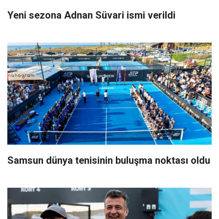
Yeni sezona Adnan Süvari ismi verildi
Samsun dünya tenisinin buluşma noktası oldu