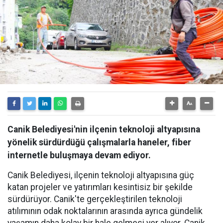
Canik Belediyesi'nin ilçenin teknoloji altyapısına
yönelik sürdürdüğü çalışmalarla haneler, fiber
internetle buluşmaya devam ediyor.
Canik Belediyesi, ilçenin teknoloji altyapısına güç
katan projeler ve yatırımları kesintisiz bir şekilde
sürdürüyor. Canik'te gerçekleştirilen teknoloji
atılımının odak noktalarının arasında ayrıca gündelik