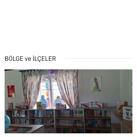
BÖLGE ve İLÇELER