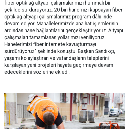
fiber optik ağ altyapı çalışmalarımızı hummalı bir
şekilde sürdürüyoruz. 20 bin hanemizi kapsayan fiber
optik ağ altyapı çalışmalarımız program dâhilinde
devam ediyor. Mahallelerimizde ana hat işlemlerinin
ardından hane bağlantılarını gerçekleştiriyoruz. Altyapı
çalışmaları tamamlanan yollarımızı yeniliyoruz.
Hanelerimizi fiber internete kavuşturmayı
sürdürüyoruz" şeklinde konuştu. Başkan Sandıkçı,
yaşamı kolaylaştıran ve vatandaşların taleplerini
karşılayan yeni projeleri hayata geçirmeye devam
edeceklerini sözlerine ekledi.