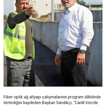
Fiber optik ağ altyapı çalışmalarının program dâhilinde
ilerlediğini kaydeden Başkan Sandıkçı, "Canik'imizde