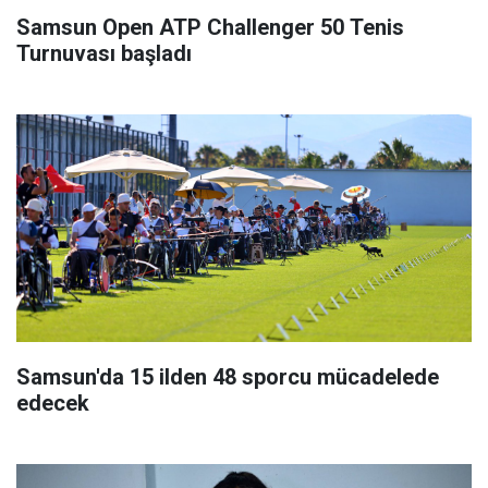
Samsun Open ATP Challenger 50 Tenis
Turnuvası başladı
Samsun'da 15 ilden 48 sporcu mücadelede
edecek