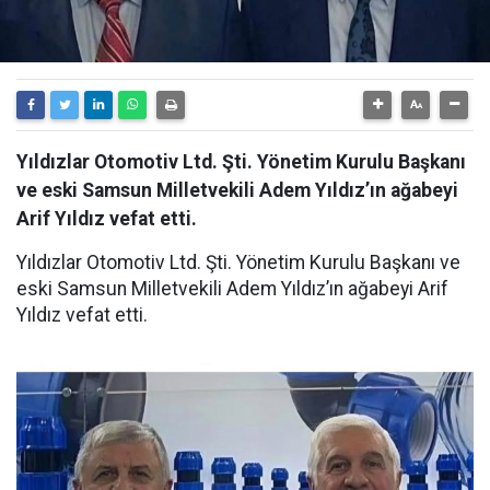
Yıldızlar Otomotiv Ltd. Şti. Yönetim Kurulu Başkanı
ve eski Samsun Milletvekili Adem Yıldız’ın ağabeyi
Arif Yıldız vefat etti.
Yıldızlar Otomotiv Ltd. Şti. Yönetim Kurulu Başkanı ve
eski Samsun Milletvekili Adem Yıldız’ın ağabeyi Arif
Yıldız vefat etti.