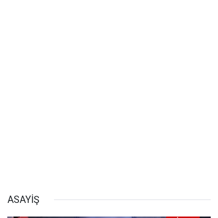
ASAYİŞ