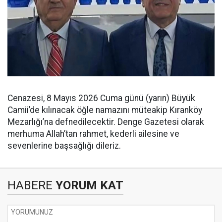
Cenazesi, 8 Mayıs 2026 Cuma günü (yarın) Büyük
Camii’de kılınacak öğle namazını müteakip Kıranköy
Mezarlığı’na defnedilecektir. Denge Gazetesi olarak
merhuma Allah’tan rahmet, kederli ailesine ve
sevenlerine başsağlığı dileriz.
HABERE
YORUM KAT