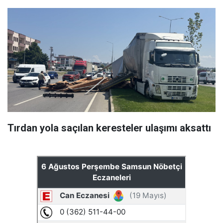
Tırdan yola saçılan keresteler ulaşımı aksattı