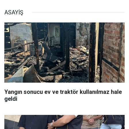
ASAYİŞ
Yangın sonucu ev ve traktör kullanılmaz hale
geldi