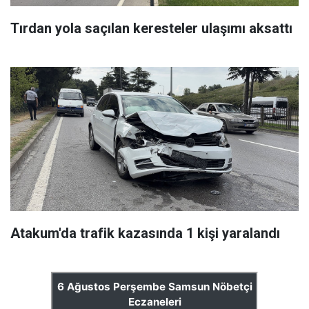
Tırdan yola saçılan keresteler ulaşımı aksattı
Atakum'da trafik kazasında 1 kişi yaralandı