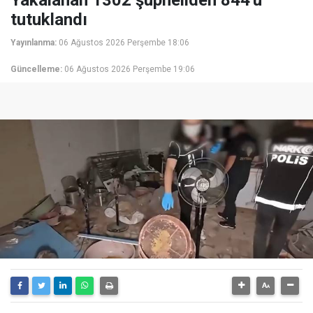
Yakalanan 1302 şüpheliden 844'ü
tutuklandı
Yayınlanma:
06 Ağustos 2026 Perşembe 18:06
Güncelleme:
06 Ağustos 2026 Perşembe 19:06