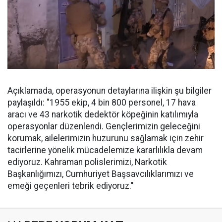
Açıklamada, operasyonun detaylarına ilişkin şu bilgiler
paylaşıldı: "1955 ekip, 4 bin 800 personel, 17 hava
aracı ve 43 narkotik dedektör köpeğinin katılımıyla
operasyonlar düzenlendi. Gençlerimizin geleceğini
korumak, ailelerimizin huzurunu sağlamak için zehir
tacirlerine yönelik mücadelemize kararlılıkla devam
ediyoruz. Kahraman polislerimizi, Narkotik
Başkanlığımızı, Cumhuriyet Başsavcılıklarımızı ve
emeği geçenleri tebrik ediyoruz."