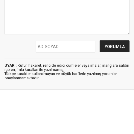
UYARI:
Küfür, hakaret, rencide edici cümleler veya imalar, inançlara saldırı
içeren, imla kuralları ile yazılmamış,
Türkçe karakter kullanılmayan ve büyük harflerle yazılmış yorumlar
onaylanmamaktadır.