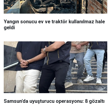
Yangın sonucu ev ve traktör kullanılmaz hale
geldi
Samsun'da uyuşturucu operasyonu: 8 gözaltı