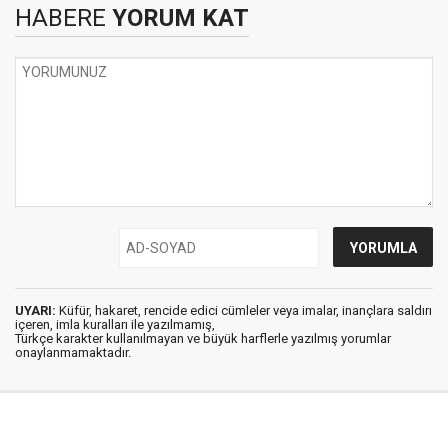
HABERE
YORUM KAT
UYARI:
Küfür, hakaret, rencide edici cümleler veya imalar, inançlara saldırı
içeren, imla kuralları ile yazılmamış,
Türkçe karakter kullanılmayan ve büyük harflerle yazılmış yorumlar
onaylanmamaktadır.