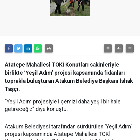
Atatepe Mahallesi TOKİ Konutları sakinleriyle
birlikte ‘Yeşil Adım’ projesi kapsamında fidanları
toprakla buluşturan Atakum Belediye Başkanı İshak
Taşçı.
“Yeşil Adım projesiyle ilçemizi daha yeşil bir hale
getireceğiz” diye konuştu.
Atakum Belediyesi tarafından sürdürülen ‘Yeşil Adım’
projesi kapsamında Atatepe Mahallesi TOKİ