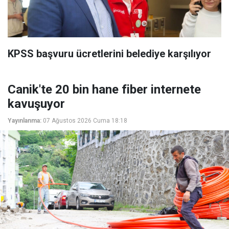
KPSS başvuru ücretlerini belediye karşılıyor
Canik'te 20 bin hane fiber internete
kavuşuyor
Yayınlanma:
07 Ağustos 2026 Cuma 18:18