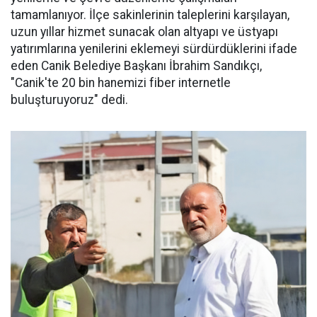
tamamlanıyor. İlçe sakinlerinin taleplerini karşılayan,
uzun yıllar hizmet sunacak olan altyapı ve üstyapı
yatırımlarına yenilerini eklemeyi sürdürdüklerini ifade
eden Canik Belediye Başkanı İbrahim Sandıkçı,
"Canik'te 20 bin hanemizi fiber internetle
buluşturuyoruz" dedi.