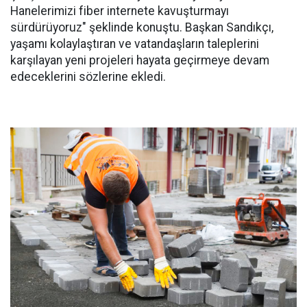
Hanelerimizi fiber internete kavuşturmayı
sürdürüyoruz" şeklinde konuştu. Başkan Sandıkçı,
yaşamı kolaylaştıran ve vatandaşların taleplerini
karşılayan yeni projeleri hayata geçirmeye devam
edeceklerini sözlerine ekledi.