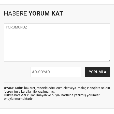
HABERE
YORUM KAT
UYARI:
Küfür, hakaret, rencide edici cümleler veya imalar, inançlara saldırı
içeren, imla kuralları ile yazılmamış,
Türkçe karakter kullanılmayan ve büyük harflerle yazılmış yorumlar
onaylanmamaktadır.