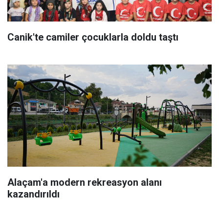
Canik'te camiler çocuklarla doldu taştı
Alaçam'a modern rekreasyon alanı
kazandırıldı