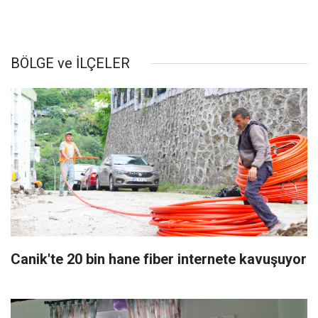
BÖLGE ve İLÇELER
Canik'te 20 bin hane fiber internete kavuşuyor