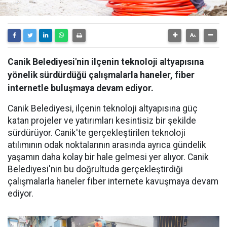
Canik Belediyesi'nin ilçenin teknoloji altyapısına
yönelik sürdürdüğü çalışmalarla haneler, fiber
internetle buluşmaya devam ediyor.
Canik Belediyesi, ilçenin teknoloji altyapısına güç
katan projeler ve yatırımları kesintisiz bir şekilde
sürdürüyor. Canik'te gerçekleştirilen teknoloji
atılımının odak noktalarının arasında ayrıca gündelik
yaşamın daha kolay bir hale gelmesi yer alıyor. Canik
Belediyesi'nin bu doğrultuda gerçekleştirdiği
çalışmalarla haneler fiber internete kavuşmaya devam
ediyor.