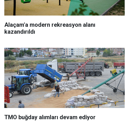
Alaçam'a modern rekreasyon alanı
kazandırıldı
TMO buğday alımları devam ediyor