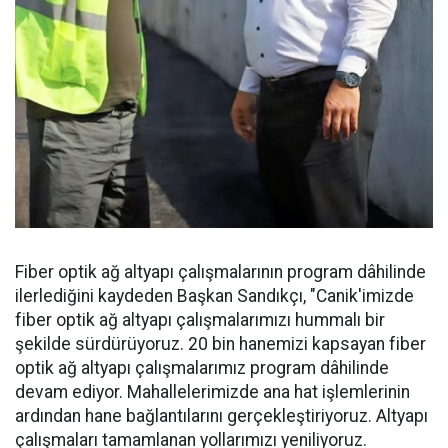
Fiber optik ağ altyapı çalışmalarının program dâhilinde
ilerlediğini kaydeden Başkan Sandıkçı, "Canik'imizde
fiber optik ağ altyapı çalışmalarımızı hummalı bir
şekilde sürdürüyoruz. 20 bin hanemizi kapsayan fiber
optik ağ altyapı çalışmalarımız program dâhilinde
devam ediyor. Mahallelerimizde ana hat işlemlerinin
ardından hane bağlantılarını gerçekleştiriyoruz. Altyapı
çalışmaları tamamlanan yollarımızı yeniliyoruz.