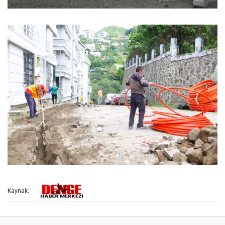
Kaynak: