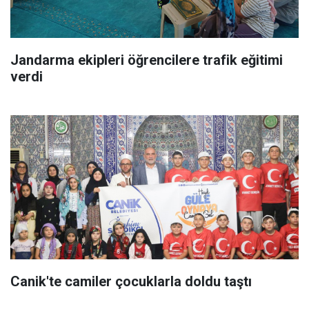
Jandarma ekipleri öğrencilere trafik eğitimi
verdi
Canik'te camiler çocuklarla doldu taştı