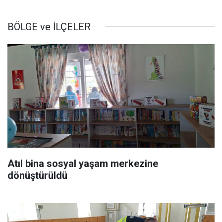
BÖLGE ve İLÇELER
Atıl bina sosyal yaşam merkezine
dönüştürüldü