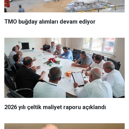
TMO buğday alımları devam ediyor
2026 yılı çeltik maliyet raporu açıklandı