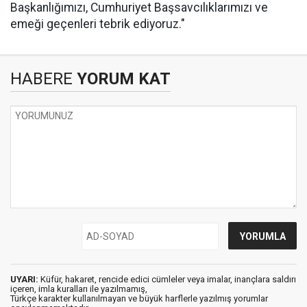
Başkanlığımızı, Cumhuriyet Başsavcılıklarımızı ve
emeği geçenleri tebrik ediyoruz."
HABERE
YORUM KAT
UYARI:
Küfür, hakaret, rencide edici cümleler veya imalar, inançlara saldırı
içeren, imla kuralları ile yazılmamış,
Türkçe karakter kullanılmayan ve büyük harflerle yazılmış yorumlar