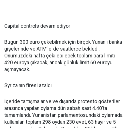
Capital controls devam ediyor
Bugün 300 euro çekebilmek için birçok Yunanlı banka
gişelerinde ve ATM’lerde saatlerce bekledi.
Önümüzdeki hafta çekilebilecek toplam para limiti
420 euroya çıkacak, ancak günlük limit 60 euroyu
aşmayacak.
Syriza'nın firesi azaldı
İçeride tartışmalar ve ve dışarıda protesto gösteriler
arasında yapılan oylama dün sabah saat 4.40’ta
tamamlandı. Yunanistan parlamentosundaki oylamada
kullanılan toplam 298 oydan 230 evet, 63 hayır ve 5