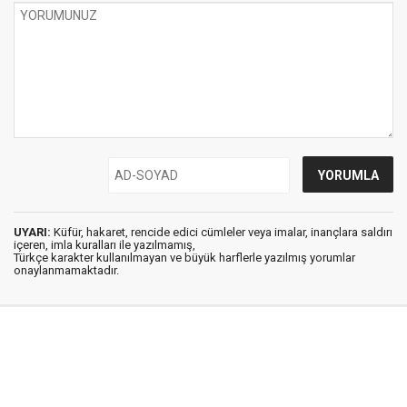
UYARI:
Küfür, hakaret, rencide edici cümleler veya imalar, inançlara saldırı
içeren, imla kuralları ile yazılmamış,
Türkçe karakter kullanılmayan ve büyük harflerle yazılmış yorumlar
onaylanmamaktadır.