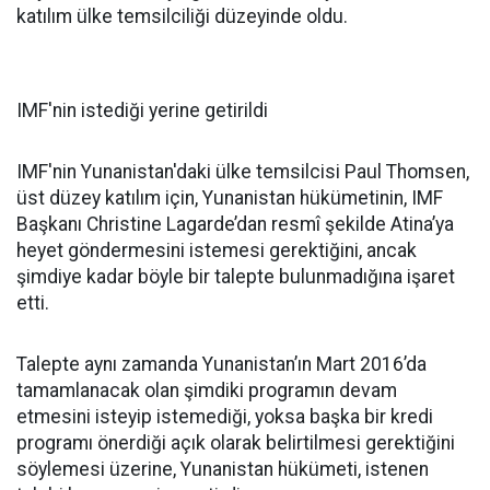
katılım ülke temsilciliği düzeyinde oldu.
IMF'nin istediği yerine getirildi
IMF'nin Yunanistan'daki ülke temsilcisi Paul Thomsen,
üst düzey katılım için, Yunanistan hükümetinin, IMF
Başkanı Christine Lagarde’dan resmî şekilde Atina’ya
heyet göndermesini istemesi gerektiğini, ancak
şimdiye kadar böyle bir talepte bulunmadığına işaret
etti.
Talepte aynı zamanda Yunanistan’ın Mart 2016’da
tamamlanacak olan şimdiki programın devam
etmesini isteyip istemediği, yoksa başka bir kredi
programı önerdiği açık olarak belirtilmesi gerektiğini
söylemesi üzerine, Yunanistan hükümeti, istenen