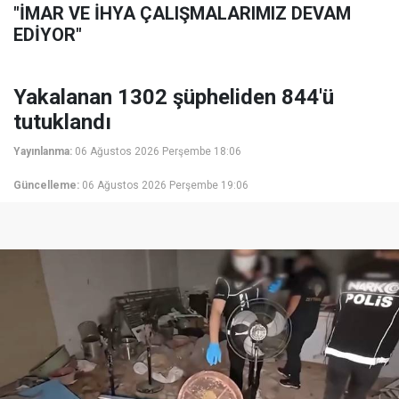
"İMAR VE İHYA ÇALIŞMALARIMIZ DEVAM
EDİYOR"
Yakalanan 1302 şüpheliden 844'ü
tutuklandı
Yayınlanma:
06 Ağustos 2026 Perşembe 18:06
Güncelleme:
06 Ağustos 2026 Perşembe 19:06