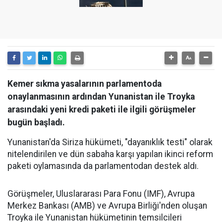
Kemer sıkma yasalarının parlamentoda
onaylanmasının ardından Yunanistan ile Troyka
arasındaki yeni kredi paketi ile ilgili görüşmeler
bugün başladı.
Yunanistan'da Siriza hükümeti, "dayanıklık testi" olarak
nitelendirilen ve dün sabaha karşı yapılan ikinci reform
paketi oylamasında da parlamentodan destek aldı.
Görüşmeler, Uluslararası Para Fonu (IMF), Avrupa
Merkez Bankası (AMB) ve Avrupa Birliği'nden oluşan
Troyka ile Yunanistan hükümetinin temsilcileri