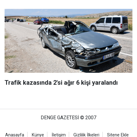
Trafik kazasında 2'si ağır 6 kişi yaralandı
DENGE GAZETESİ © 2007
Anasayfa
Künye
İletişim
Gizlilik İlkeleri
Sitene Ekle