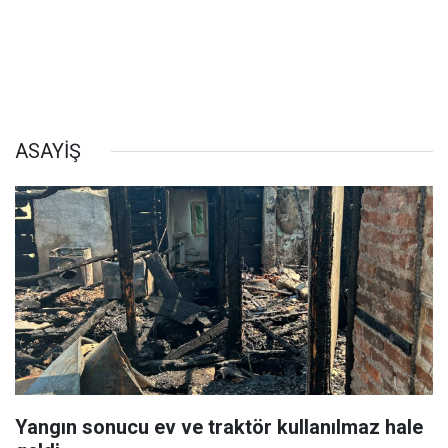
ASAYİŞ
Yangın sonucu ev ve traktör kullanılmaz hale