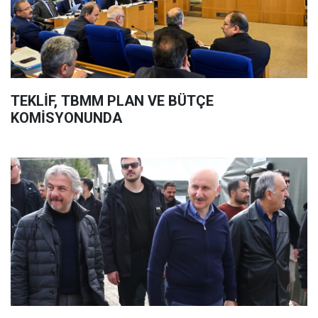
TEKLİF, TBMM PLAN VE BÜTÇE
KOMİSYONUNDA