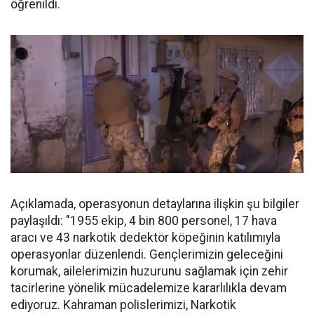
öğrenildi.
Açıklamada, operasyonun detaylarına ilişkin şu bilgiler
paylaşıldı: "1955 ekip, 4 bin 800 personel, 17 hava
aracı ve 43 narkotik dedektör köpeğinin katılımıyla
operasyonlar düzenlendi. Gençlerimizin geleceğini
korumak, ailelerimizin huzurunu sağlamak için zehir
tacirlerine yönelik mücadelemize kararlılıkla devam
ediyoruz. Kahraman polislerimizi, Narkotik