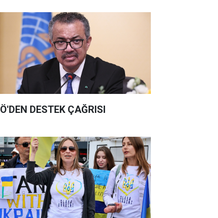
Ö'DEN DESTEK ÇAĞRISI