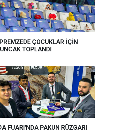
PREMZEDE ÇOCUKLAR İÇİN
UNCAK TOPLANDI
DA FUARI'NDA PAKUN RÜZGARI