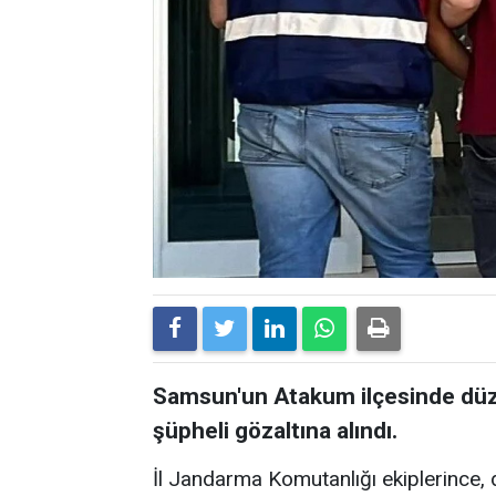
Samsun'un Atakum ilçesinde düz
şüpheli gözaltına alındı.
İl Jandarma Komutanlığı ekiplerince