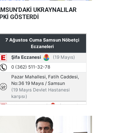
MSUN'DAKİ UKRAYNALILAR
PKİ GÖSTERDİ