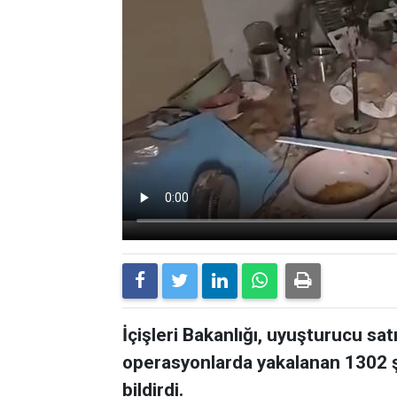
İçişleri Bakanlığı, uyuşturucu sat
operasyonlarda yakalanan 1302 ş
bildirdi.