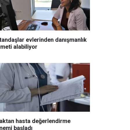
tandaşlar evlerinden danışmanlık
meti alabiliyor
aktan hasta değerlendirme
nemi başladı