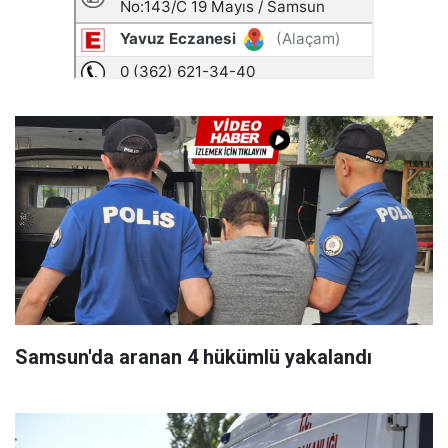
Samsun'da aranan 4 hükümlü yakalandı