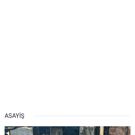
ASAYİŞ