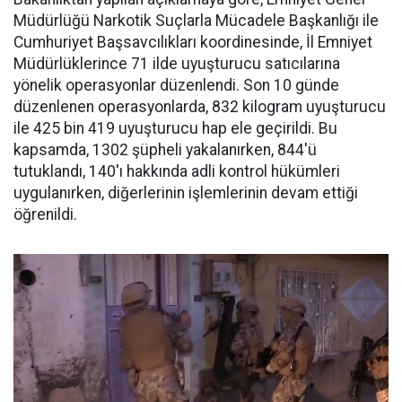
Müdürlüğü Narkotik Suçlarla Mücadele Başkanlığı ile
Cumhuriyet Başsavcılıkları koordinesinde, İl Emniyet
Müdürlüklerince 71 ilde uyuşturucu satıcılarına
yönelik operasyonlar düzenlendi. Son 10 günde
düzenlenen operasyonlarda, 832 kilogram uyuşturucu
ile 425 bin 419 uyuşturucu hap ele geçirildi. Bu
kapsamda, 1302 şüpheli yakalanırken, 844'ü
tutuklandı, 140'ı hakkında adli kontrol hükümleri
uygulanırken, diğerlerinin işlemlerinin devam ettiği
öğrenildi.