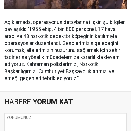
Açıklamada, operasyonun detaylarına ilişkin şu bilgiler
paylaşıldı: "1955 ekip, 4 bin 800 personel, 17 hava
aracı ve 43 narkotik dedektör köpeğinin katılımıyla
operasyonlar düzenlendi. Gençlerimizin geleceğini
korumak, ailelerimizin huzurunu sağlamak için zehir
tacirlerine yönelik mücadelemize kararlılıkla devam
ediyoruz. Kahraman polislerimizi, Narkotik
Başkanlığımızı, Cumhuriyet Başsavcılıklarımızı ve
emeği geçenleri tebrik ediyoruz."
HABERE
YORUM KAT