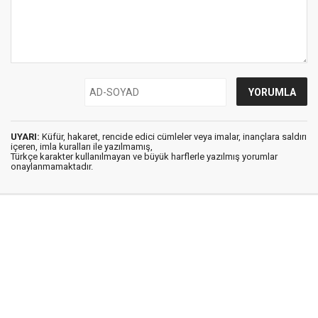
UYARI:
Küfür, hakaret, rencide edici cümleler veya imalar, inançlara saldırı
içeren, imla kuralları ile yazılmamış,
Türkçe karakter kullanılmayan ve büyük harflerle yazılmış yorumlar
onaylanmamaktadır.