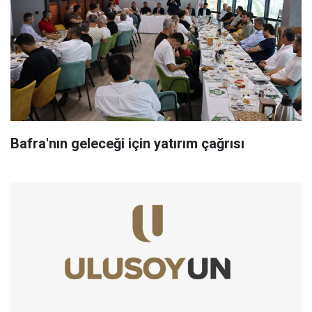
Bafra'nın geleceği için yatırım çağrısı