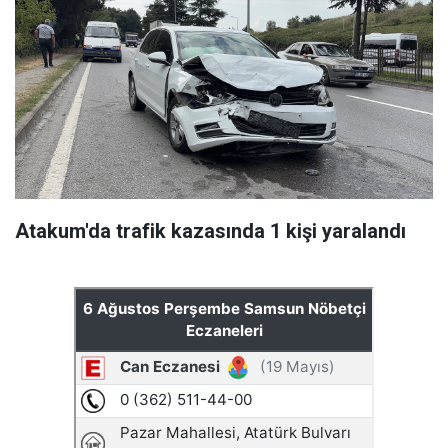
Atakum'da trafik kazasında 1 kişi yaralandı