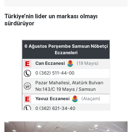
Türkiye’nin lider un markası olmayı
sürdürüyor