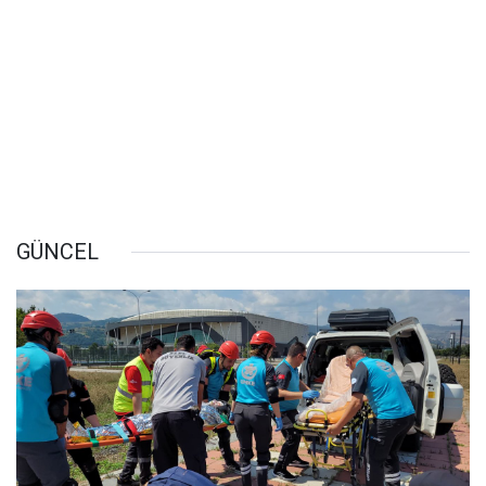
GÜNCEL