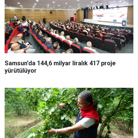
Samsun’da 144,6 milyar liralık 417 proje
yürütülüyor