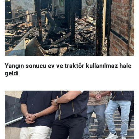
Yangın sonucu ev ve traktör kullanılmaz hale
geldi