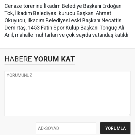
Cenaze törenine İlkadım Belediye Başkanı Erdoğan
Tok, İlkadım Belediyesi kurucu Başkanı Ahmet
Okuyucu, İlkadım Belediyesi eski Başkanı Necattin
Demirtaş, 1453 Fatih Spor Kulüp Başkanı Tonguç Ali
Anıl, mahalle muhtarları ve çok sayıda vatandaş katıldı.
HABERE
YORUM KAT