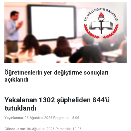
Öğretmenlerin yer değiştirme sonuçları
açıklandı
Yakalanan 1302 şüpheliden 844'ü
tutuklandı
Yayınlanma:
06 Ağustos 2026 Perşembe 18:06
Güncelleme:
06 Ağustos 2026 Perşembe 19:06