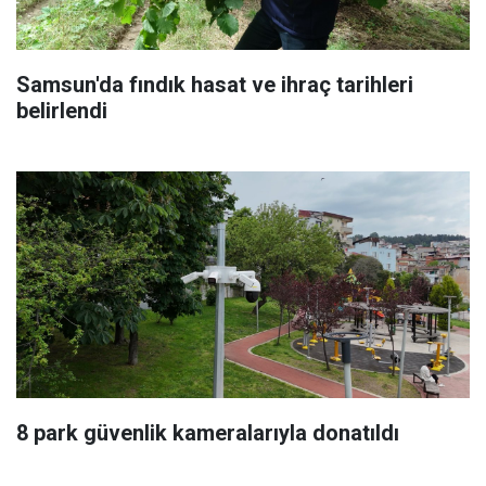
Samsun'da fındık hasat ve ihraç tarihleri
belirlendi
8 park güvenlik kameralarıyla donatıldı