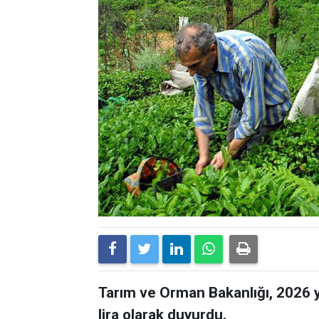
Tarım ve Orman Bakanlığı, 2026 yı
lira olarak duyurdu.