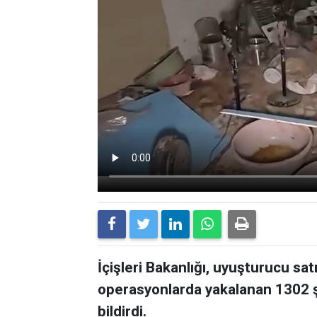
İçişleri Bakanlığı, uyuşturucu sat
operasyonlarda yakalanan 1302 ş
bildirdi.