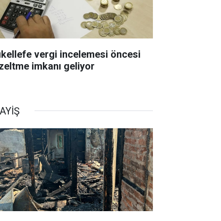
kellefe vergi incelemesi öncesi
zeltme imkanı geliyor
AYİŞ