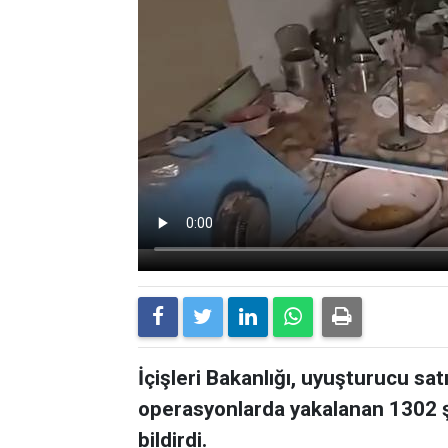
İçişleri Bakanlığı, uyuşturucu sat
operasyonlarda yakalanan 1302 ş
bildirdi.