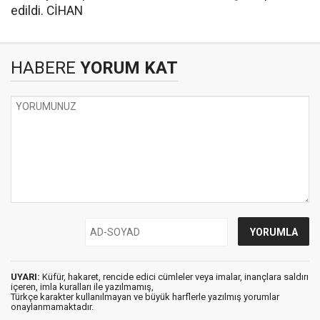
edildi. CİHAN
HABERE
YORUM KAT
UYARI:
Küfür, hakaret, rencide edici cümleler veya imalar, inançlara saldırı
içeren, imla kuralları ile yazılmamış,
Türkçe karakter kullanılmayan ve büyük harflerle yazılmış yorumlar
onaylanmamaktadır.