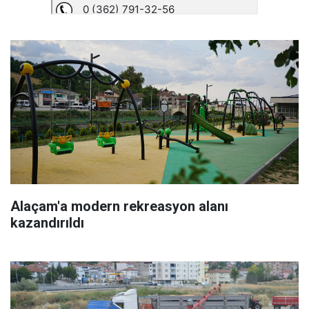
Alaçam'a modern rekreasyon alanı
kazandırıldı