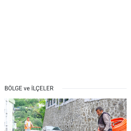
BÖLGE ve İLÇELER