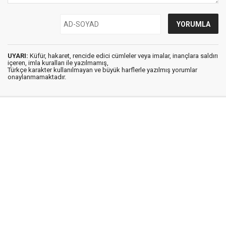
UYARI:
Küfür, hakaret, rencide edici cümleler veya imalar, inançlara saldırı
içeren, imla kuralları ile yazılmamış,
Türkçe karakter kullanılmayan ve büyük harflerle yazılmış yorumlar
onaylanmamaktadır.