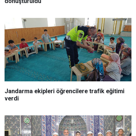
dönüştürüldü
Jandarma ekipleri öğrencilere trafik eğitimi
verdi