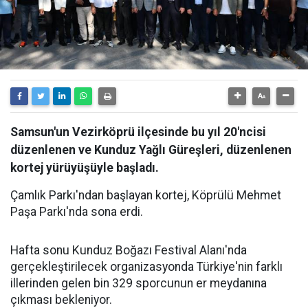
Samsun'un Vezirköprü ilçesinde bu yıl 20'ncisi
düzenlenen ve Kunduz Yağlı Güreşleri, düzenlenen
kortej yürüyüşüyle başladı.
Çamlık Parkı'ndan başlayan kortej, Köprülü Mehmet
Paşa Parkı'nda sona erdi.
Hafta sonu Kunduz Boğazı Festival Alanı'nda
gerçekleştirilecek organizasyonda Türkiye'nin farklı
illerinden gelen bin 329 sporcunun er meydanına
çıkması bekleniyor.