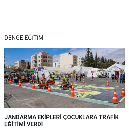
DENGE EĞİTİM
JANDARMA EKİPLERİ ÇOCUKLARA TRAFİK
EĞİTİMİ VERDİ