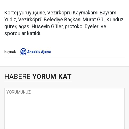
Kortej yürüyüşüne, Vezirköprü Kaymakamı Bayram
Yıldız, Vezirköprü Belediye Başkanı Murat Gül, Kunduz
güreş ağası Hüseyin Güler, protokol üyeleri ve
sporcular katıldı.
Kaynak:
HABERE
YORUM KAT