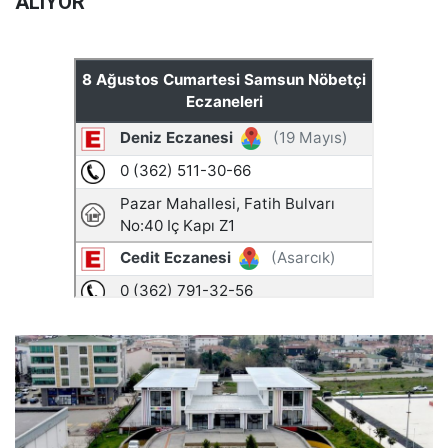
ALIYOR"