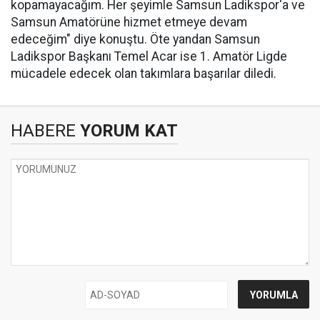
kopamayacağım. Her şeyimle Samsun Ladikspor'a ve
Samsun Amatörüne hizmet etmeye devam
edeceğim" diye konuştu. Öte yandan Samsun
Ladikspor Başkanı Temel Acar ise 1. Amatör Ligde
mücadele edecek olan takımlara başarılar diledi.
HABERE
YORUM KAT