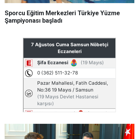
Sporcu Eğitim Merkezleri Türkiye Yüzme
Şampiyonası başladı