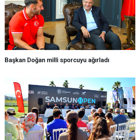
Başkan Doğan milli sporcuyu ağırladı