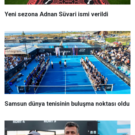
Yeni sezona Adnan Süvari ismi verildi
Samsun dünya tenisinin buluşma noktası oldu