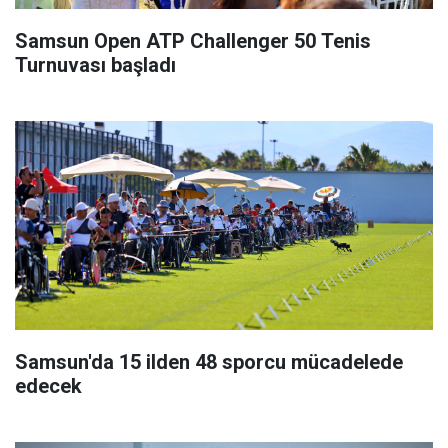
Samsun Open ATP Challenger 50 Tenis
Turnuvası başladı
Samsun'da 15 ilden 48 sporcu mücadelede
edecek