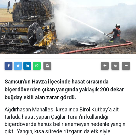
Samsun'un Havza ilçesinde hasat sırasında
biçerdöverden çıkan yangında yaklaşık 200 dekar
buğday ekili alan zarar gördü.
Ağdırhasan Mahallesi kırsalında Birol Kutbay'a ait
tarlada hasat yapan Çağlar Turan'ın kullandığı
biçerdöverde henüz belirlenemeyen nedenle yangın
çıktı. Yangın, kısa sürede rüzgarın da etkisiyle