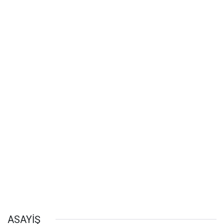
ASAYİŞ