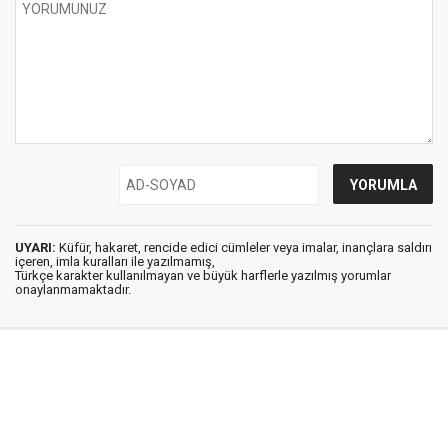
UYARI:
Küfür, hakaret, rencide edici cümleler veya imalar, inançlara saldırı
içeren, imla kuralları ile yazılmamış,
Türkçe karakter kullanılmayan ve büyük harflerle yazılmış yorumlar
onaylanmamaktadır.