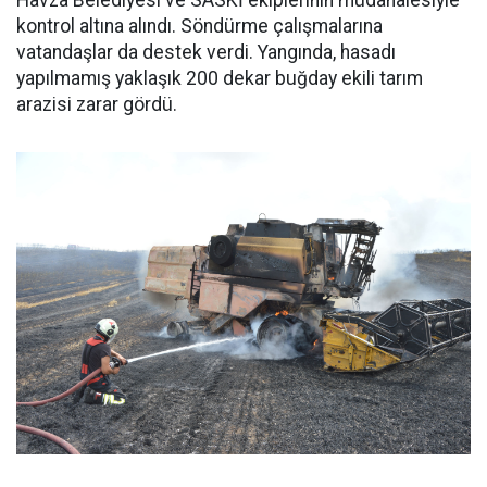
kontrol altına alındı. Söndürme çalışmalarına
vatandaşlar da destek verdi. Yangında, hasadı
yapılmamış yaklaşık 200 dekar buğday ekili tarım
arazisi zarar gördü.