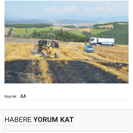
AA
Kaynak:
HABERE
YORUM KAT