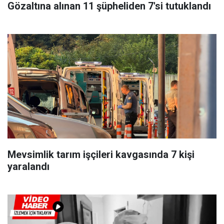
Gözaltına alınan 11 şüpheliden 7'si tutuklandı
Mevsimlik tarım işçileri kavgasında 7 kişi
yaralandı