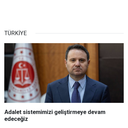
TÜRKİYE
Adalet sistemimizi geliştirmeye devam
edeceğiz