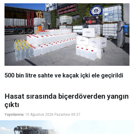
500 bin litre sahte ve kaçak içki ele geçirildi
Hasat sırasında biçerdöverden yangın
çıktı
Yayınlanma:
10 Ağustos 2026 Pazartesi 00:27