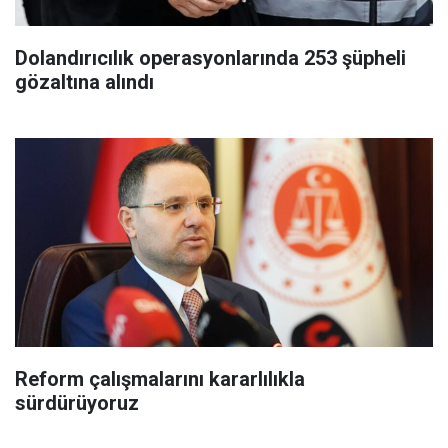
Dolandırıcılık operasyonlarında 253 şüpheli
gözaltına alındı
Reform çalışmalarını kararlılıkla
sürdürüyoruz