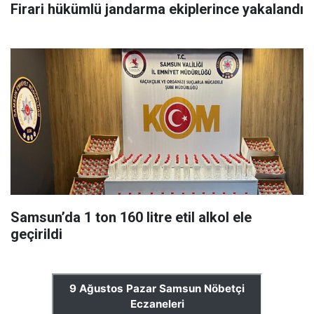
Firari hükümlü jandarma ekiplerince yakalandı
Samsun’da 1 ton 160 litre etil alkol ele
geçirildi