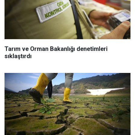
Tarım ve Orman Bakanlığı denetimleri
sıklaştırdı