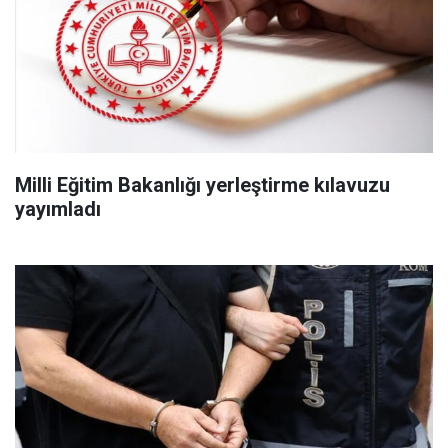
Milli Eğitim Bakanlığı yerleştirme kılavuzu
yayımladı