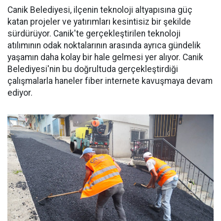
Canik Belediyesi, ilçenin teknoloji altyapısına güç
katan projeler ve yatırımları kesintisiz bir şekilde
sürdürüyor. Canik'te gerçekleştirilen teknoloji
atılımının odak noktalarının arasında ayrıca gündelik
yaşamın daha kolay bir hale gelmesi yer alıyor. Canik
Belediyesi'nin bu doğrultuda gerçekleştirdiği
çalışmalarla haneler fiber internete kavuşmaya devam
ediyor.