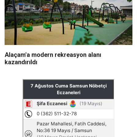
Alaçam'a modern rekreasyon alanı
kazandırıldı