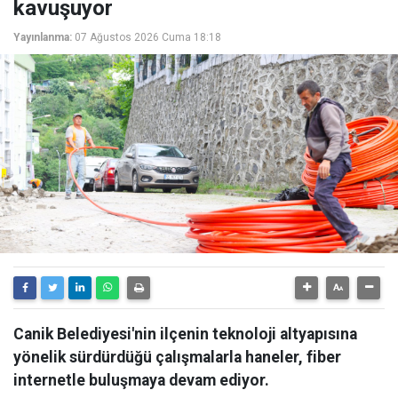
kavuşuyor
Yayınlanma:
07 Ağustos 2026 Cuma 18:18
Canik Belediyesi'nin ilçenin teknoloji altyapısına
yönelik sürdürdüğü çalışmalarla haneler, fiber
internetle buluşmaya devam ediyor.