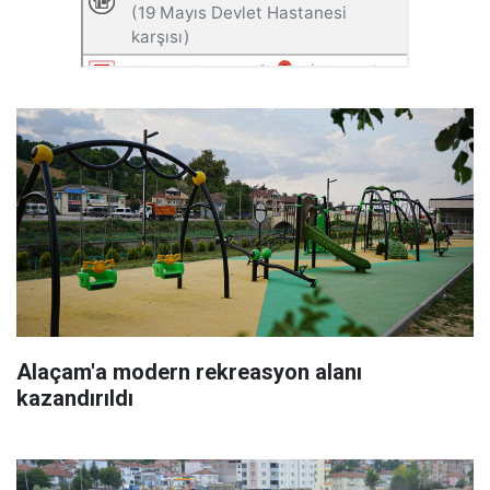
Alaçam'a modern rekreasyon alanı
kazandırıldı