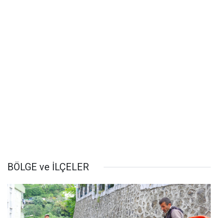
BÖLGE ve İLÇELER