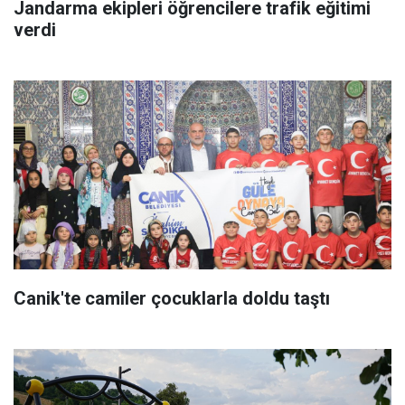
Jandarma ekipleri öğrencilere trafik eğitimi
verdi
Canik'te camiler çocuklarla doldu taştı