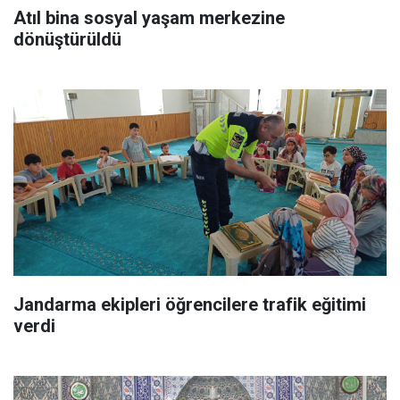
Atıl bina sosyal yaşam merkezine
dönüştürüldü
Jandarma ekipleri öğrencilere trafik eğitimi
verdi