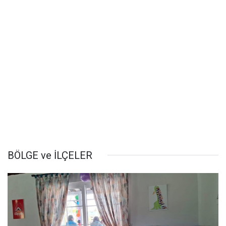
BÖLGE ve İLÇELER