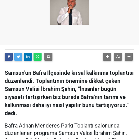
Samsun'un Bafra İlçesinde kırsal kalkınma toplantısı
düzenlendi. Toplantının önemine dikkat çeken
Samsun Valisi İbrahim Şahin, "İnsanlar bugün
siyaseti tartışırken biz burada Bafra'nın tarımı ve
kalkınması daha iyi nasıl yapılır bunu tartışıyoruz."
dedi.
Bafra Adnan Menderes Parkı Toplantı salonunda
düzenlenen programa Samsun Valisi İbrahim Şahin,