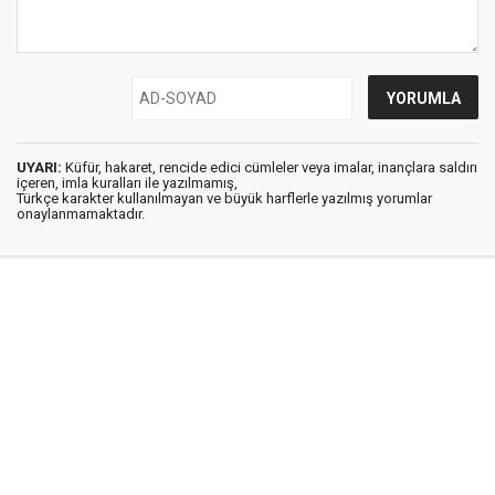
UYARI:
Küfür, hakaret, rencide edici cümleler veya imalar, inançlara saldırı
içeren, imla kuralları ile yazılmamış,
Türkçe karakter kullanılmayan ve büyük harflerle yazılmış yorumlar
onaylanmamaktadır.