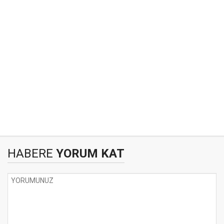
HABERE
YORUM KAT