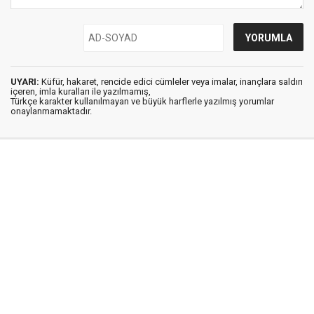
UYARI:
Küfür, hakaret, rencide edici cümleler veya imalar, inançlara saldırı
içeren, imla kuralları ile yazılmamış,
Türkçe karakter kullanılmayan ve büyük harflerle yazılmış yorumlar
onaylanmamaktadır.