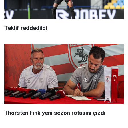
Teklif reddedildi
Thorsten Fink yeni sezon rotasını çizdi