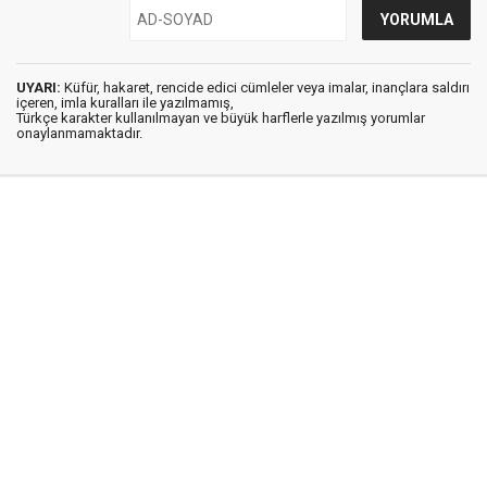
UYARI:
Küfür, hakaret, rencide edici cümleler veya imalar, inançlara saldırı
içeren, imla kuralları ile yazılmamış,
Türkçe karakter kullanılmayan ve büyük harflerle yazılmış yorumlar
onaylanmamaktadır.