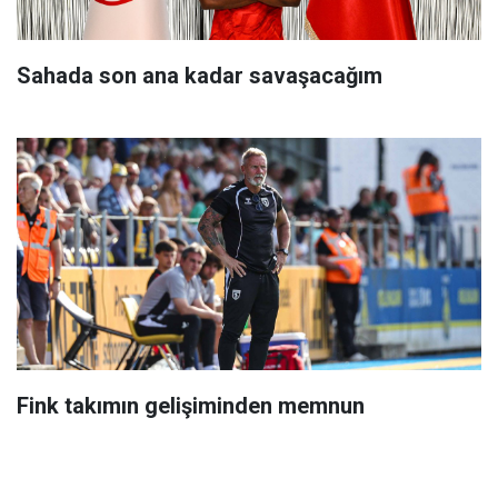
Sahada son ana kadar savaşacağım
Fink takımın gelişiminden memnun