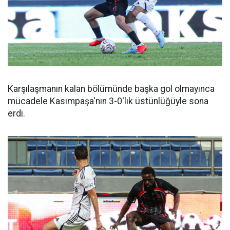
Karşılaşmanın kalan bölümünde başka gol olmayınca
mücadele Kasımpaşa'nın 3-0'lık üstünlüğüyle sona
erdi.