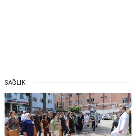
SAĞLIK