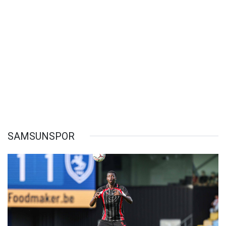
SAMSUNSPOR