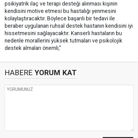
psikiyatrik ilaç ve terapi desteği alınması kişinin
kendisini motive etmesi bu hastalığı yenmesini
kolaylaştıracaktır. Böylece başarılı bir tedavi ile
beraber uygulanan ruhsal destek hastanın kendisini iyi
hissetmesini sağlayacaktır. Kanserli hastaların bu
nedenle morallerini yüksek tutmaları ve psikolojik
destek almaları önemli,”
HABERE
YORUM KAT