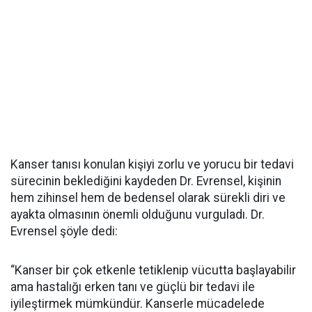
Kanser tanısı konulan kişiyi zorlu ve yorucu bir tedavi
sürecinin beklediğini kaydeden Dr. Evrensel, kişinin
hem zihinsel hem de bedensel olarak sürekli diri ve
ayakta olmasının önemli olduğunu vurguladı. Dr.
Evrensel şöyle dedi:
“Kanser bir çok etkenle tetiklenip vücutta başlayabilir
ama hastalığı erken tanı ve güçlü bir tedavi ile
iyileştirmek mümkündür. Kanserle mücadelede