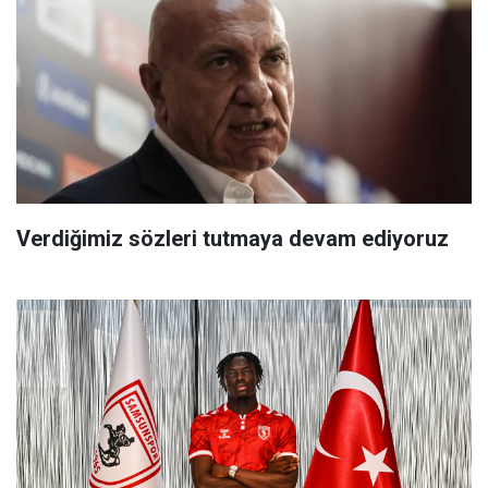
Verdiğimiz sözleri tutmaya devam ediyoruz