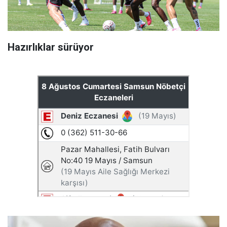
Hazırlıklar sürüyor