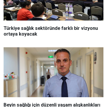
Türkiye sağlık sektöründe farklı bir vizyonu
ortaya koyacak
Beyin sağlığı için düzenli yaşam alışkanlıkları