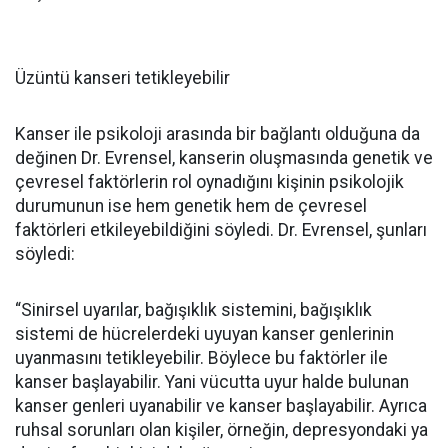
Üzüntü kanseri tetikleyebilir
Kanser ile psikoloji arasında bir bağlantı olduğuna da
değinen Dr. Evrensel, kanserin oluşmasında genetik ve
çevresel faktörlerin rol oynadığını kişinin psikolojik
durumunun ise hem genetik hem de çevresel
faktörleri etkileyebildiğini söyledi. Dr. Evrensel, şunları
söyledi:
“Sinirsel uyarılar, bağışıklık sistemini, bağışıklık
sistemi de hücrelerdeki uyuyan kanser genlerinin
uyanmasını tetikleyebilir. Böylece bu faktörler ile
kanser başlayabilir. Yani vücutta uyur halde bulunan
kanser genleri uyanabilir ve kanser başlayabilir. Ayrıca
ruhsal sorunları olan kişiler, örneğin, depresyondaki ya