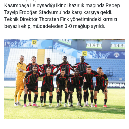
Kasımpaşa ile oynadığı ikinci hazırlık maçında Recep
Tayyip Erdoğan Stadyumu'nda karşı karşıya geldi.
Teknik Direktör Thorsten Fink yönetimindeki kırmızı
beyazlı ekip, mücadeleden 3-0 mağlup ayrıldı.