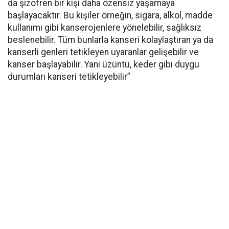
da şizofren bir kişi daha özensiz yaşamaya
başlayacaktır. Bu kişiler örneğin, sigara, alkol, madde
kullanımı gibi kanserojenlere yönelebilir, sağlıksız
beslenebilir. Tüm bunlarla kanseri kolaylaştıran ya da
kanserli genleri tetikleyen uyaranlar gelişebilir ve
kanser başlayabilir. Yani üzüntü, keder gibi duygu
durumları kanseri tetikleyebilir”