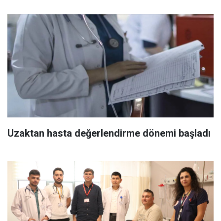
Uzaktan hasta değerlendirme dönemi başladı