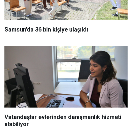
Samsun'da 36 bin kişiye ulaşıldı
Vatandaşlar evlerinden danışmanlık hizmeti
alabiliyor