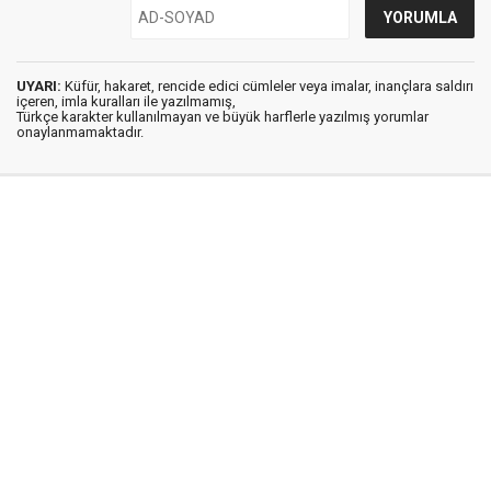
UYARI:
Küfür, hakaret, rencide edici cümleler veya imalar, inançlara saldırı
içeren, imla kuralları ile yazılmamış,
Türkçe karakter kullanılmayan ve büyük harflerle yazılmış yorumlar
onaylanmamaktadır.