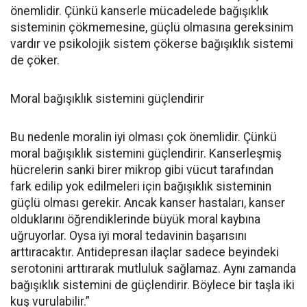
önemlidir. Çünkü kanserle mücadelede bağışıklık
sisteminin çökmemesine, güçlü olmasına gereksinim
vardır ve psikolojik sistem çökerse bağışıklık sistemi
de çöker.
Moral bağışıklık sistemini güçlendirir
Bu nedenle moralin iyi olması çok önemlidir. Çünkü
moral bağışıklık sistemini güçlendirir. Kanserleşmiş
hücrelerin sanki birer mikrop gibi vücut tarafından
fark edilip yok edilmeleri için bağışıklık sisteminin
güçlü olması gerekir. Ancak kanser hastaları, kanser
olduklarını öğrendiklerinde büyük moral kaybına
uğruyorlar. Oysa iyi moral tedavinin başarısını
arttıracaktır. Antidepresan ilaçlar sadece beyindeki
serotonini arttırarak mutluluk sağlamaz. Aynı zamanda
bağışıklık sistemini de güçlendirir. Böylece bir taşla iki
kuş vurulabilir.”