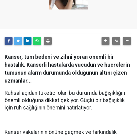
Kanser, tüm bedeni ve zihni yoran önemli bir
hastalık. Kanserli hastalarda vücudun ve hücrelerin
tümünün alarm durumunda olduğunun altını çizen
uzmanlar...
Ruhsal açıdan tüketici olan bu durumda bağışıklığın
önemli olduğuna dikkat çekiyor. Güçlü bir bağışıklık
için ruh sağlığının önemini hatırlatıyor.
Kanser vakalarının önüne geçmek ve farkındalık