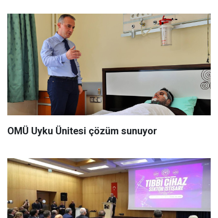
OMÜ Uyku Ünitesi çözüm sunuyor