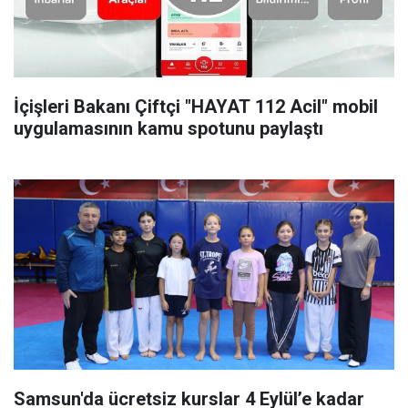
İçişleri Bakanı Çiftçi "HAYAT 112 Acil" mobil
uygulamasının kamu spotunu paylaştı
Samsun'da ücretsiz kurslar 4 Eylül’e kadar