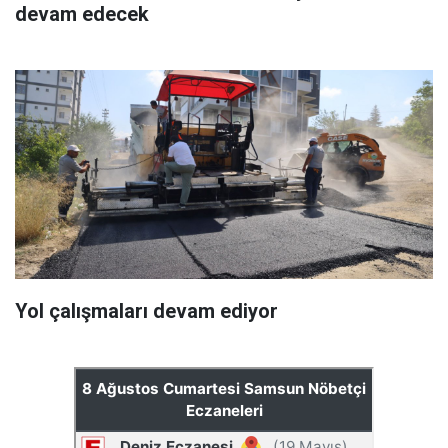
devam edecek
Yol çalışmaları devam ediyor