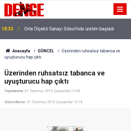
18:33
Orta Ölçekli Sanayi Sitesi'nde üretim başladı
Anasayfa
GÜNCEL
Üzerinden ruhsatsız tabanca ve
uyuşturucu hap çıktı
Üzerinden ruhsatsız tabanca ve
uyuşturucu hap çıktı
Yayınlanma:
01 Temmuz 2015 Çarşamba 13:08
Güncelleme:
01 Temmuz 2015 Çarşamba 13:18