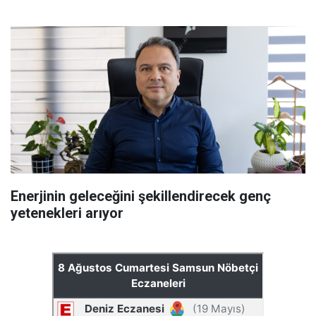
Enerjinin geleceğini şekillendirecek genç
yetenekleri arıyor