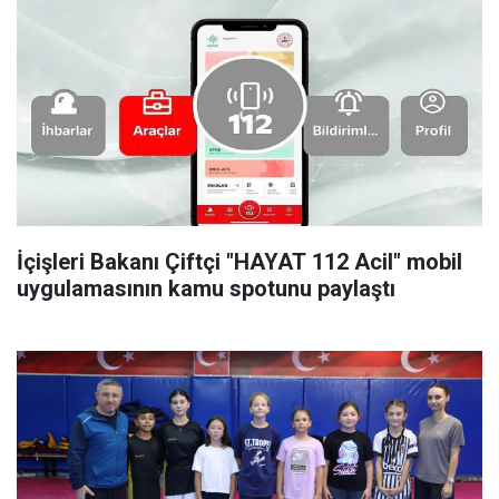
İçişleri Bakanı Çiftçi "HAYAT 112 Acil" mobil
uygulamasının kamu spotunu paylaştı