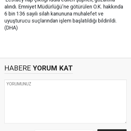
alındı. Emniyet Müdürlüğü'ne götürülen O.K. hakkında
6 bin 136 sayılı silah kanununa muhalefet ve
uyuşturucu suçlarından işlem başlatıldığı bildirildi.
(DHA)
HABERE
YORUM KAT