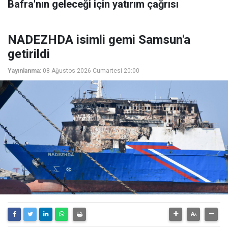
Bafra'nın geleceği için yatırım çağrısı
NADEZHDA isimli gemi Samsun'a
getirildi
Yayınlanma:
08 Ağustos 2026 Cumartesi 20:00