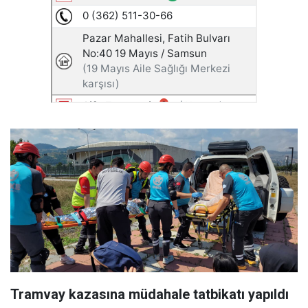
Tramvay kazasına müdahale tatbikatı yapıldı