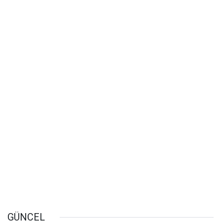
GÜNCEL