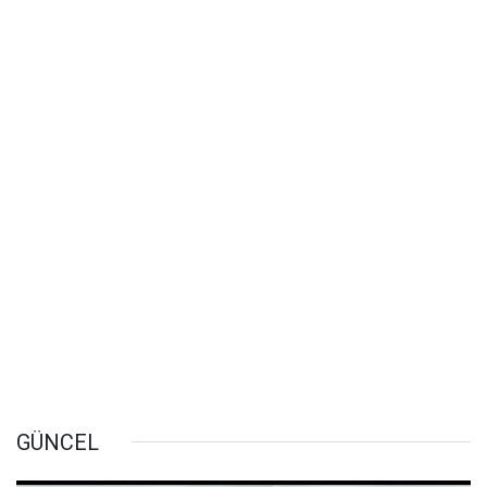
GÜNCEL