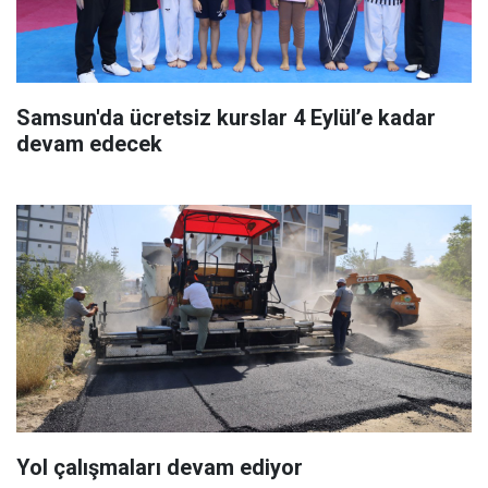
Samsun'da ücretsiz kurslar 4 Eylül’e kadar
devam edecek
Yol çalışmaları devam ediyor