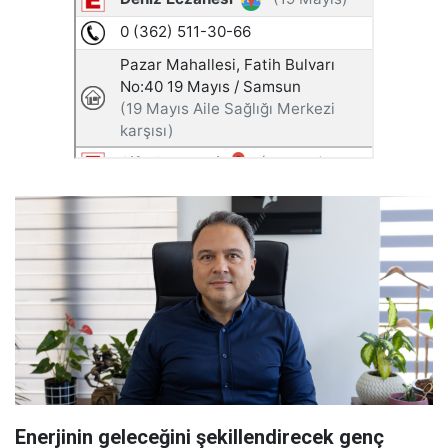
Enerjinin geleceğini şekillendirecek genç