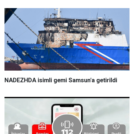
NADEZHDA isimli gemi Samsun'a getirildi