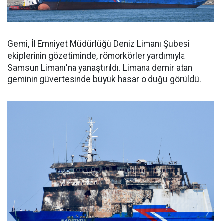
Gemi, İl Emniyet Müdürlüğü Deniz Limanı Şubesi
ekiplerinin gözetiminde, römorkörler yardımıyla
Samsun Limanı'na yanaştırıldı. Limana demir atan
geminin güvertesinde büyük hasar olduğu görüldü.