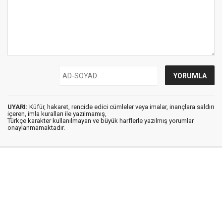
UYARI:
Küfür, hakaret, rencide edici cümleler veya imalar, inançlara saldırı
içeren, imla kuralları ile yazılmamış,
Türkçe karakter kullanılmayan ve büyük harflerle yazılmış yorumlar
onaylanmamaktadır.