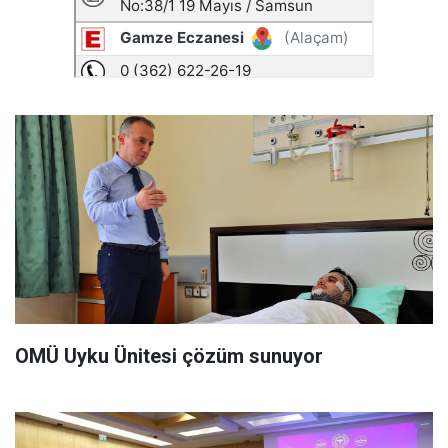
OMÜ Uyku Ünitesi çözüm sunuyor