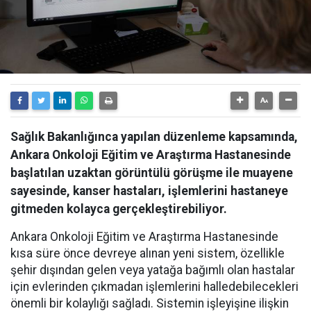
Sağlık Bakanlığınca yapılan düzenleme kapsamında,
Ankara Onkoloji Eğitim ve Araştırma Hastanesinde
başlatılan uzaktan görüntülü görüşme ile muayene
sayesinde, kanser hastaları, işlemlerini hastaneye
gitmeden kolayca gerçekleştirebiliyor.
Ankara Onkoloji Eğitim ve Araştırma Hastanesinde
kısa süre önce devreye alınan yeni sistem, özellikle
şehir dışından gelen veya yatağa bağımlı olan hastalar
için evlerinden çıkmadan işlemlerini halledebilecekleri
önemli bir kolaylığı sağladı. Sistemin işleyişine ilişkin