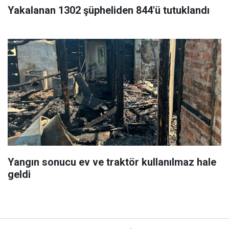
Yakalanan 1302 şüpheliden 844'ü tutuklandı
Yangın sonucu ev ve traktör kullanılmaz hale
geldi