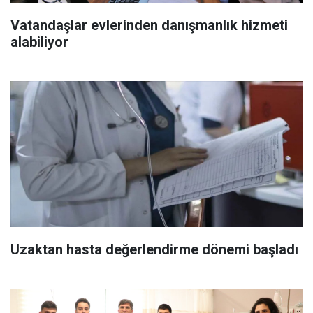
Vatandaşlar evlerinden danışmanlık hizmeti
alabiliyor
Uzaktan hasta değerlendirme dönemi başladı