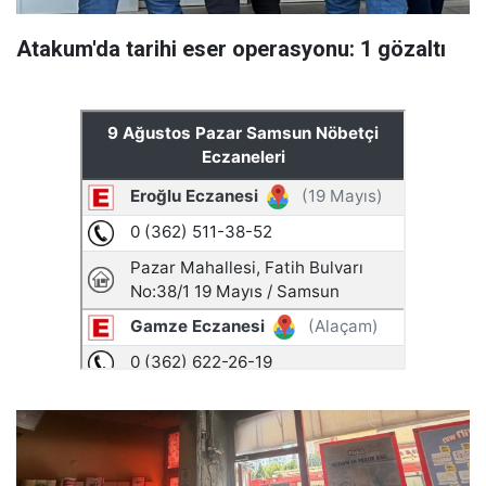
Atakum'da tarihi eser operasyonu: 1 gözaltı