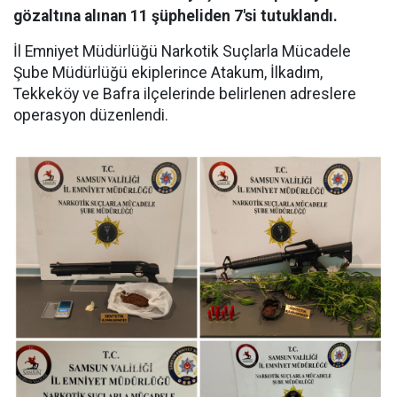
gözaltına alınan 11 şüpheliden 7'si tutuklandı.
İl Emniyet Müdürlüğü Narkotik Suçlarla Mücadele
Şube Müdürlüğü ekiplerince Atakum, İlkadım,
Tekkeköy ve Bafra ilçelerinde belirlenen adreslere
operasyon düzenlendi.