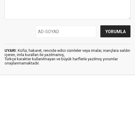
UYARI:
Küfür, hakaret, rencide edici cümleler veya imalar, inançlara saldırı
içeren, imla kuralları ile yazılmamış,
Türkçe karakter kullanılmayan ve büyük harflerle yazılmış yorumlar
onaylanmamaktadır.