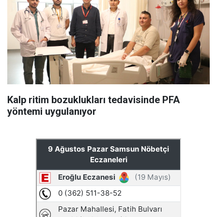
Kalp ritim bozuklukları tedavisinde PFA
yöntemi uygulanıyor