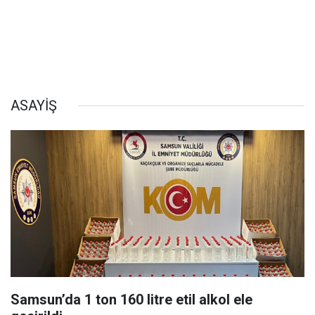
ASAYİŞ
Samsun’da 1 ton 160 litre etil alkol ele