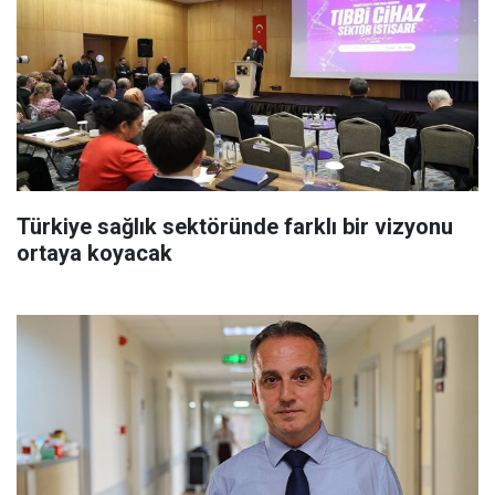
Türkiye sağlık sektöründe farklı bir vizyonu
ortaya koyacak