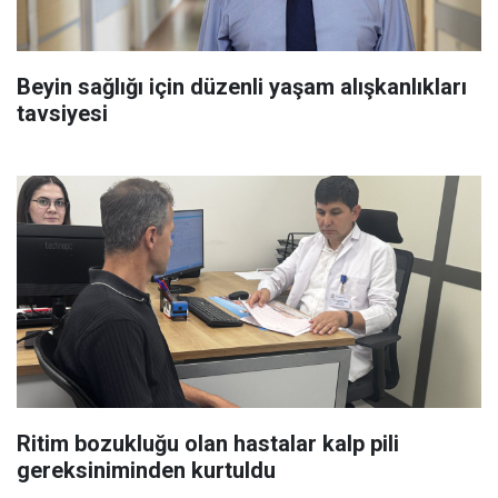
Beyin sağlığı için düzenli yaşam alışkanlıkları
tavsiyesi
Ritim bozukluğu olan hastalar kalp pili
gereksiniminden kurtuldu