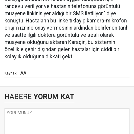
randevu veriliyor ve hastanın telefonuna görüntülü
muayene linkinin yer aldığı bir SMS iletiliyor." diye
konuştu. Hastaların bu linke tıklayıp kamera-mikrofon
erişim iznine onay vermesinin ardından belirlenen tarih
ve saatte ilgili doktora görüntülü ve sesli olarak
muayene olduğunu aktaran Karaçin, bu sistemin
özellikle şehir dışından gelen hastalar için ciddi bir
kolaylık olduğuna dikkati çekti.
AA
Kaynak:
HABERE
YORUM KAT