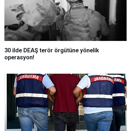
30 ilde DEAŞ terör örgütüne yönelik
operasyon!