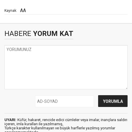
AA
Kaynak:
HABERE
YORUM KAT
UYARI:
Küfür, hakaret, rencide edici cümleler veya imalar, inançlara saldırı
içeren, imla kuralları ile yazılmamış,
Türkçe karakter kullanılmayan ve büyük harflerle yazılmış yorumlar