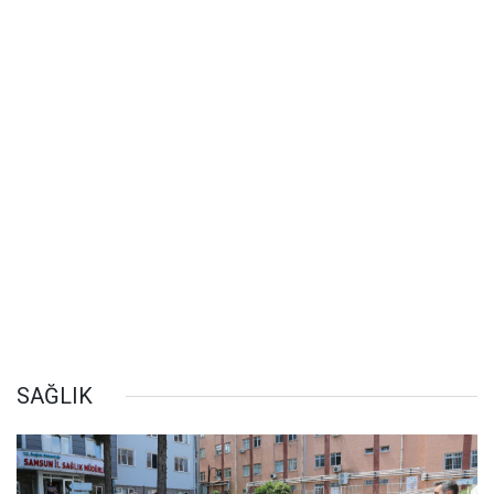
SAĞLIK