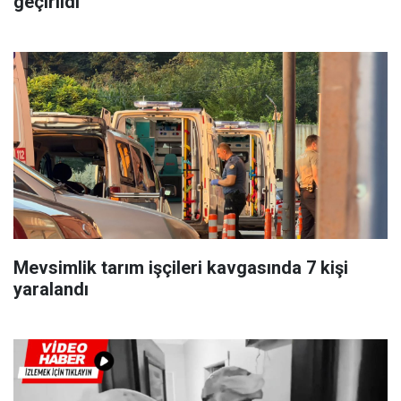
geçirildi
Mevsimlik tarım işçileri kavgasında 7 kişi
yaralandı