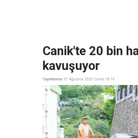
Canik'te 20 bin ha
kavuşuyor
Yayınlanma:
07 Ağustos 2026 Cuma 18:18