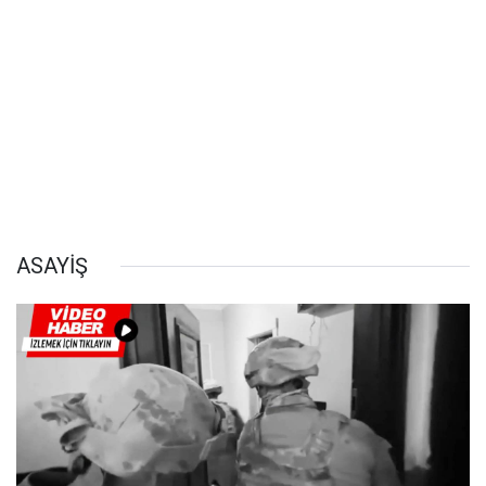
ASAYİŞ