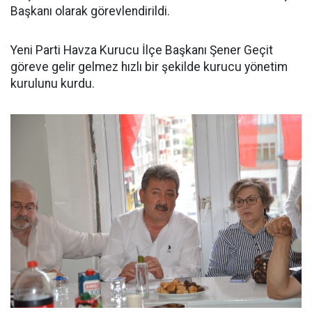
Başkanı olarak görevlendirildi.
Yeni Parti Havza Kurucu İlçe Başkanı Şener Geçit
göreve gelir gelmez hızlı bir şekilde kurucu yönetim
kurulunu kurdu.