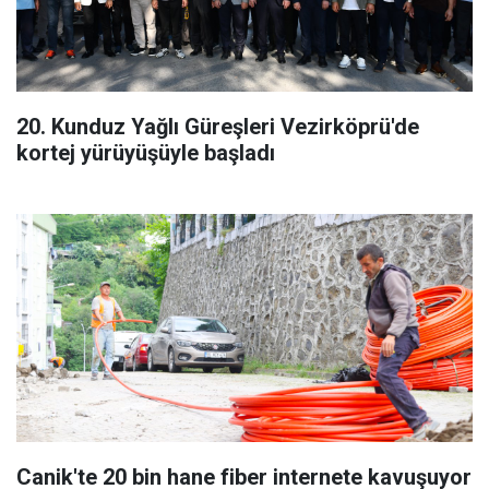
20. Kunduz Yağlı Güreşleri Vezirköprü'de
kortej yürüyüşüyle başladı
Canik'te 20 bin hane fiber internete kavuşuyor