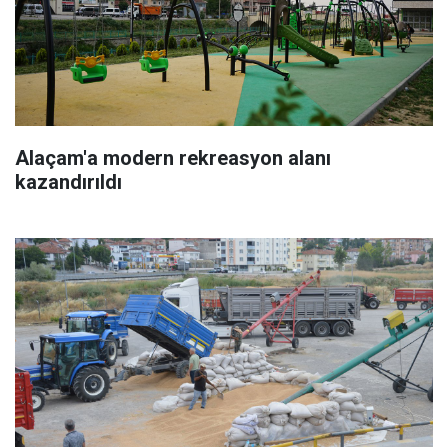
Alaçam'a modern rekreasyon alanı
kazandırıldı