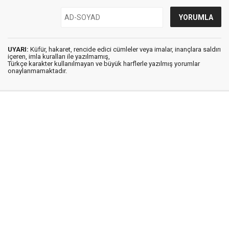
UYARI:
Küfür, hakaret, rencide edici cümleler veya imalar, inançlara saldırı
içeren, imla kuralları ile yazılmamış,
Türkçe karakter kullanılmayan ve büyük harflerle yazılmış yorumlar
onaylanmamaktadır.