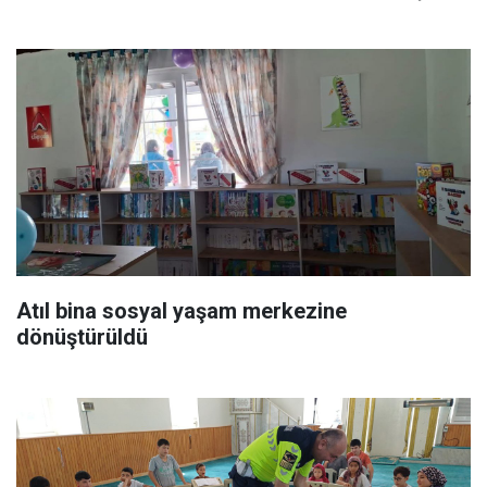
Atıl bina sosyal yaşam merkezine
dönüştürüldü