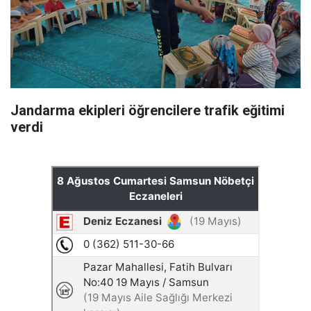
Jandarma ekipleri öğrencilere trafik eğitimi
verdi