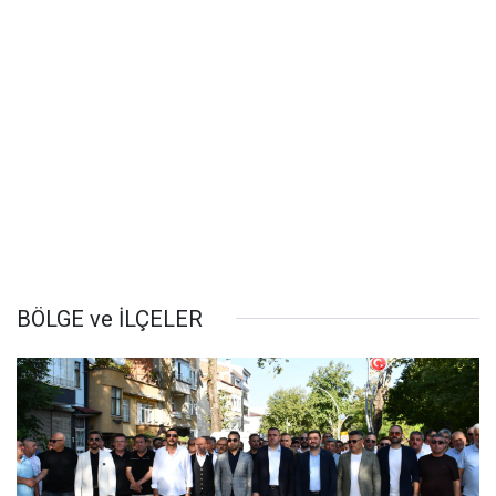
BÖLGE ve İLÇELER