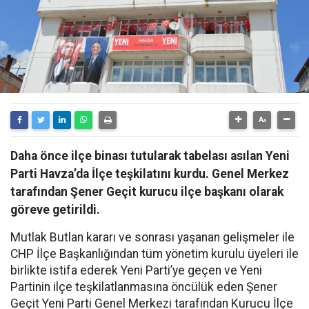
Daha önce ilçe binası tutularak tabelası asılan Yeni
Parti Havza’da İlçe teşkilatını kurdu. Genel Merkez
tarafından Şener Geçit kurucu ilçe başkanı olarak
göreve getirildi.
Mutlak Butlan kararı ve sonrası yaşanan gelişmeler ile
CHP İlçe Başkanlığından tüm yönetim kurulu üyeleri ile
birlikte istifa ederek Yeni Parti’ye geçen ve Yeni
Partinin ilçe teşkilatlanmasına öncülük eden Şener
Geçit Yeni Parti Genel Merkezi tarafından Kurucu İlçe