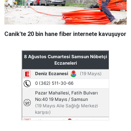
Canik'te 20 bin hane fiber internete kavuşuyor