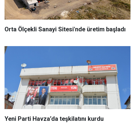
Orta Ölçekli Sanayi Sitesi'nde üretim başladı
Yeni Parti Havza’da teşkilatını kurdu