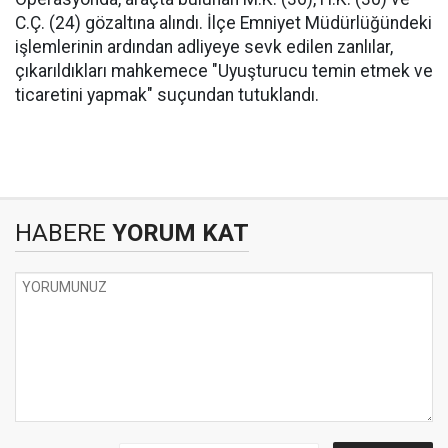
C.Ç. (24) gözaltına alındı. İlçe Emniyet Müdürlüğündeki
işlemlerinin ardından adliyeye sevk edilen zanlılar,
çıkarıldıkları mahkemece "Uyuşturucu temin etmek ve
ticaretini yapmak" suçundan tutuklandı.
HABERE
YORUM KAT