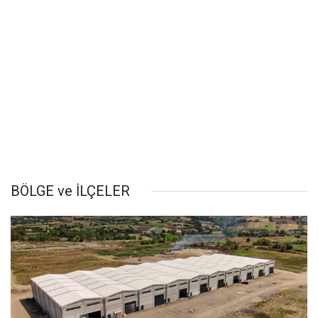
BÖLGE ve İLÇELER