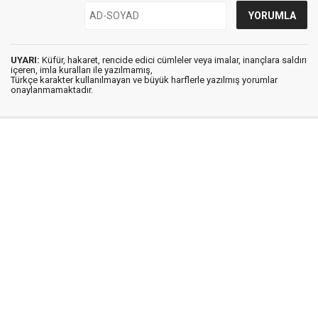
UYARI:
Küfür, hakaret, rencide edici cümleler veya imalar, inançlara saldırı
içeren, imla kuralları ile yazılmamış,
Türkçe karakter kullanılmayan ve büyük harflerle yazılmış yorumlar
onaylanmamaktadır.