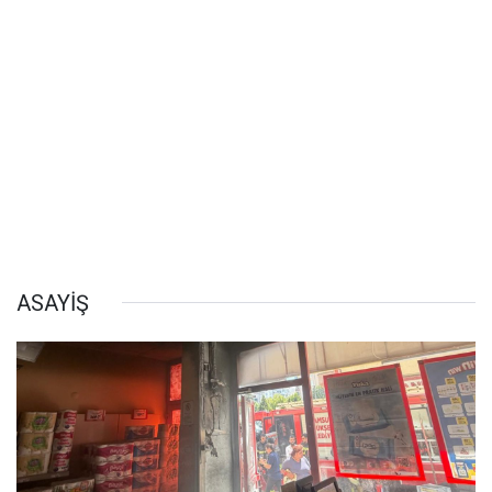
ASAYİŞ