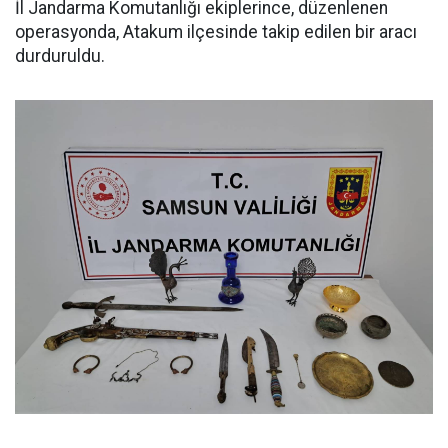
İl Jandarma Komutanlığı ekiplerince, düzenlenen
operasyonda, Atakum ilçesinde takip edilen bir aracı
durduruldu.