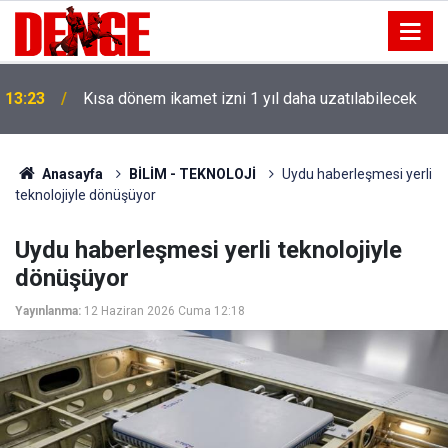
13:23
Kısa dönem ikamet izni 1 yıl daha uzatılabilecek
Anasayfa
BİLİM - TEKNOLOJİ
Uydu haberleşmesi yerli
teknolojiyle dönüşüyor
Uydu haberleşmesi yerli teknolojiyle
dönüşüyor
Yayınlanma:
12 Haziran 2026 Cuma 12:18