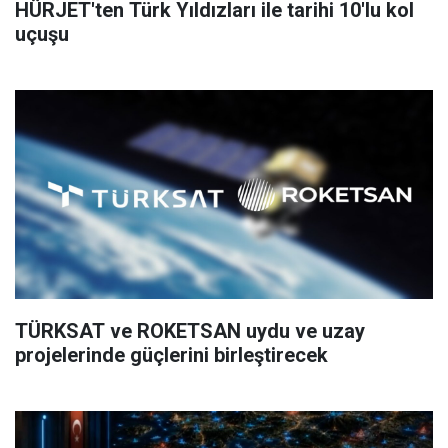
HÜRJET'ten Türk Yıldızları ile tarihi 10'lu kol
uçuşu
TÜRKSAT ve ROKETSAN uydu ve uzay
projelerinde güçlerini birleştirecek