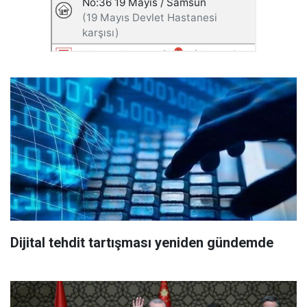
Dijital tehdit tartışması yeniden gündemde