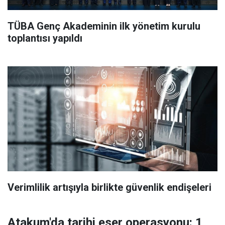
TÜBA Genç Akademinin ilk yönetim kurulu
toplantısı yapıldı
Verimlilik artışıyla birlikte güvenlik endişeleri
Atakum'da tarihi eser operasyonu: 1