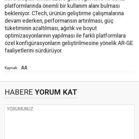
platformlarında önemli bir kullanım alanı bulması
bekleniyor. CTech, ürünün geliştirme çalışmalarına
devam ederken, performansın artırılması, güç
tüketiminin azaltılması, ağırlık ve boyut
optimizasyonlarının yapılması ile farklı platformlara
özel konfigürasyonların geliştirilmesine yönelik AR-GE
faaliyetlerini sürdürüyor.
AA
Kaynak:
HABERE
YORUM KAT