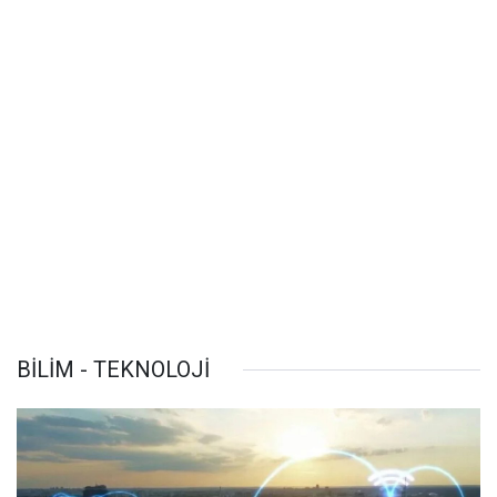
BİLİM - TEKNOLOJİ