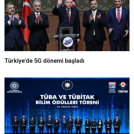
Türkiye'de 5G dönemi başladı