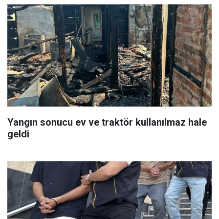
Yangın sonucu ev ve traktör kullanılmaz hale
geldi