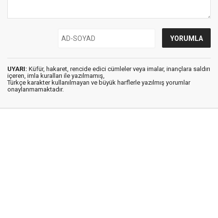
UYARI:
Küfür, hakaret, rencide edici cümleler veya imalar, inançlara saldırı
içeren, imla kuralları ile yazılmamış,
Türkçe karakter kullanılmayan ve büyük harflerle yazılmış yorumlar
onaylanmamaktadır.