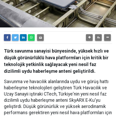
Türk savunma sanayisi bünyesinde, yüksek hızlı ve
düşük görünürlüklü hava platformları için kritik bir
teknolojik yetkinlik sağlayacak yeni nesil faz
dizilimli uydu haberleşme anteni geliştirildi.
Savunma ve havacılık alanlarında uydu ve görüş hattı
haberleşme teknolojileri geliştiren Türk Havacılık ve
Uzay Sanayii iştiraki CTech, Türkiye'nin yeni nesil faz
dizilimli uydu haberleşme anteni SkyARX E-Ku'yu
geliştirdi. Düşük görünürlük ve yüksek aerodinamik
performans gerektiren yeni nesil hava platformları için