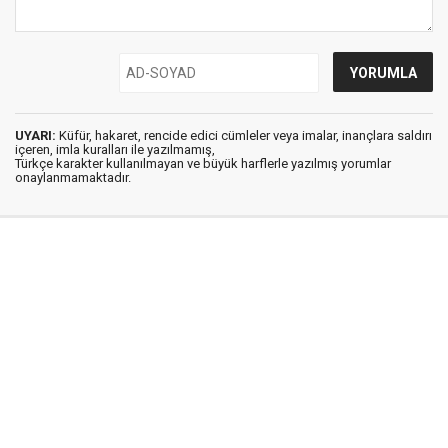
UYARI:
Küfür, hakaret, rencide edici cümleler veya imalar, inançlara saldırı
içeren, imla kuralları ile yazılmamış,
Türkçe karakter kullanılmayan ve büyük harflerle yazılmış yorumlar
onaylanmamaktadır.