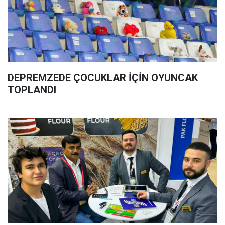
DEPREMZEDE ÇOCUKLAR İÇİN OYUNCAK
TOPLANDI