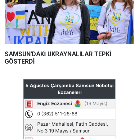
SAMSUN'DAKİ UKRAYNALILAR TEPKİ
GÖSTERDİ