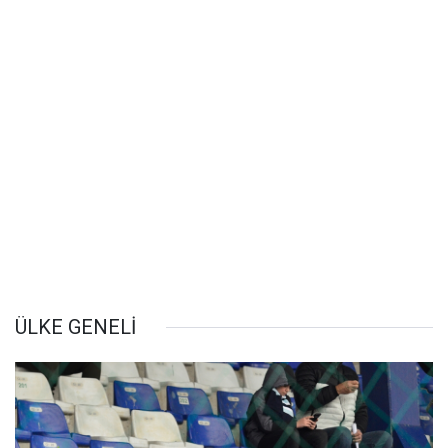
ÜLKE GENELİ