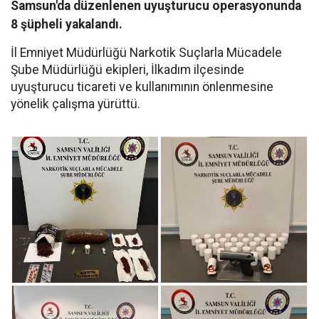
Samsun'da düzenlenen uyuşturucu operasyonunda
8 şüpheli yakalandı.
İl Emniyet Müdürlüğü Narkotik Suçlarla Mücadele
Şube Müdürlüğü ekipleri, İlkadım ilçesinde
uyuşturucu ticareti ve kullanımının önlenmesine
yönelik çalışma yürüttü.