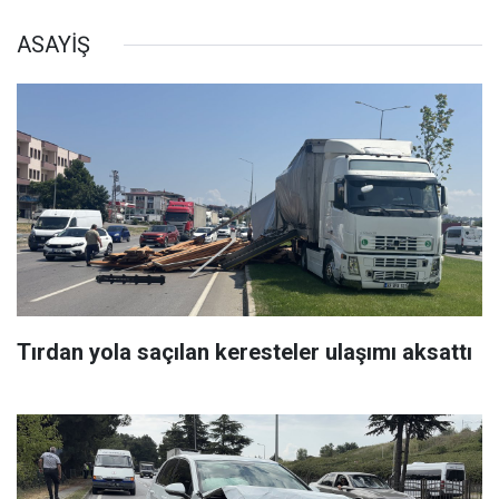
ASAYİŞ
Tırdan yola saçılan keresteler ulaşımı aksattı