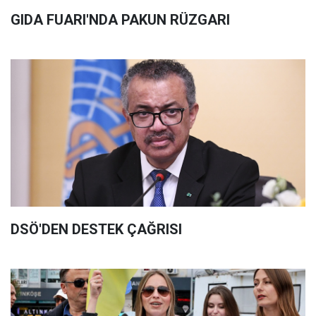
GIDA FUARI'NDA PAKUN RÜZGARI
DSÖ'DEN DESTEK ÇAĞRISI