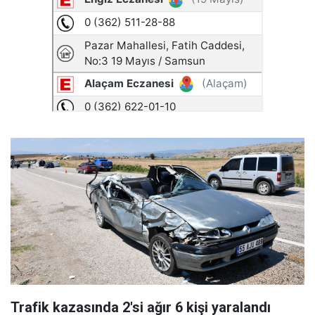
Trafik kazasında 2'si ağır 6 kişi yaralandı