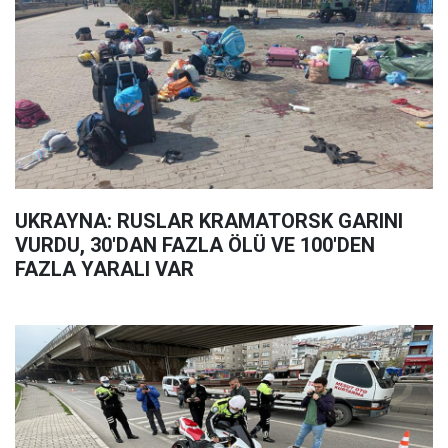
UKRAYNA: RUSLAR KRAMATORSK GARINI
VURDU, 30'DAN FAZLA ÖLÜ VE 100'DEN
FAZLA YARALI VAR