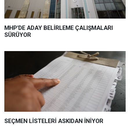
MHP'DE ADAY BELİRLEME ÇALIŞMALARI
SÜRÜYOR
SEÇMEN LİSTELERİ ASKIDAN İNİYOR