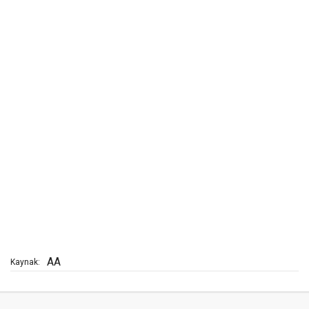
AA
Kaynak: