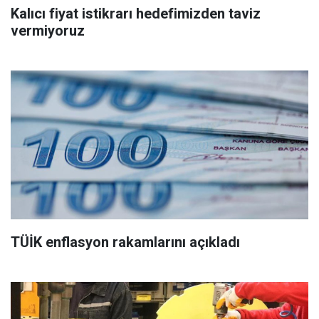
Kalıcı fiyat istikrarı hedefimizden taviz
vermiyoruz
TÜİK enflasyon rakamlarını açıkladı