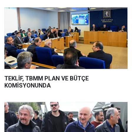
TEKLİF, TBMM PLAN VE BÜTÇE
KOMİSYONUNDA