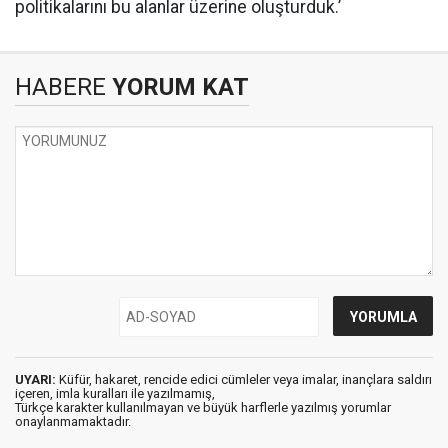
politikalarını bu alanlar üzerine oluşturduk.’
HABERE
YORUM KAT
UYARI:
Küfür, hakaret, rencide edici cümleler veya imalar, inançlara saldırı
içeren, imla kuralları ile yazılmamış,
Türkçe karakter kullanılmayan ve büyük harflerle yazılmış yorumlar
onaylanmamaktadır.