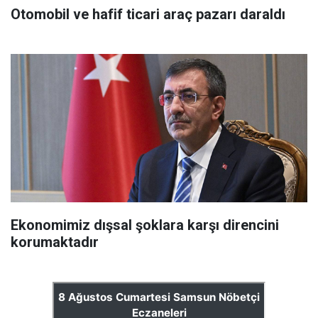
Otomobil ve hafif ticari araç pazarı daraldı
Ekonomimiz dışsal şoklara karşı direncini
korumaktadır