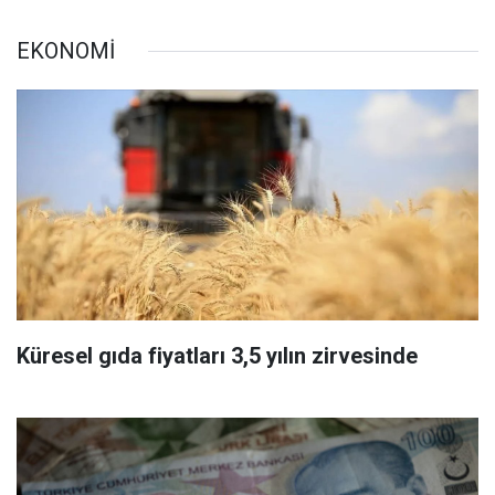
EKONOMİ
Küresel gıda fiyatları 3,5 yılın zirvesinde