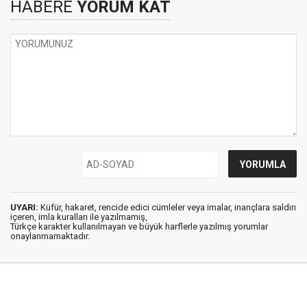
HABERE
YORUM KAT
UYARI:
Küfür, hakaret, rencide edici cümleler veya imalar, inançlara saldırı
içeren, imla kuralları ile yazılmamış,
Türkçe karakter kullanılmayan ve büyük harflerle yazılmış yorumlar
onaylanmamaktadır.