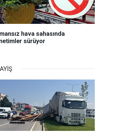
mansız hava sahasında
netimler sürüyor
AYİŞ