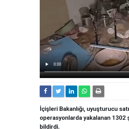
İçişleri Bakanlığı, uyuşturucu sat
operasyonlarda yakalanan 1302 ş
bildirdi.