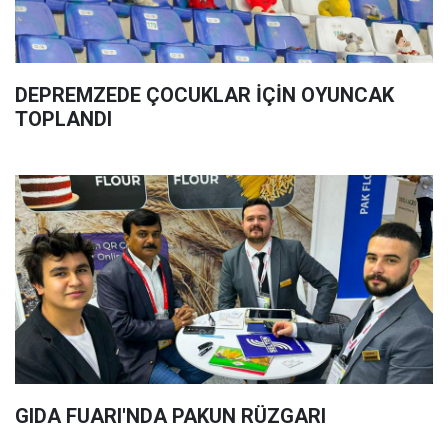
DEPREMZEDE ÇOCUKLAR İÇİN OYUNCAK
TOPLANDI
GIDA FUARI'NDA PAKUN RÜZGARI