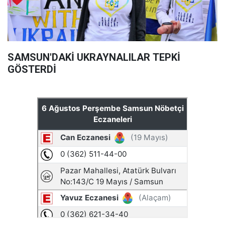
SAMSUN'DAKİ UKRAYNALILAR TEPKİ
GÖSTERDİ