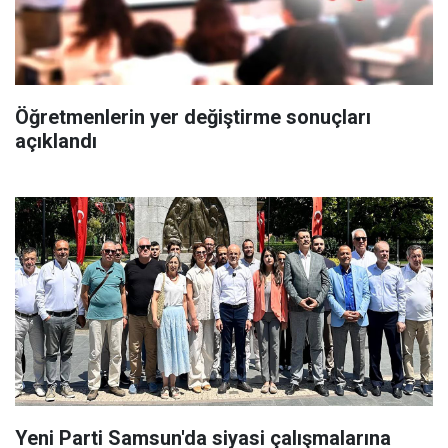
Öğretmenlerin yer değiştirme sonuçları
açıklandı
Yeni Parti Samsun'da siyasi çalışmalarına