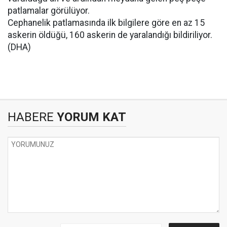
patlamalar görülüyor.
Cephanelik patlamasında ilk bilgilere göre en az 15
askerin öldüğü, 160 askerin de yaralandığı bildiriliyor.
(DHA)
HABERE
YORUM KAT