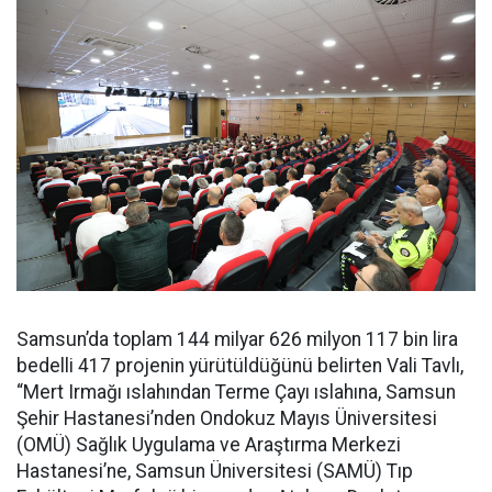
Samsun’da toplam 144 milyar 626 milyon 117 bin lira
bedelli 417 projenin yürütüldüğünü belirten Vali Tavlı,
“Mert Irmağı ıslahından Terme Çayı ıslahına, Samsun
Şehir Hastanesi’nden Ondokuz Mayıs Üniversitesi
(OMÜ) Sağlık Uygulama ve Araştırma Merkezi
Hastanesi’ne, Samsun Üniversitesi (SAMÜ) Tıp