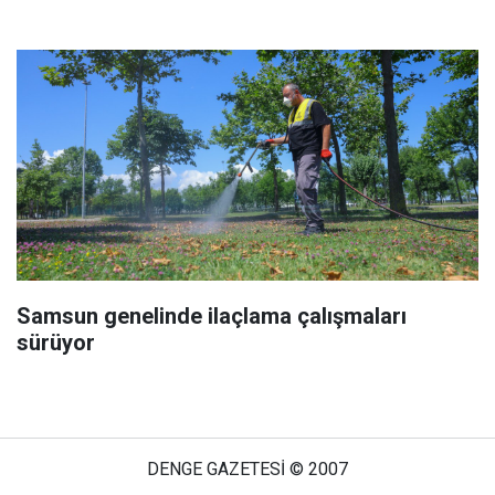
Samsun genelinde ilaçlama çalışmaları
sürüyor
DENGE GAZETESİ © 2007