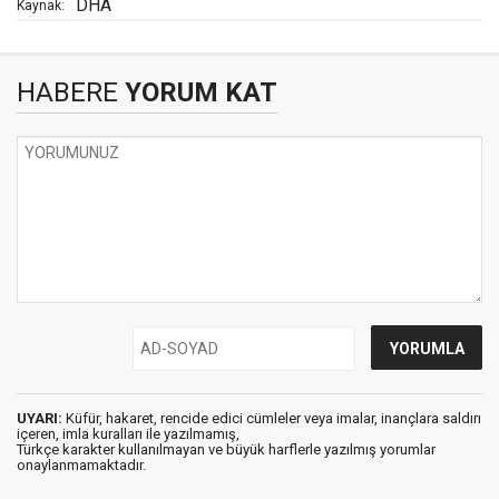
DHA
Kaynak:
HABERE
YORUM KAT
UYARI:
Küfür, hakaret, rencide edici cümleler veya imalar, inançlara saldırı
içeren, imla kuralları ile yazılmamış,
Türkçe karakter kullanılmayan ve büyük harflerle yazılmış yorumlar
onaylanmamaktadır.