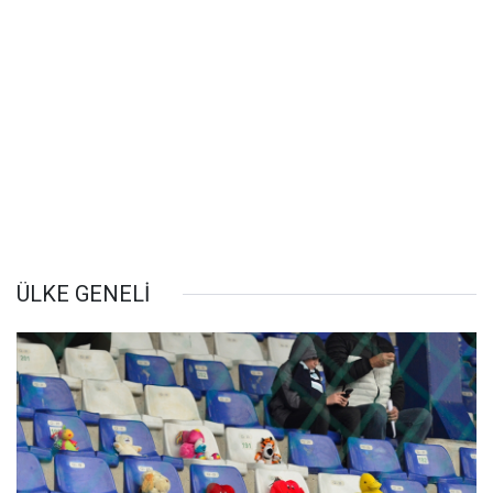
ÜLKE GENELİ