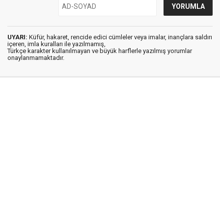
UYARI:
Küfür, hakaret, rencide edici cümleler veya imalar, inançlara saldırı
içeren, imla kuralları ile yazılmamış,
Türkçe karakter kullanılmayan ve büyük harflerle yazılmış yorumlar
onaylanmamaktadır.