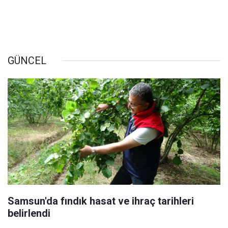
GÜNCEL
Samsun'da fındık hasat ve ihraç tarihleri
belirlendi