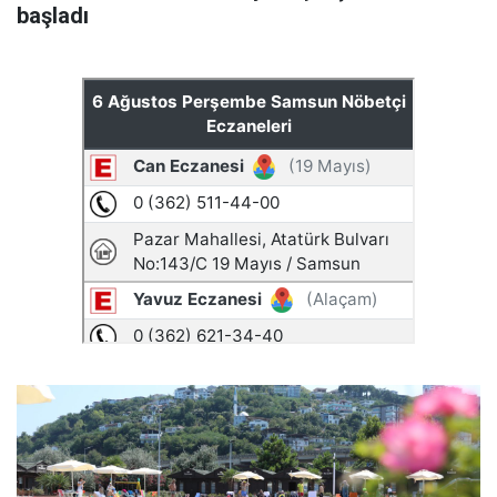
başladı