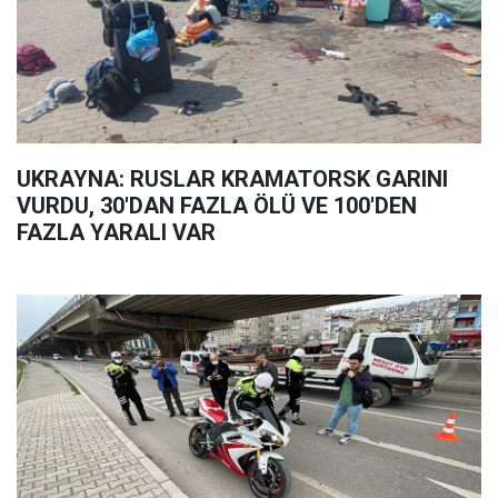
UKRAYNA: RUSLAR KRAMATORSK GARINI
VURDU, 30'DAN FAZLA ÖLÜ VE 100'DEN
FAZLA YARALI VAR