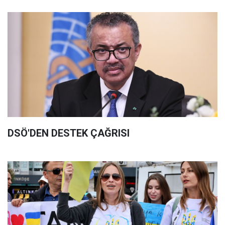
DSÖ'DEN DESTEK ÇAĞRISI