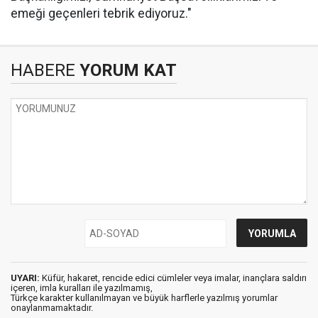
emeği geçenleri tebrik ediyoruz."
HABERE
YORUM KAT
UYARI:
Küfür, hakaret, rencide edici cümleler veya imalar, inançlara saldırı
içeren, imla kuralları ile yazılmamış,
Türkçe karakter kullanılmayan ve büyük harflerle yazılmış yorumlar
onaylanmamaktadır.