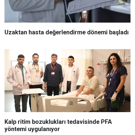
Uzaktan hasta değerlendirme dönemi başladı
Kalp ritim bozuklukları tedavisinde PFA
yöntemi uygulanıyor