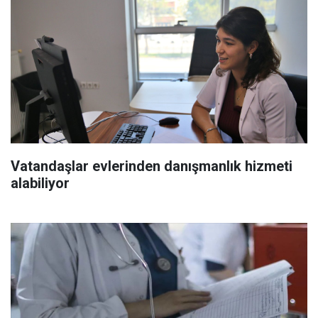
Vatandaşlar evlerinden danışmanlık hizmeti
alabiliyor