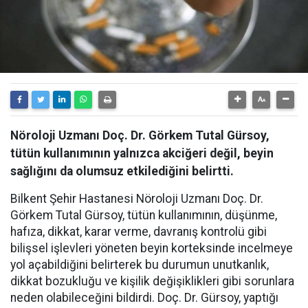
Nöroloji Uzmanı Doç. Dr. Görkem Tutal Gürsoy,
tütün kullanımının yalnızca akciğeri değil, beyin
sağlığını da olumsuz etkilediğini belirtti.
Bilkent Şehir Hastanesi Nöroloji Uzmanı Doç. Dr.
Görkem Tutal Gürsoy, tütün kullanımının, düşünme,
hafıza, dikkat, karar verme, davranış kontrolü gibi
bilişsel işlevleri yöneten beyin korteksinde incelmeye
yol açabildiğini belirterek bu durumun unutkanlık,
dikkat bozukluğu ve kişilik değişiklikleri gibi sorunlara
neden olabileceğini bildirdi. Doç. Dr. Gürsoy, yaptığı