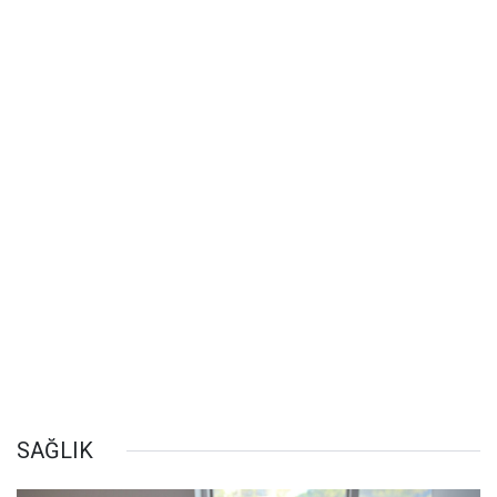
SAĞLIK