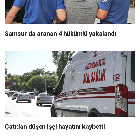
Samsun'da aranan 4 hükümlü yakalandı
Çatıdan düşen işçi hayatını kaybetti