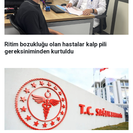
Ritim bozukluğu olan hastalar kalp pili
gereksiniminden kurtuldu