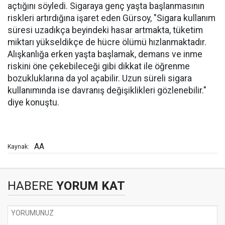
açtığını söyledi. Sigaraya genç yaşta başlanmasının
riskleri artırdığına işaret eden Gürsoy, "Sigara kullanım
süresi uzadıkça beyindeki hasar artmakta, tüketim
miktarı yükseldikçe de hücre ölümü hızlanmaktadır.
Alışkanlığa erken yaşta başlamak, demans ve inme
riskini öne çekebileceği gibi dikkat ile öğrenme
bozukluklarına da yol açabilir. Uzun süreli sigara
kullanımında ise davranış değişiklikleri gözlenebilir."
diye konuştu.
AA
Kaynak:
HABERE
YORUM KAT