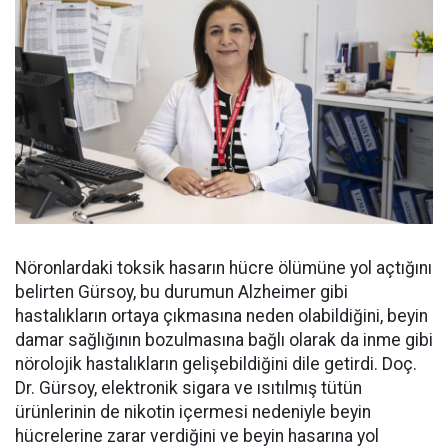
Nöronlardaki toksik hasarın hücre ölümüne yol açtığını
belirten Gürsoy, bu durumun Alzheimer gibi
hastalıkların ortaya çıkmasına neden olabildiğini, beyin
damar sağlığının bozulmasına bağlı olarak da inme gibi
nörolojik hastalıkların gelişebildiğini dile getirdi. Doç.
Dr. Gürsoy, elektronik sigara ve ısıtılmış tütün
ürünlerinin de nikotin içermesi nedeniyle beyin
hücrelerine zarar verdiğini ve beyin hasarına yol