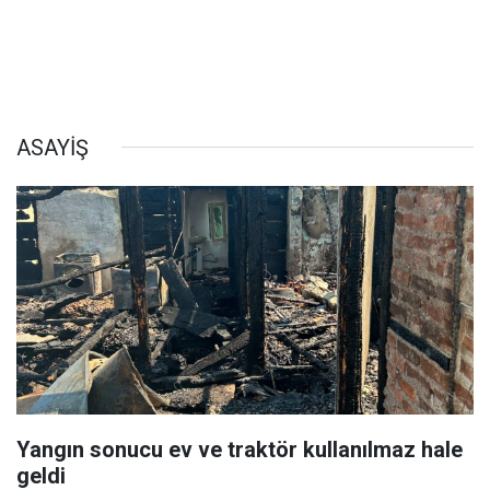
ASAYİŞ
Yangın sonucu ev ve traktör kullanılmaz hale
geldi