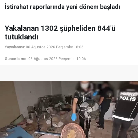
İstirahat raporlarında yeni dönem başladı
Yakalanan 1302 şüpheliden 844'ü
tutuklandı
Yayınlanma:
06 Ağustos 2026 Perşembe 18:06
Güncelleme:
06 Ağustos 2026 Perşembe 19:06