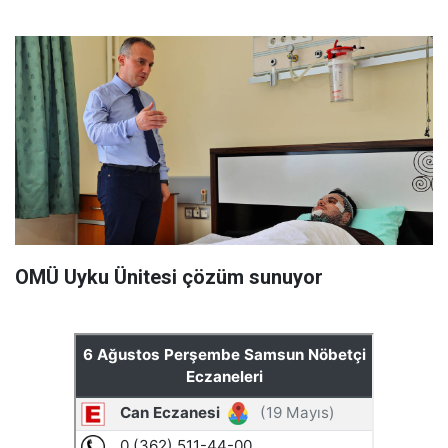
OMÜ Uyku Ünitesi çözüm sunuyor