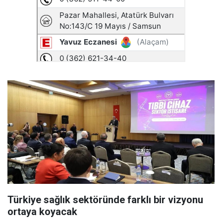
Türkiye sağlık sektöründe farklı bir vizyonu
ortaya koyacak