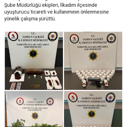
Şube Müdürlüğü ekipleri, İlkadım ilçesinde
uyuşturucu ticareti ve kullanımının önlenmesine
yönelik çalışma yürüttü.