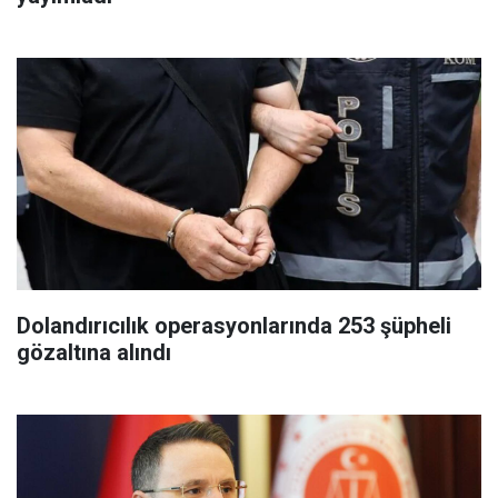
Dolandırıcılık operasyonlarında 253 şüpheli
gözaltına alındı