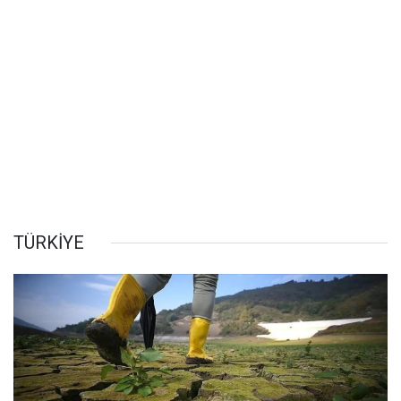
TÜRKİYE