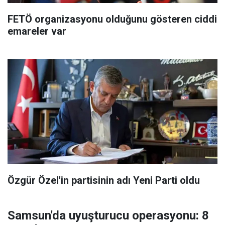
FETÖ organizasyonu olduğunu gösteren ciddi
emareler var
Özgür Özel'in partisinin adı Yeni Parti oldu
Samsun'da uyuşturucu operasyonu: 8