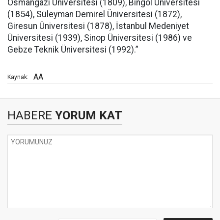
Osmangazi Üniversitesi (1809), Bingöl Üniversitesi
(1854), Süleyman Demirel Üniversitesi (1872),
Giresun Üniversitesi (1878), İstanbul Medeniyet
Üniversitesi (1939), Sinop Üniversitesi (1986) ve
Gebze Teknik Üniversitesi (1992).”
AA
Kaynak:
HABERE
YORUM KAT