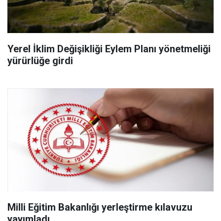
Yerel İklim Değişikliği Eylem Planı yönetmeliği
yürürlüğe girdi
Milli Eğitim Bakanlığı yerleştirme kılavuzu
yayımladı