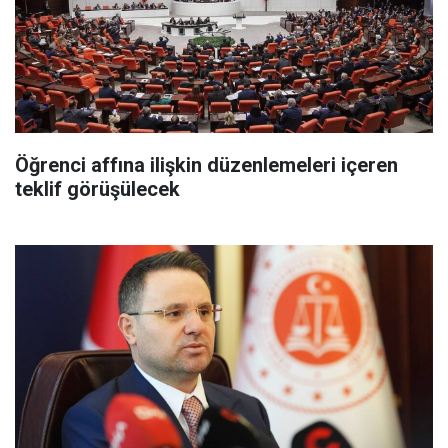
Öğrenci affına ilişkin düzenlemeleri içeren
teklif görüşülecek