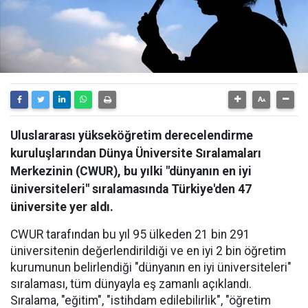
Uluslararası yükseköğretim derecelendirme
kuruluşlarından Dünya Üniversite Sıralamaları
Merkezinin (CWUR), bu yılki "dünyanın en iyi
üniversiteleri" sıralamasında Türkiye'den 47
üniversite yer aldı.
CWUR tarafından bu yıl 95 ülkeden 21 bin 291
üniversitenin değerlendirildiği ve en iyi 2 bin öğretim
kurumunun belirlendiği "dünyanın en iyi üniversiteleri"
sıralaması, tüm dünyayla eş zamanlı açıklandı.
Sıralama, "eğitim", "istihdam edilebilirlik", "öğretim