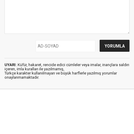
UYARI:
Küfür, hakaret, rencide edici cümleler veya imalar, inançlara saldırı
içeren, imla kuralları ile yazılmamış,
Türkçe karakter kullanılmayan ve büyük harflerle yazılmış yorumlar
onaylanmamaktadır.