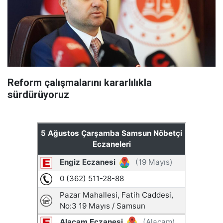
Reform çalışmalarını kararlılıkla
sürdürüyoruz