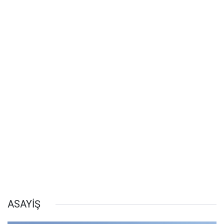
ASAYİŞ