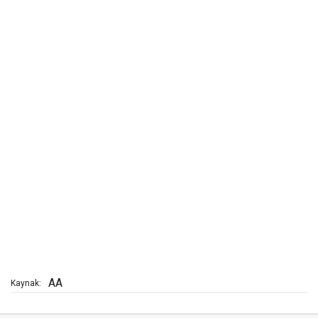
AA
Kaynak: