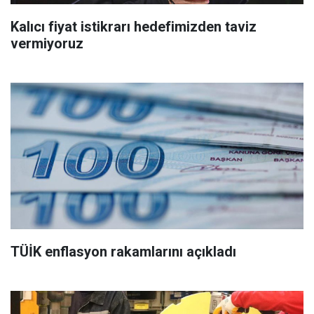
Kalıcı fiyat istikrarı hedefimizden taviz
vermiyoruz
TÜİK enflasyon rakamlarını açıkladı