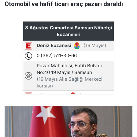
Otomobil ve hafif ticari araç pazarı daraldı