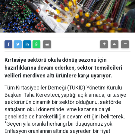
Kırtasiye sektörü okula dönüş sezonu için
hazırlıklarına devam ederken, sektör temsilcileri
velileri merdiven altı ürünlere karşı uyarıyor.
Tüm Kırtasiyeciler Derneği (TÜKİD) Yönetim Kurulu
Başkanı Taha Keresteci, yaptığı açıklamada, kırtasiye
sektörünün dinamik bir sektör olduğunu, sektörde
satışların okul döneminde ivme kazansa da yıl
genelinde de hareketliliğin devam ettiğini belirterek,
"Geçen yıla oranla herhangi bir düşüşümüz yok.
Enflasyon oranlarının altında seyreden bir fiyat