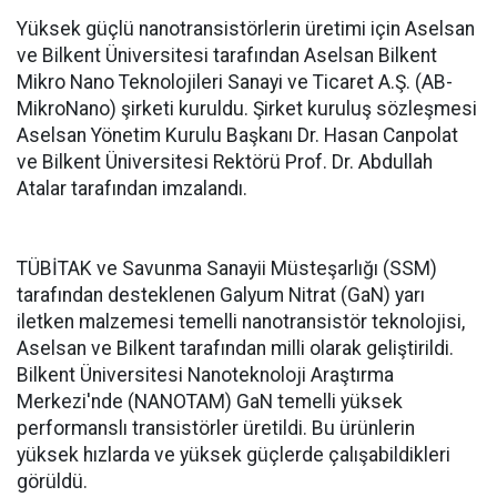
Yüksek güçlü nanotransistörlerin üretimi için Aselsan
ve Bilkent Üniversitesi tarafından Aselsan Bilkent
Mikro Nano Teknolojileri Sanayi ve Ticaret A.Ş. (AB-
MikroNano) şirketi kuruldu. Şirket kuruluş sözleşmesi
Aselsan Yönetim Kurulu Başkanı Dr. Hasan Canpolat
ve Bilkent Üniversitesi Rektörü Prof. Dr. Abdullah
Atalar tarafından imzalandı.
TÜBİTAK ve Savunma Sanayii Müsteşarlığı (SSM)
tarafından desteklenen Galyum Nitrat (GaN) yarı
iletken malzemesi temelli nanotransistör teknolojisi,
Aselsan ve Bilkent tarafından milli olarak geliştirildi.
Bilkent Üniversitesi Nanoteknoloji Araştırma
Merkezi'nde (NANOTAM) GaN temelli yüksek
performanslı transistörler üretildi. Bu ürünlerin
yüksek hızlarda ve yüksek güçlerde çalışabildikleri
görüldü.