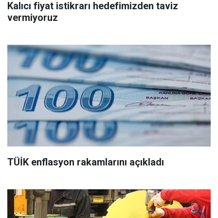
Kalıcı fiyat istikrarı hedefimizden taviz
vermiyoruz
TÜİK enflasyon rakamlarını açıkladı