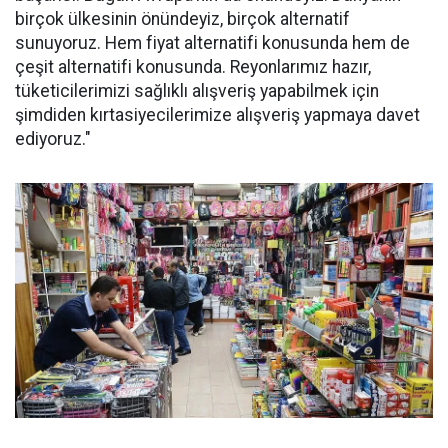
birçok ülkesinin önündeyiz, birçok alternatif
sunuyoruz. Hem fiyat alternatifi konusunda hem de
çeşit alternatifi konusunda. Reyonlarımız hazır,
tüketicilerimizi sağlıklı alışveriş yapabilmek için
şimdiden kırtasiyecilerimize alışveriş yapmaya davet
ediyoruz."