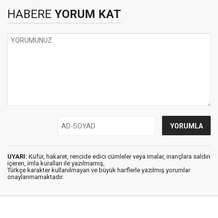
HABERE
YORUM KAT
UYARI:
Küfür, hakaret, rencide edici cümleler veya imalar, inançlara saldırı
içeren, imla kuralları ile yazılmamış,
Türkçe karakter kullanılmayan ve büyük harflerle yazılmış yorumlar
onaylanmamaktadır.