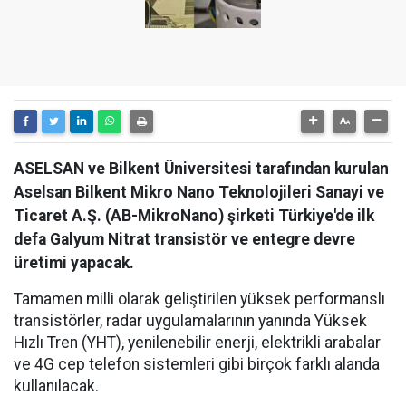
ASELSAN ve Bilkent Üniversitesi tarafından kurulan
Aselsan Bilkent Mikro Nano Teknolojileri Sanayi ve
Ticaret A.Ş. (AB-MikroNano) şirketi Türkiye'de ilk
defa Galyum Nitrat transistör ve entegre devre
üretimi yapacak.
Tamamen milli olarak geliştirilen yüksek performanslı
transistörler, radar uygulamalarının yanında Yüksek
Hızlı Tren (YHT), yenilenebilir enerji, elektrikli arabalar
ve 4G cep telefon sistemleri gibi birçok farklı alanda
kullanılacak.