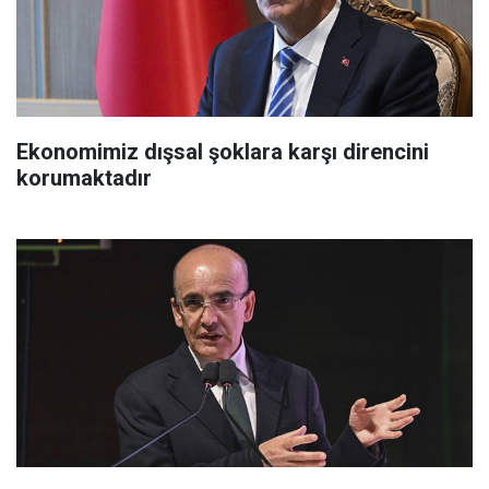
Ekonomimiz dışsal şoklara karşı direncini
korumaktadır