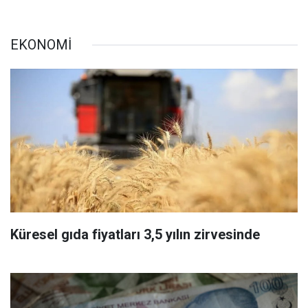
EKONOMİ
Küresel gıda fiyatları 3,5 yılın zirvesinde