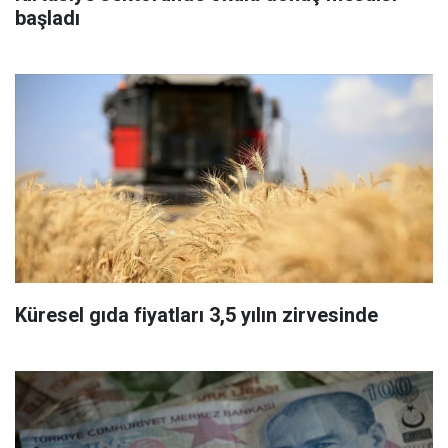
başladı
Küresel gıda fiyatları 3,5 yılın zirvesinde