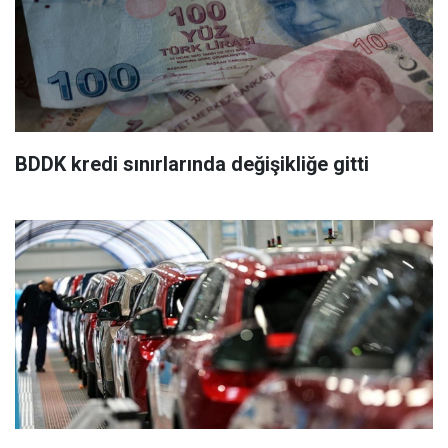
BDDK kredi sınırlarında değişikliğe gitti