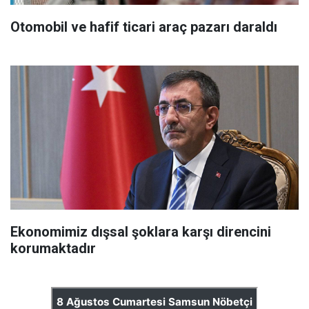
Otomobil ve hafif ticari araç pazarı daraldı
Ekonomimiz dışsal şoklara karşı direncini
korumaktadır