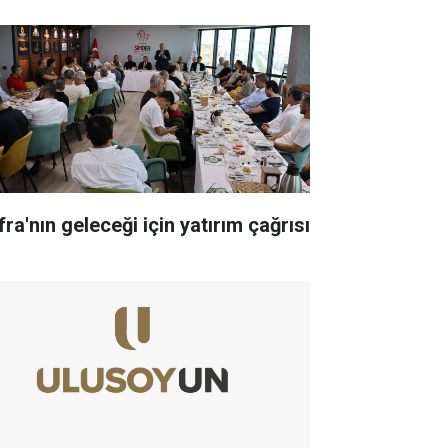
ra'nın geleceği için yatırım çağrısı