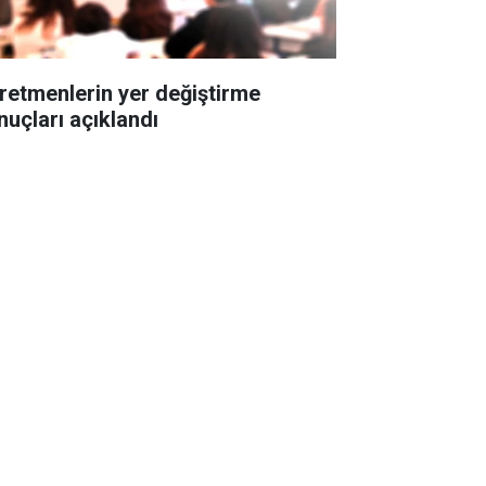
retmenlerin yer değiştirme
nuçları açıklandı