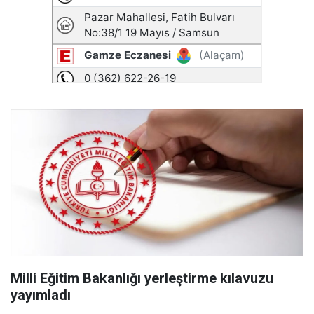
Milli Eğitim Bakanlığı yerleştirme kılavuzu
yayımladı