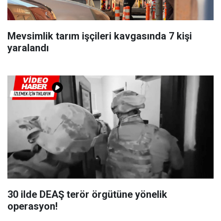
Mevsimlik tarım işçileri kavgasında 7 kişi
yaralandı
30 ilde DEAŞ terör örgütüne yönelik
operasyon!