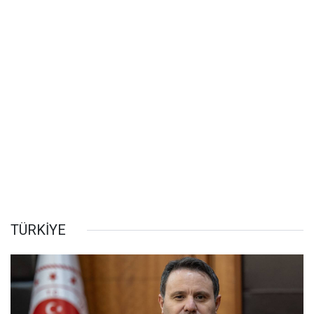
TÜRKİYE