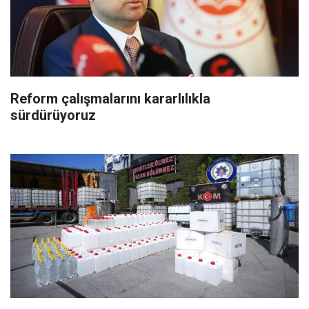
Reform çalışmalarını kararlılıkla
sürdürüyoruz