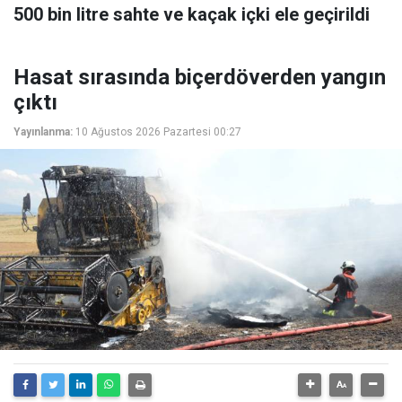
500 bin litre sahte ve kaçak içki ele geçirildi
Hasat sırasında biçerdöverden yangın
çıktı
Yayınlanma:
10 Ağustos 2026 Pazartesi 00:27