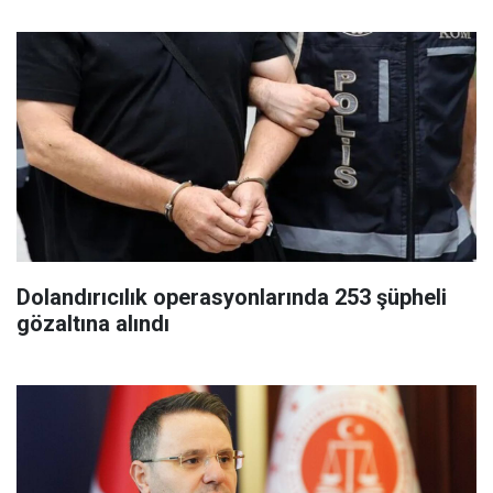
Dolandırıcılık operasyonlarında 253 şüpheli
gözaltına alındı