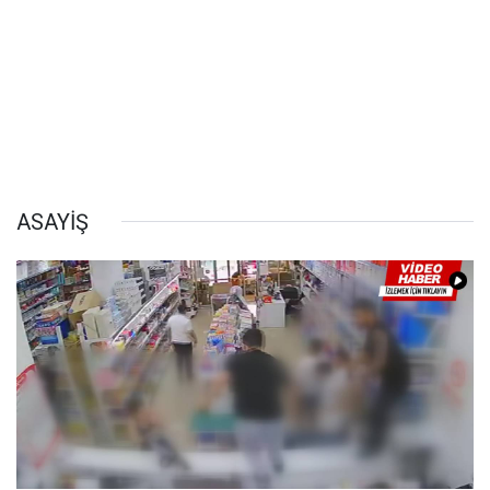
ASAYİŞ