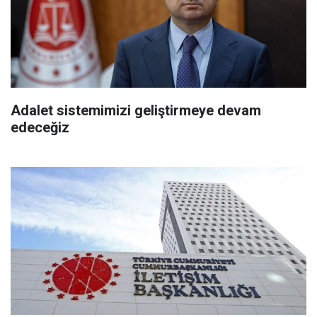
Adalet sistemimizi geliştirmeye devam
edeceğiz