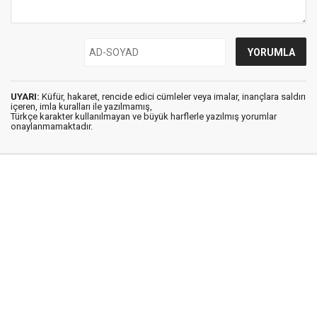
UYARI:
Küfür, hakaret, rencide edici cümleler veya imalar, inançlara saldırı
içeren, imla kuralları ile yazılmamış,
Türkçe karakter kullanılmayan ve büyük harflerle yazılmış yorumlar
onaylanmamaktadır.