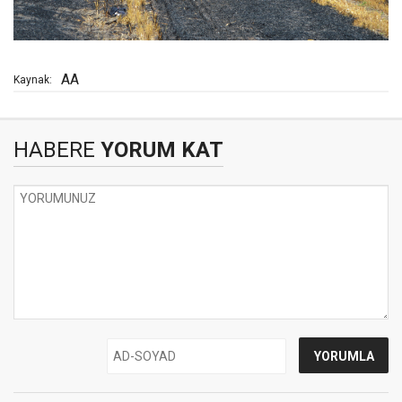
AA
Kaynak:
HABERE
YORUM KAT