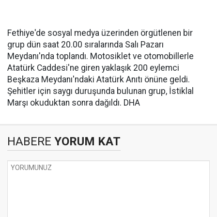
Fethiye'de sosyal medya üzerinden örgütlenen bir
grup dün saat 20.00 sıralarında Salı Pazarı
Meydanı'nda toplandı. Motosiklet ve otomobillerle
Atatürk Caddesi'ne giren yaklaşık 200 eylemci
Beşkaza Meydanı'ndaki Atatürk Anıtı önüne geldi.
Şehitler için saygı duruşunda bulunan grup, İstiklal
Marşı okuduktan sonra dağıldı. DHA
HABERE
YORUM KAT