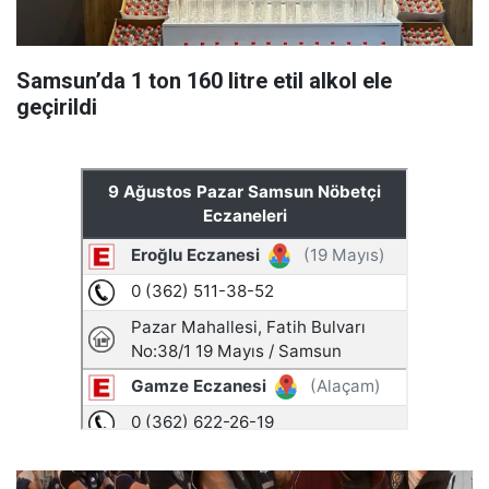
Samsun’da 1 ton 160 litre etil alkol ele
geçirildi