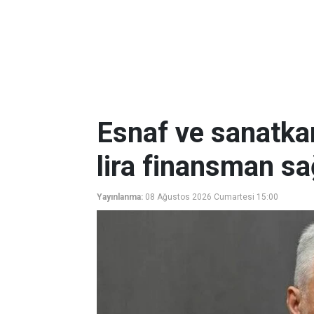
Esnaf ve sanatkar
lira finansman sa
Yayınlanma:
08 Ağustos 2026 Cumartesi 15:00