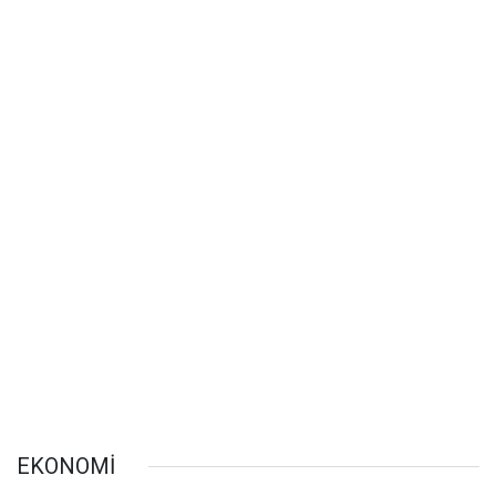
EKONOMİ