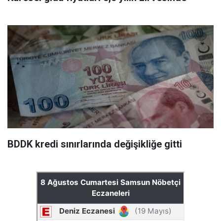
BDDK kredi sınırlarında değişikliğe gitti