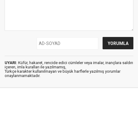
UYARI:
Küfür, hakaret, rencide edici cümleler veya imalar, inançlara saldırı
içeren, imla kuralları ile yazılmamış,
Türkçe karakter kullanılmayan ve büyük harflerle yazılmış yorumlar
onaylanmamaktadır.