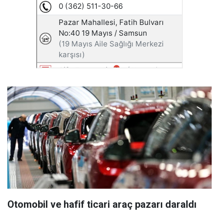
Otomobil ve hafif ticari araç pazarı daraldı