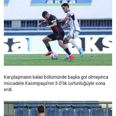
Karşılaşmanın kalan bölümünde başka gol olmayınca
mücadele Kasımpaşa'nın 3-0'lık üstünlüğüyle sona
erdi.