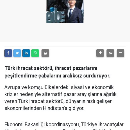
Türk ihracat sektörü, ihracat pazarlarını
çeşitlendirme çabalarını aralıksız sürdürüyor.
Avrupa ve komşu ülkelerdeki siyasi ve ekonomik
krizler nedeniyle alternatif pazar arayışlarına ağırlık
veren Türk ihracat sektörü, dünyanın hızlı gelişen
ekonomilerinden Hindistan’a gidiyor.
Ekonomi Bakanlığı koordinasyonu, Türkiye İhracatçılar