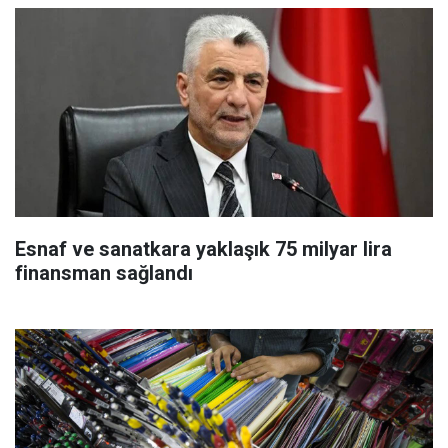
Esnaf ve sanatkara yaklaşık 75 milyar lira
finansman sağlandı