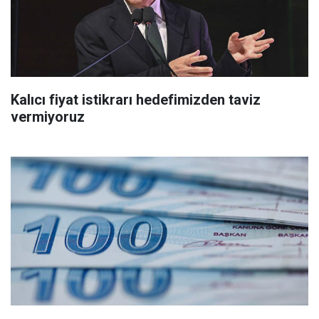
Kalıcı fiyat istikrarı hedefimizden taviz
vermiyoruz