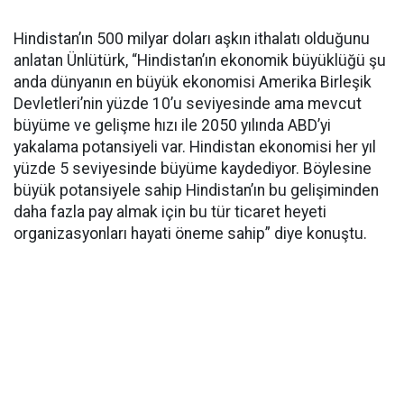
Hindistan’ın 500 milyar doları aşkın ithalatı olduğunu
anlatan Ünlütürk, “Hindistan’ın ekonomik büyüklüğü şu
anda dünyanın en büyük ekonomisi Amerika Birleşik
Devletleri’nin yüzde 10’u seviyesinde ama mevcut
büyüme ve gelişme hızı ile 2050 yılında ABD’yi
yakalama potansiyeli var. Hindistan ekonomisi her yıl
yüzde 5 seviyesinde büyüme kaydediyor. Böylesine
büyük potansiyele sahip Hindistan’ın bu gelişiminden
daha fazla pay almak için bu tür ticaret heyeti
organizasyonları hayati öneme sahip” diye konuştu.