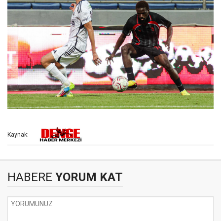
Kaynak:
HABERE
YORUM KAT