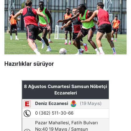
Hazırlıklar sürüyor