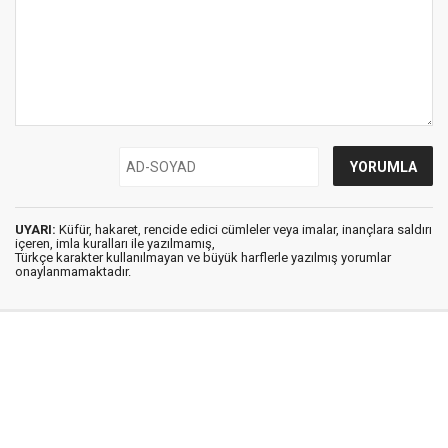
UYARI:
Küfür, hakaret, rencide edici cümleler veya imalar, inançlara saldırı
içeren, imla kuralları ile yazılmamış,
Türkçe karakter kullanılmayan ve büyük harflerle yazılmış yorumlar
onaylanmamaktadır.