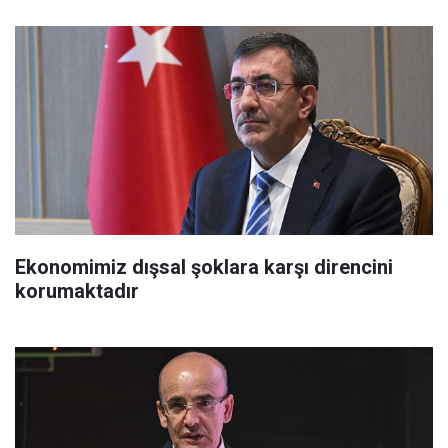
Ekonomimiz dışsal şoklara karşı direncini
korumaktadır