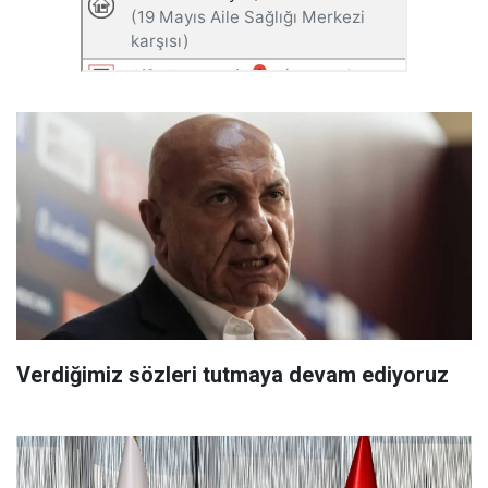
Verdiğimiz sözleri tutmaya devam ediyoruz