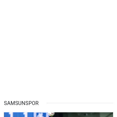
SAMSUNSPOR