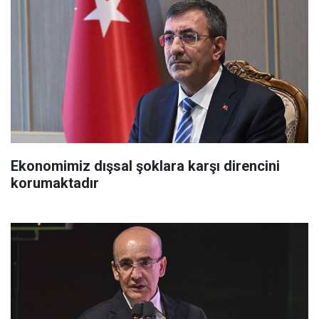
Ekonomimiz dışsal şoklara karşı direncini
korumaktadır