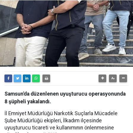
Samsun'da düzenlenen uyuşturucu operasyonunda
8 şüpheli yakalandı.
İl Emniyet Müdürlüğü Narkotik Suçlarla Mücadele
Şube Müdürlüğü ekipleri, İlkadım ilçesinde
uyuşturucu ticareti ve kullanımının önlenmesine