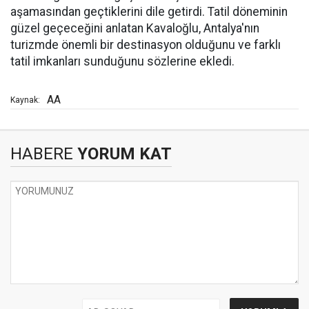
aşamasından geçtiklerini dile getirdi. Tatil döneminin
güzel geçeceğini anlatan Kavaloğlu, Antalya'nın
turizmde önemli bir destinasyon olduğunu ve farklı
tatil imkanları sunduğunu sözlerine ekledi.
AA
Kaynak:
HABERE
YORUM KAT