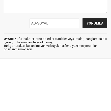
UYARI:
Küfür, hakaret, rencide edici cümleler veya imalar, inançlara saldırı
içeren, imla kuralları ile yazılmamış,
Türkçe karakter kullanılmayan ve büyük harflerle yazılmış yorumlar
onaylanmamaktadır.