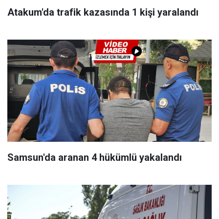
Atakum'da trafik kazasında 1 kişi yaralandı
Samsun'da aranan 4 hükümlü yakalandı