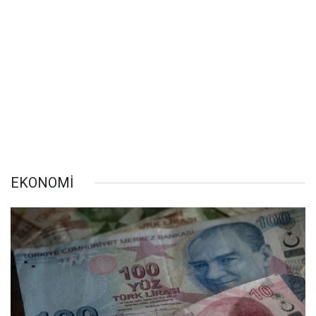
EKONOMİ