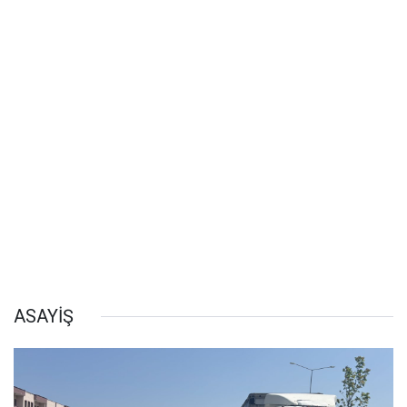
ASAYİŞ