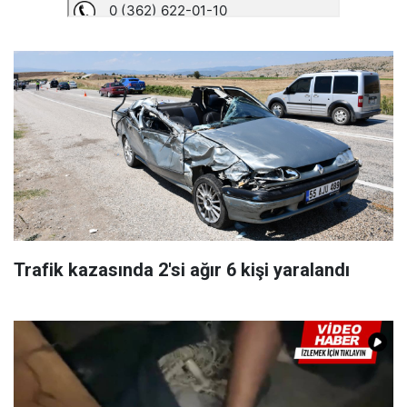
Trafik kazasında 2'si ağır 6 kişi yaralandı