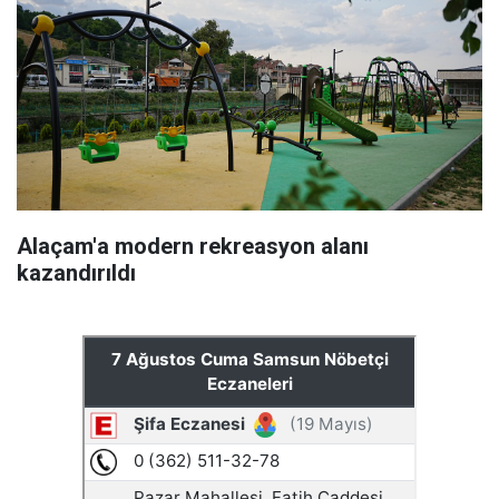
Alaçam'a modern rekreasyon alanı
kazandırıldı