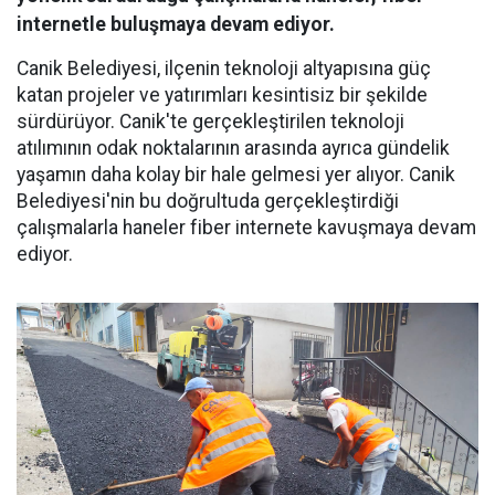
internetle buluşmaya devam ediyor.
Canik Belediyesi, ilçenin teknoloji altyapısına güç
katan projeler ve yatırımları kesintisiz bir şekilde
sürdürüyor. Canik'te gerçekleştirilen teknoloji
atılımının odak noktalarının arasında ayrıca gündelik
yaşamın daha kolay bir hale gelmesi yer alıyor. Canik
Belediyesi'nin bu doğrultuda gerçekleştirdiği
çalışmalarla haneler fiber internete kavuşmaya devam
ediyor.