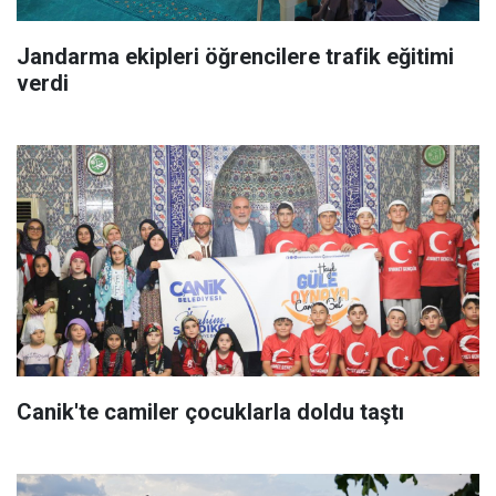
Jandarma ekipleri öğrencilere trafik eğitimi
verdi
Canik'te camiler çocuklarla doldu taştı