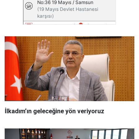
İlkadım’ın geleceğine yön veriyoruz