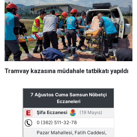
Tramvay kazasına müdahale tatbikatı yapıldı