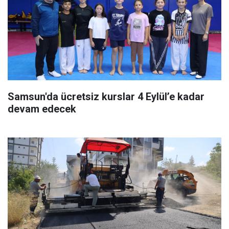
Samsun'da ücretsiz kurslar 4 Eylül’e kadar
devam edecek