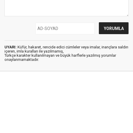
UYARI:
Küfür, hakaret, rencide edici cümleler veya imalar, inançlara saldırı
içeren, imla kuralları ile yazılmamış,
Türkçe karakter kullanılmayan ve büyük harflerle yazılmış yorumlar
onaylanmamaktadır.