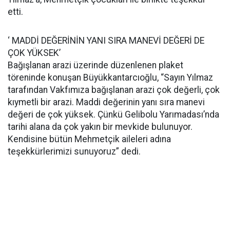
etti.
‘ MADDİ DEĞERİNİN YANI SIRA MANEVİ DEĞERİ DE
ÇOK YÜKSEK’
Bağışlanan arazi üzerinde düzenlenen plaket
töreninde konuşan Büyükkantarcıoğlu, “Sayın Yılmaz
tarafından Vakfımıza bağışlanan arazi çok değerli, çok
kıymetli bir arazi. Maddi değerinin yanı sıra manevi
değeri de çok yüksek. Çünkü Gelibolu Yarımadası’nda
tarihi alana da çok yakın bir mevkide bulunuyor.
Kendisine bütün Mehmetçik aileleri adına
teşekkürlerimizi sunuyoruz” dedi.