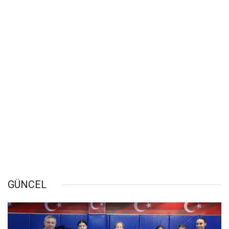
GÜNCEL