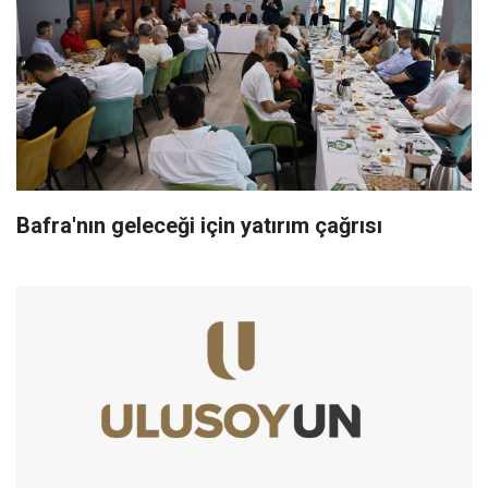
Bafra'nın geleceği için yatırım çağrısı