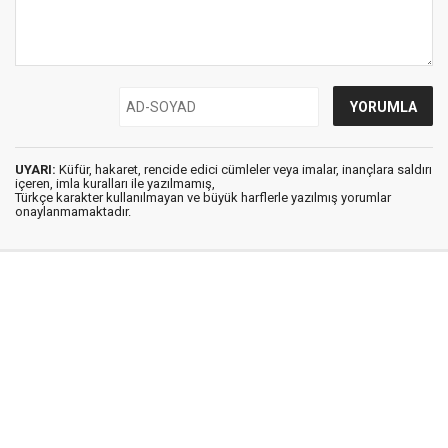
UYARI:
Küfür, hakaret, rencide edici cümleler veya imalar, inançlara saldırı
içeren, imla kuralları ile yazılmamış,
Türkçe karakter kullanılmayan ve büyük harflerle yazılmış yorumlar
onaylanmamaktadır.