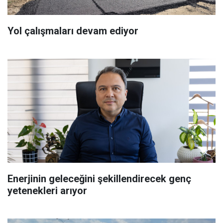
Yol çalışmaları devam ediyor
Enerjinin geleceğini şekillendirecek genç
yetenekleri arıyor