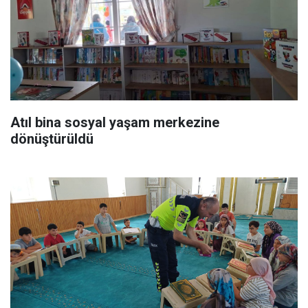
Atıl bina sosyal yaşam merkezine
dönüştürüldü