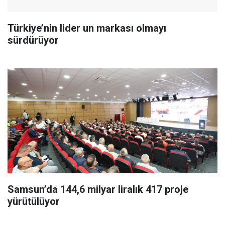
Türkiye’nin lider un markası olmayı
sürdürüyor
Samsun’da 144,6 milyar liralık 417 proje
yürütülüyor