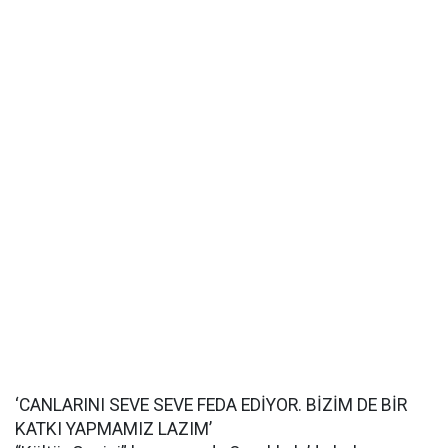
‘CANLARINI SEVE SEVE FEDA EDİYOR. BİZİM DE BİR
KATKI YAPMAMIZ LAZIM’