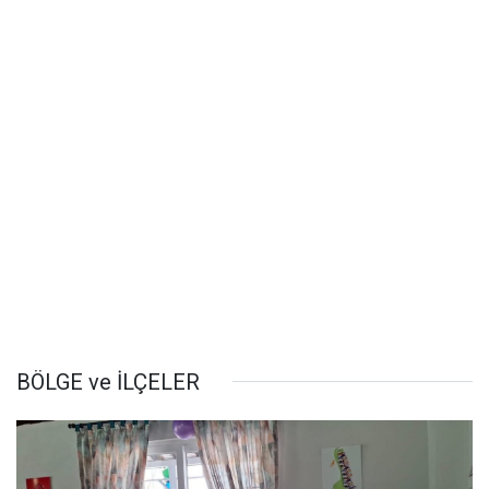
BÖLGE ve İLÇELER