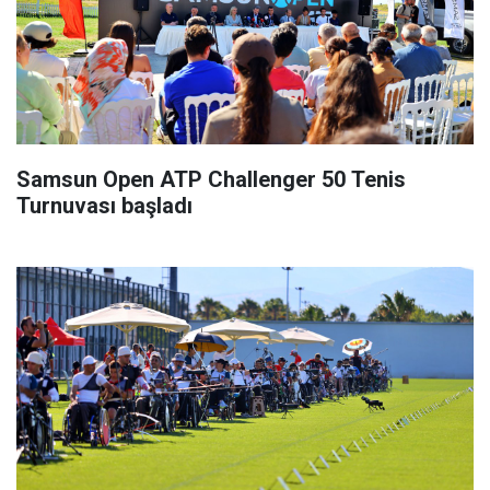
Samsun Open ATP Challenger 50 Tenis
Turnuvası başladı