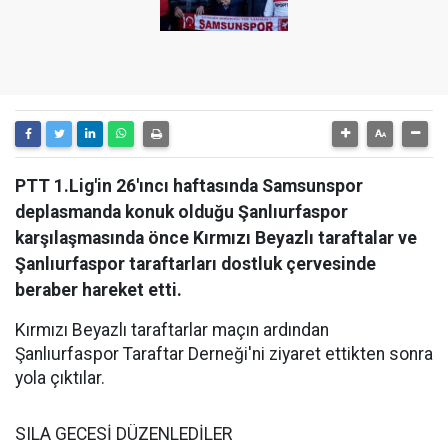
PTT 1.Lig'in 26'ıncı haftasında Samsunspor
deplasmanda konuk olduğu Şanlıurfaspor
karşılaşmasında önce Kırmızı Beyazlı taraftalar ve
Şanlıurfaspor taraftarları dostluk çervesinde
beraber hareket etti.
Kırmızı Beyazlı taraftarlar maçın ardından
Şanlıurfaspor Taraftar Derneği'ni ziyaret ettikten sonra
yola çıktılar.
SILA GECESİ DÜZENLEDİLER