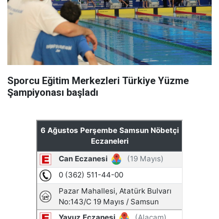
Sporcu Eğitim Merkezleri Türkiye Yüzme
Şampiyonası başladı