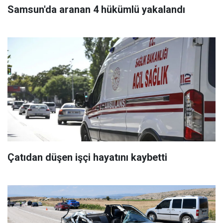
Samsun'da aranan 4 hükümlü yakalandı
Çatıdan düşen işçi hayatını kaybetti