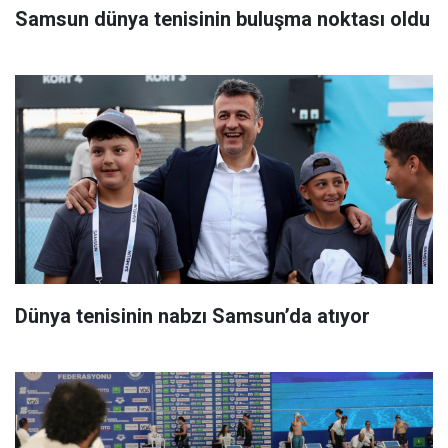
Samsun dünya tenisinin buluşma noktası oldu
Dünya tenisinin nabzı Samsun’da atıyor