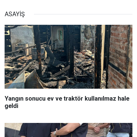
ASAYİŞ
Yangın sonucu ev ve traktör kullanılmaz hale
geldi