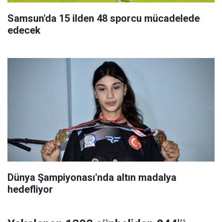
Samsun'da 15 ilden 48 sporcu mücadelede
edecek
Dünya Şampiyonası'nda altın madalya
hedefliyor