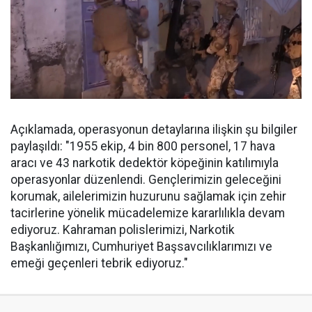
Açıklamada, operasyonun detaylarına ilişkin şu bilgiler
paylaşıldı: "1955 ekip, 4 bin 800 personel, 17 hava
aracı ve 43 narkotik dedektör köpeğinin katılımıyla
operasyonlar düzenlendi. Gençlerimizin geleceğini
korumak, ailelerimizin huzurunu sağlamak için zehir
tacirlerine yönelik mücadelemize kararlılıkla devam
ediyoruz. Kahraman polislerimizi, Narkotik
Başkanlığımızı, Cumhuriyet Başsavcılıklarımızı ve
emeği geçenleri tebrik ediyoruz."