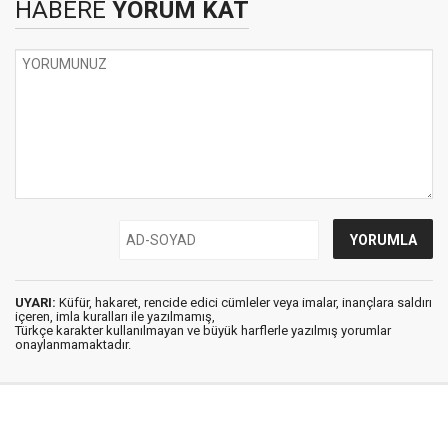
HABERE
YORUM KAT
UYARI:
Küfür, hakaret, rencide edici cümleler veya imalar, inançlara saldırı
içeren, imla kuralları ile yazılmamış,
Türkçe karakter kullanılmayan ve büyük harflerle yazılmış yorumlar
onaylanmamaktadır.