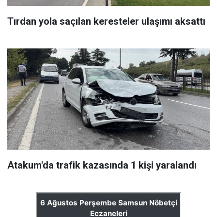
Tırdan yola saçılan keresteler ulaşımı aksattı
Atakum'da trafik kazasında 1 kişi yaralandı