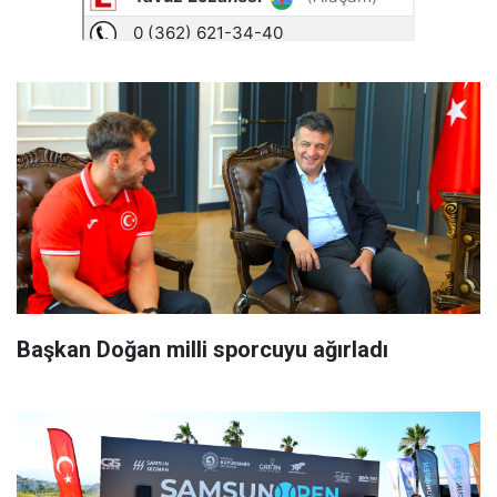
Başkan Doğan milli sporcuyu ağırladı