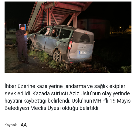
İhbar üzerine kaza yerine jandarma ve sağlık ekipleri
sevk edildi. Kazada sürücü Aziz Uslu'nun olay yerinde
hayatını kaybettiği belirlendi. Uslu'nun MHP'li 19 Mayıs
Belediyesi Meclis Üyesi olduğu belirtildi.
AA
Kaynak: