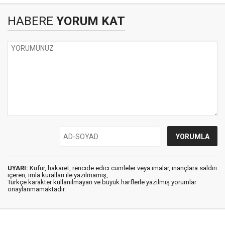
HABERE
YORUM KAT
UYARI:
Küfür, hakaret, rencide edici cümleler veya imalar, inançlara saldırı
içeren, imla kuralları ile yazılmamış,
Türkçe karakter kullanılmayan ve büyük harflerle yazılmış yorumlar
onaylanmamaktadır.