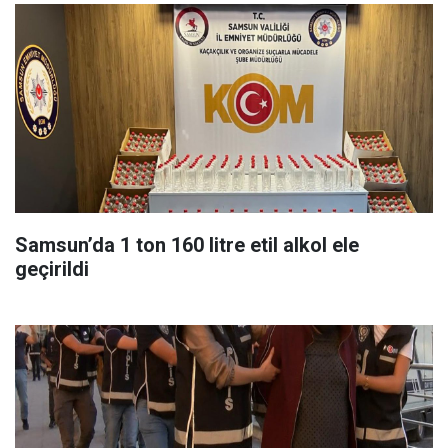
Samsun’da 1 ton 160 litre etil alkol ele
geçirildi