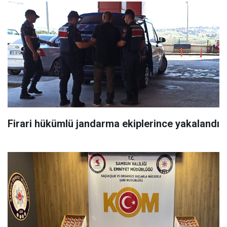
Firari hükümlü jandarma ekiplerince yakalandı