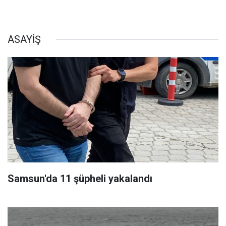
ASAYİŞ
Samsun'da 11 şüpheli yakalandı