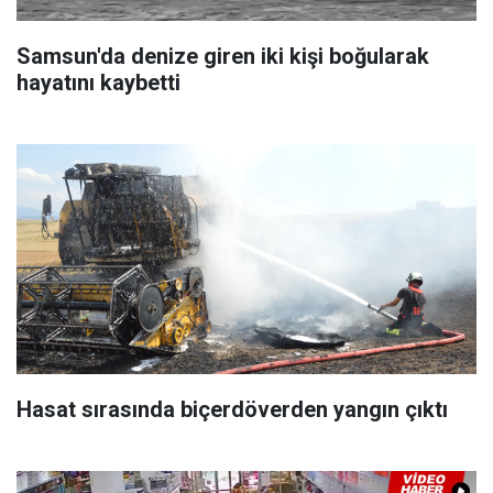
Samsun'da denize giren iki kişi boğularak
hayatını kaybetti
Hasat sırasında biçerdöverden yangın çıktı