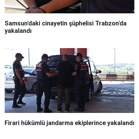
Samsun'daki cinayetin şüphelisi Trabzon'da
yakalandı
Firari hükümlü jandarma ekiplerince yakalandı