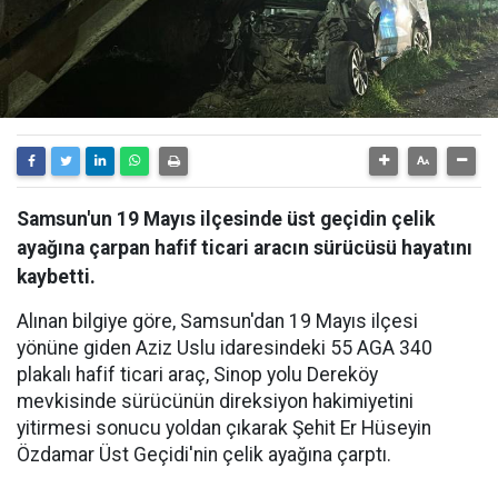
Samsun'un 19 Mayıs ilçesinde üst geçidin çelik
ayağına çarpan hafif ticari aracın sürücüsü hayatını
kaybetti.
Alınan bilgiye göre, Samsun'dan 19 Mayıs ilçesi
yönüne giden Aziz Uslu idaresindeki 55 AGA 340
plakalı hafif ticari araç, Sinop yolu Dereköy
mevkisinde sürücünün direksiyon hakimiyetini
yitirmesi sonucu yoldan çıkarak Şehit Er Hüseyin
Özdamar Üst Geçidi'nin çelik ayağına çarptı.