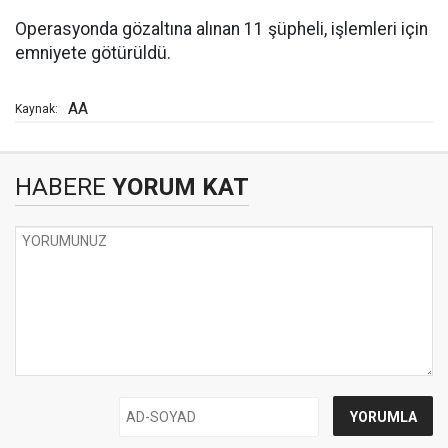
Operasyonda gözaltına alınan 11 şüpheli, işlemleri için
emniyete götürüldü.
AA
Kaynak:
HABERE
YORUM KAT