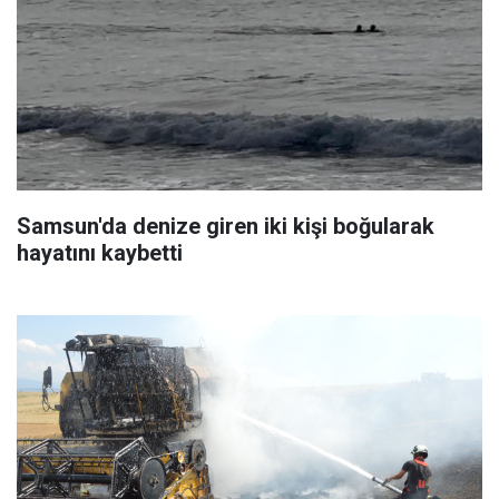
Samsun'da denize giren iki kişi boğularak
hayatını kaybetti