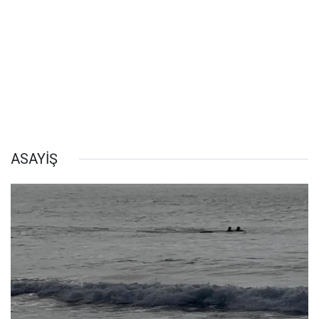
ASAYİŞ