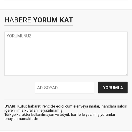
HABERE
YORUM KAT
UYARI:
Küfür, hakaret, rencide edici cümleler veya imalar, inançlara saldırı
içeren, imla kuralları ile yazılmamış,
Türkçe karakter kullanılmayan ve büyük harflerle yazılmış yorumlar
onaylanmamaktadır.