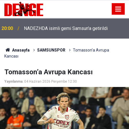
20:00
NADEZHDA isimli gemi Samsun'a getirildi
Anasayfa
SAMSUNSPOR
Tomasson’a Avrupa
Kancası
Tomasson’a Avrupa Kancası
Yayınlanma:
04 Haziran 2026 Perşembe 12:30