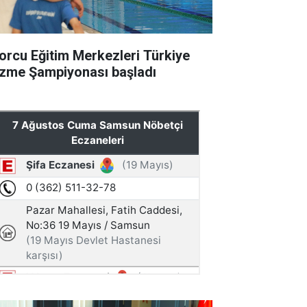
orcu Eğitim Merkezleri Türkiye
zme Şampiyonası başladı