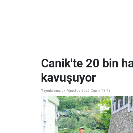
Canik'te 20 bin ha
kavuşuyor
Yayınlanma:
07 Ağustos 2026 Cuma 18:18