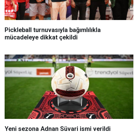
Pickleball turnuvasıyla bağımlılıkla
mücadeleye dikkat çekildi
Yeni sezona Adnan Süvari ismi verildi