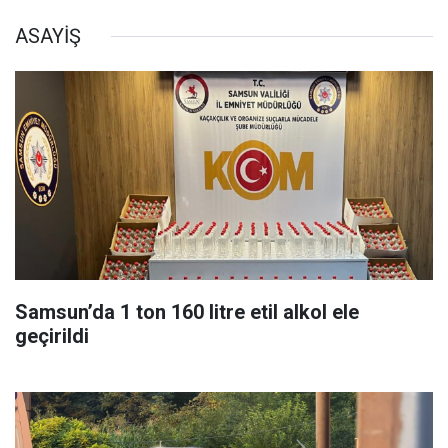
ASAYİŞ
Samsun’da 1 ton 160 litre etil alkol ele
geçirildi