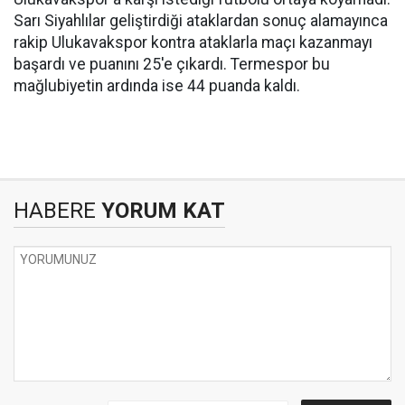
Sarı Siyahlılar geliştirdiği ataklardan sonuç alamayınca
rakip Ulukavakspor kontra ataklarla maçı kazanmayı
başardı ve puanını 25'e çıkardı. Termespor bu
mağlubiyetin ardında ise 44 puanda kaldı.
HABERE
YORUM KAT