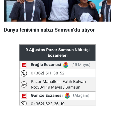
Dünya tenisinin nabzı Samsun’da atıyor