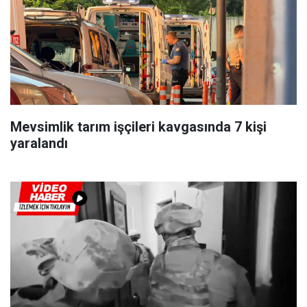
Mevsimlik tarım işçileri kavgasında 7 kişi
yaralandı