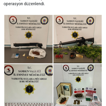
operasyon düzenlendi.