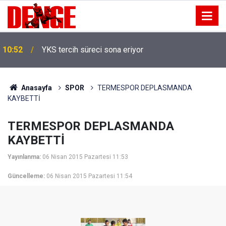
10:52
YKS tercih süreci sona eriyor
Anasayfa
SPOR
TERMESPOR DEPLASMANDA
KAYBETTİ
TERMESPOR DEPLASMANDA
KAYBETTİ
Yayınlanma:
06 Nisan 2015 Pazartesi 11:53
Güncelleme:
06 Nisan 2015 Pazartesi 11:54