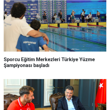
Sporcu Eğitim Merkezleri Türkiye Yüzme
Şampiyonası başladı