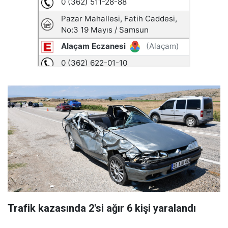
Trafik kazasında 2'si ağır 6 kişi yaralandı