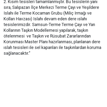
2. Kısım tesisleri tamamlanmıştır. Bu tesislerin yanı
sıra, Salıpazarı İlçe Merkezi Terme Çayı ve Yeşildere
Islahı ile Terme Kocaman Grubu (Miliç Irmağı ve
Kolları Havzası) Islahı devam eden dere ıslahı
tesislerimizdir. Samsun-Terme Terme Çayı ve Yan
Kollarının Taşkın Modellemesi yapılarak, taşkın
ötelenmesi ve Taşkın ve Rüsubat Zararlarından
Korunması Master Planı hazırlanması, planlanan dere
ıslah tesisleri ile sel kapanları ile taşkınlardan koruma
sağlanacaktır.”