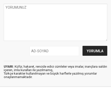
UYARI:
Küfür, hakaret, rencide edici cümleler veya imalar, inançlara saldırı
içeren, imla kuralları ile yazılmamış,
Türkçe karakter kullanılmayan ve büyük harflerle yazılmış yorumlar
onaylanmamaktadır.