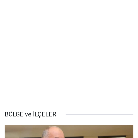
BÖLGE ve İLÇELER