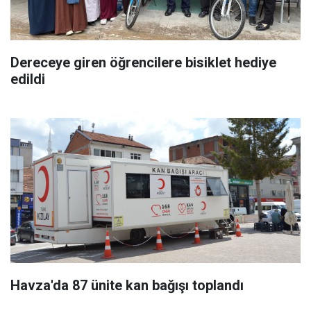
Dereceye giren öğrencilere bisiklet hediye
edildi
Havza'da 87 ünite kan bağışı toplandı