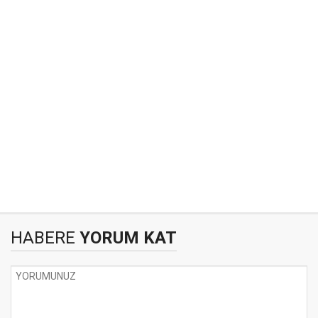
HABERE
YORUM KAT