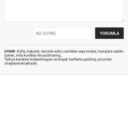
UYARI:
Küfür, hakaret, rencide edici cümleler veya imalar, inançlara saldırı
içeren, imla kuralları ile yazılmamış,
Türkçe karakter kullanılmayan ve büyük harflerle yazılmış yorumlar
onaylanmamaktadır.