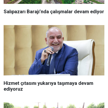
Salıpazarı Barajı’nda çalışmalar devam ediyor
Hizmet çıtasını yukarıya taşımaya devam
ediyoruz