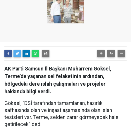
AK Parti Samsun İl Başkanı Muharrem Göksel,
Terme’de yaşanan sel felaketinin ardından,
bölgedeki dere ıslah çalışmaları ve projeler
hakkında bilgi verdi.
Göksel, “DSİ tarafından tamamlanan, hazırlık
safhasında olan ve inşaat aşamasında olan ıslah
tesisleri var. Terme, selden zarar görmeyecek hale
getirilecek” dedi