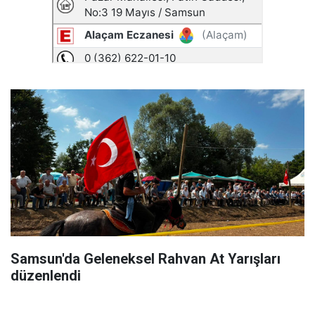
Samsun'da Geleneksel Rahvan At Yarışları
düzenlendi