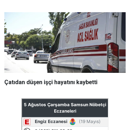
Çatıdan düşen işçi hayatını kaybetti