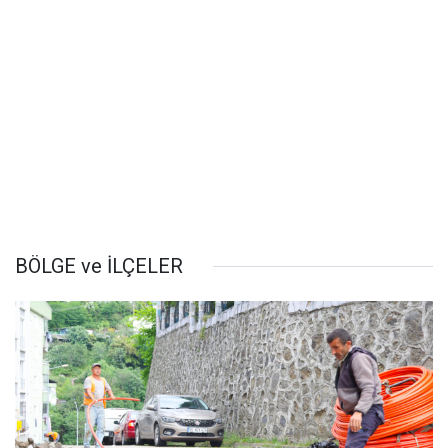
BÖLGE ve İLÇELER