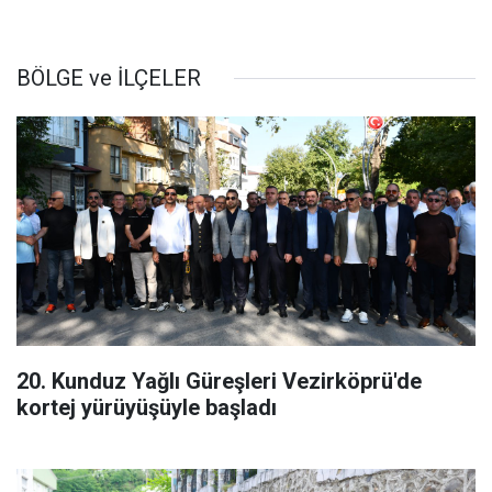
BÖLGE ve İLÇELER
20. Kunduz Yağlı Güreşleri Vezirköprü'de
kortej yürüyüşüyle başladı