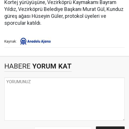
Kortej yürüyüşüne, Vezirköprü Kaymakamı Bayram
Yıldız, Vezirköprü Belediye Başkanı Murat Gül, Kunduz
güreş ağası Hüseyin Güler, protokol üyeleri ve
sporcular katıldı.
Kaynak:
HABERE
YORUM KAT