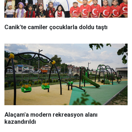
Canik'te camiler çocuklarla doldu taştı
Alaçam'a modern rekreasyon alanı
kazandırıldı