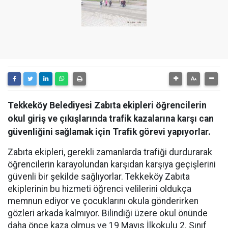
Tekkeköy Belediyesi Zabıta ekipleri öğrencilerin
okul giriş ve çıkışlarında trafik kazalarına karşı can
güvenliğini sağlamak için Trafik görevi yapıyorlar.
Zabıta ekipleri, gerekli zamanlarda trafiği durdurarak
öğrencilerin karayolundan karşıdan karşıya geçişlerini
güvenli bir şekilde sağlıyorlar. Tekkeköy Zabıta
ekiplerinin bu hizmeti öğrenci velilerini oldukça
memnun ediyor ve çocuklarını okula gönderirken
gözleri arkada kalmıyor. Bilindiği üzere okul önünde
daha önce kaza olmuş ve 19 Mayıs İlkokulu 2. Sınıf