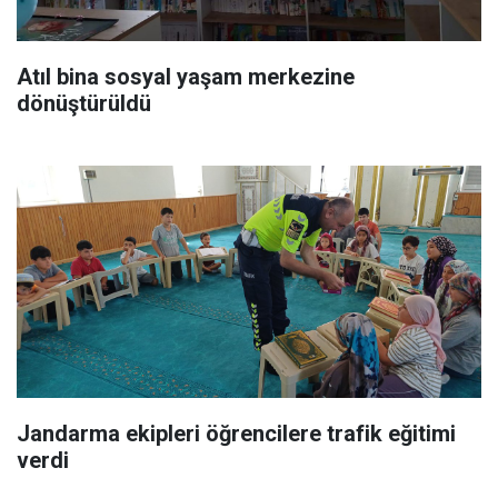
Atıl bina sosyal yaşam merkezine
dönüştürüldü
Jandarma ekipleri öğrencilere trafik eğitimi
verdi