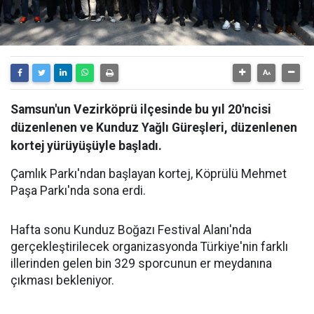
Samsun'un Vezirköprü ilçesinde bu yıl 20'ncisi
düzenlenen ve Kunduz Yağlı Güreşleri, düzenlenen
kortej yürüyüşüyle başladı.
Çamlık Parkı'ndan başlayan kortej, Köprülü Mehmet
Paşa Parkı'nda sona erdi.
Hafta sonu Kunduz Boğazı Festival Alanı'nda
gerçekleştirilecek organizasyonda Türkiye'nin farklı
illerinden gelen bin 329 sporcunun er meydanına
çıkması bekleniyor.