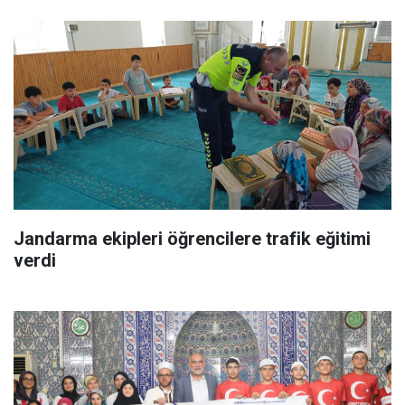
Jandarma ekipleri öğrencilere trafik eğitimi
verdi