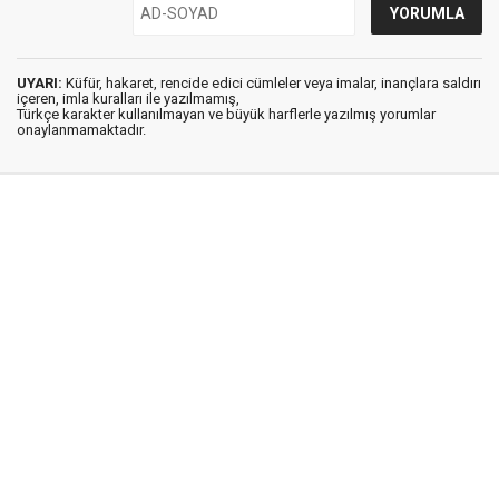
UYARI:
Küfür, hakaret, rencide edici cümleler veya imalar, inançlara saldırı
içeren, imla kuralları ile yazılmamış,
Türkçe karakter kullanılmayan ve büyük harflerle yazılmış yorumlar
onaylanmamaktadır.