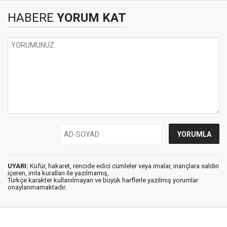
HABERE
YORUM KAT
UYARI:
Küfür, hakaret, rencide edici cümleler veya imalar, inançlara saldırı
içeren, imla kuralları ile yazılmamış,
Türkçe karakter kullanılmayan ve büyük harflerle yazılmış yorumlar
onaylanmamaktadır.