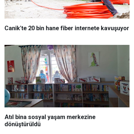
Canik'te 20 bin hane fiber internete kavuşuyor
Atıl bina sosyal yaşam merkezine
dönüştürüldü