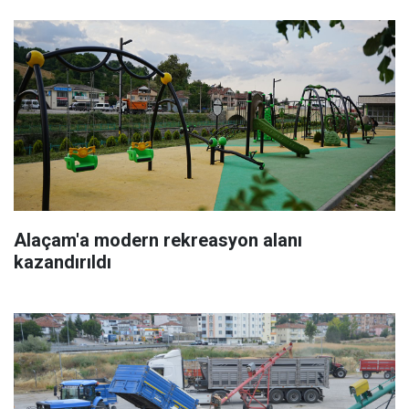
Alaçam'a modern rekreasyon alanı
kazandırıldı