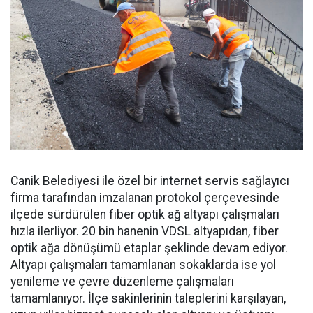
Canik Belediyesi ile özel bir internet servis sağlayıcı
firma tarafından imzalanan protokol çerçevesinde
ilçede sürdürülen fiber optik ağ altyapı çalışmaları
hızla ilerliyor. 20 bin hanenin VDSL altyapıdan, fiber
optik ağa dönüşümü etaplar şeklinde devam ediyor.
Altyapı çalışmaları tamamlanan sokaklarda ise yol
yenileme ve çevre düzenleme çalışmaları
tamamlanıyor. İlçe sakinlerinin taleplerini karşılayan,