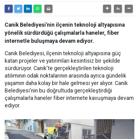
Canik Belediyesi'nin ilçenin teknoloji altyapısına
yönelik sürdürdüğü çalışmalarla haneler, fiber
internetle buluşmaya devam ediyor.
Canik Belediyesi, ilçenin teknoloji altyapısına güç
katan projeler ve yatırımları kesintisiz bir şekilde
sürdürüyor. Canik'te gerçekleştirilen teknoloji
atılımının odak noktalarının arasında ayrıca gündelik
yaşamın daha kolay bir hale gelmesi yer alıyor. Canik
Belediyesi'nin bu doğrultuda gerçekleştirdiği
çalışmalarla haneler fiber internete kavuşmaya devam
ediyor.