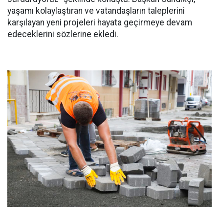
yaşamı kolaylaştıran ve vatandaşların taleplerini
karşılayan yeni projeleri hayata geçirmeye devam
edeceklerini sözlerine ekledi.