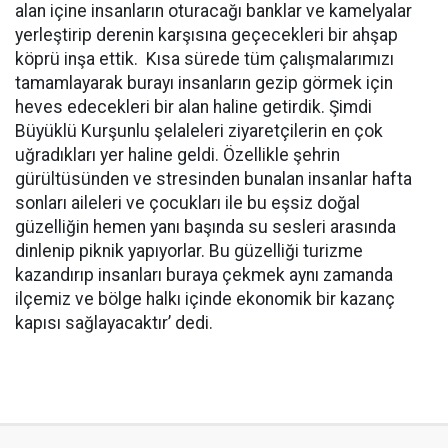
alan içine insanların oturacağı banklar ve kamelyalar
yerleştirip derenin karşısına geçecekleri bir ahşap
köprü inşa ettik. Kısa sürede tüm çalışmalarımızı
tamamlayarak burayı insanların gezip görmek için
heves edecekleri bir alan haline getirdik. Şimdi
Büyüklü Kurşunlu şelaleleri ziyaretçilerin en çok
uğradıkları yer haline geldi. Özellikle şehrin
gürültüsünden ve stresinden bunalan insanlar hafta
sonları aileleri ve çocukları ile bu eşsiz doğal
güzelliğin hemen yanı başında su sesleri arasında
dinlenip piknik yapıyorlar. Bu güzelliği turizme
kazandırıp insanları buraya çekmek aynı zamanda
ilçemiz ve bölge halkı içinde ekonomik bir kazanç
kapısı sağlayacaktır’ dedi.