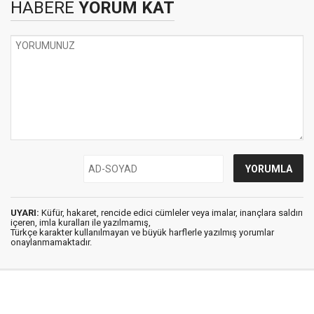
HABERE
YORUM KAT
UYARI:
Küfür, hakaret, rencide edici cümleler veya imalar, inançlara saldırı
içeren, imla kuralları ile yazılmamış,
Türkçe karakter kullanılmayan ve büyük harflerle yazılmış yorumlar
onaylanmamaktadır.