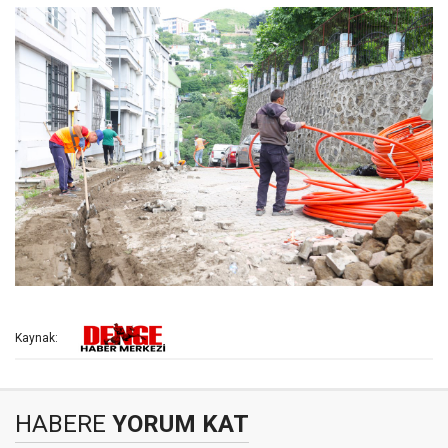
Kaynak:
HABERE
YORUM KAT