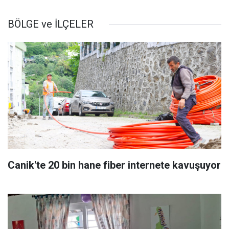
BÖLGE ve İLÇELER
Canik'te 20 bin hane fiber internete kavuşuyor