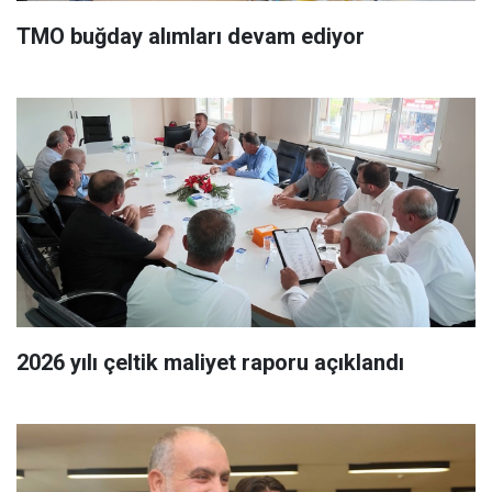
TMO buğday alımları devam ediyor
2026 yılı çeltik maliyet raporu açıklandı