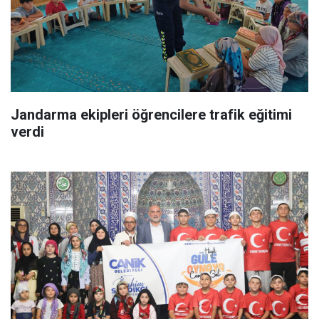
Jandarma ekipleri öğrencilere trafik eğitimi
verdi