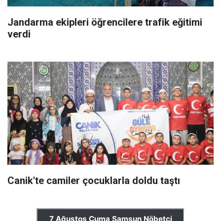
Jandarma ekipleri öğrencilere trafik eğitimi
verdi
Canik'te camiler çocuklarla doldu taştı