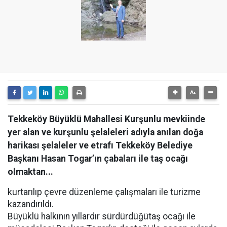
Tekkeköy Büyüklü Mahallesi Kurşunlu mevkiinde
yer alan ve kurşunlu şelaleleri adıyla anılan doğa
harikası şelaleler ve etrafı Tekkeköy Belediye
Başkanı Hasan Togar’ın çabaları ile taş ocağı
olmaktan...
kurtarılıp çevre düzenleme çalışmaları ile turizme
kazandırıldı.
Büyüklü halkının yıllardır sürdürdüğütaş ocağı ile